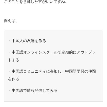
このことを意識した方がいいですね。
例えば、
・中国人の友達を作る
・中国語オンラインスクールで定期的にアウトプッ
トする
・中国語コミュニティに参加し、中国語学習の仲間
を作る
・中国語で情報発信してみる