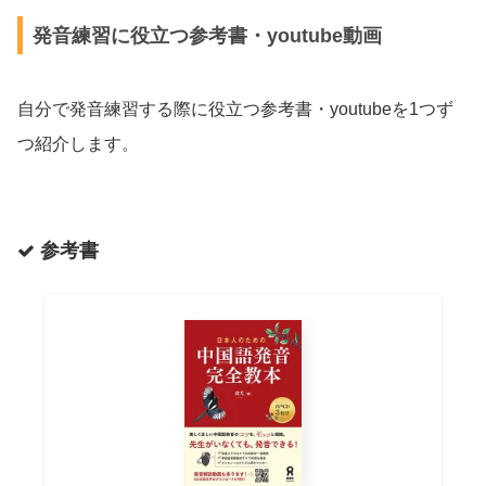
発音練習に役立つ参考書・youtube動画
自分で発音練習する際に役立つ参考書・youtubeを1つず
つ紹介します。
参考書