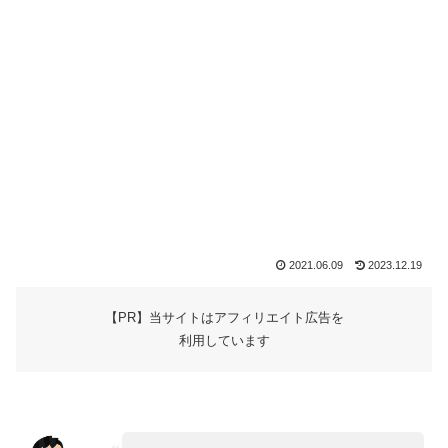
2021.06.09
2023.12.19
【PR】当サイトはアフィリエイト広告を
利用しています