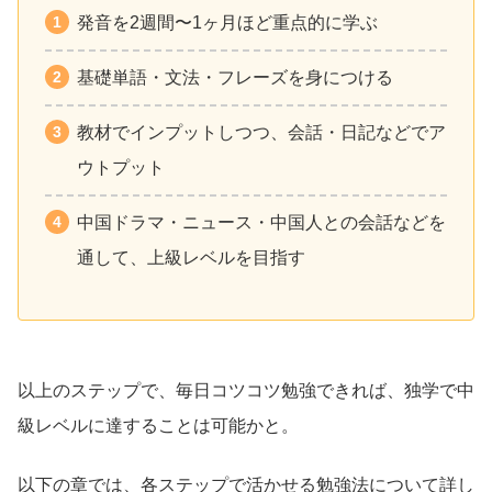
発音を2週間〜1ヶ月ほど重点的に学ぶ
基礎単語・文法・フレーズを身につける
教材でインプットしつつ、会話・日記などでア
ウトプット
中国ドラマ・ニュース・中国人との会話などを
通して、上級レベルを目指す
以上のステップで、毎日コツコツ勉強できれば、独学で中
級レベルに達することは可能かと。
以下の章では、各ステップで活かせる勉強法について詳し