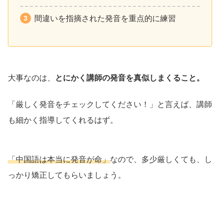
間違いを指摘された発音を重点的に練習
大事なのは、
とにかく講師の発音を真似しまくること。
「厳しく発音をチェックしてください！」と言えば、講師
も細かく指導してくれるはず。
「中国語は本当に発音が命」
なので、多少厳しくても、し
っかり矯正してもらいましょう。