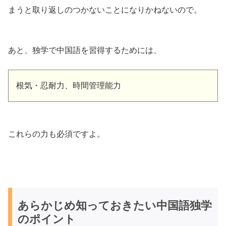
まうと取り返しのつかないことになりかねないので。
あと、独学で中国語を習得するためには、
根気・忍耐力、時間管理能力
これらの力も必須ですよ。
あらかじめ知っておきたい中国語独学
のポイント