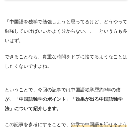
「中国語を独学で勉強しようと思ってるけど、どうやって
勉強していけばいいかよく分からない、、」という方も多
いはず。
できることなら、貴重な時間をドブに捨てるようなことは
したくないですよね。
ということで、今回の記事では中国語独学歴約3年の僕
が、
「中国語独学のポイント」「効果が出る中国語独学
法」について紹介します。
この記事を参考にすることで、
独学で中国語を話せるよう