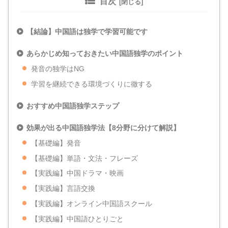
目次
【結論】中国語は独学で学習可能です
あらかじめ知っておきたい中国語独学のポイント
発音の独学はNG
学習を継続できる環境づくりに徹する
おすすめ中国語独学ステップ
効果が出る中国語独学法【8分野に分けて解説】
【基礎編】発音
【基礎編】単語・文法・フレーズ
【実践編】中国ドラマ・映画
【実践編】言語交換
【実践編】オンライン中国語スクール
【実践編】中国語ひとりごと