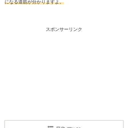
になる道筋が分かりますよ。
スポンサーリンク