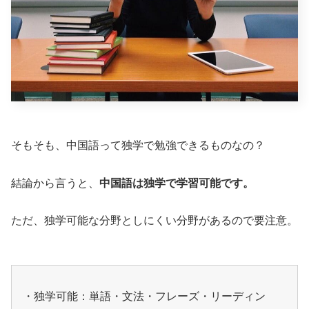
そもそも、中国語って独学で勉強できるものなの？
結論から言うと、
中国語は独学で学習可能です。
ただ、独学可能な分野としにくい分野があるので要注意。
・独学可能：単語・文法・フレーズ・リーディン