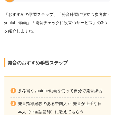
「おすすめの学習ステップ」「発音練習に役立つ参考書・
youtube動画」「発音チェックに役立つサービス」の3つ
を紹介しますね。
発音のおすすめ学習ステップ
参考書やyoutube動画を使って自分で発音練習
発音指導経験のある中国人 or 発音が上手な日
本人（中国語講師）に教えてもらう