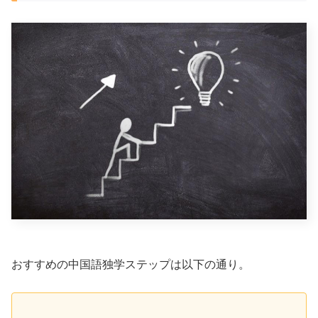
おすすめの中国語独学ステップは以下の通り。