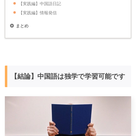
【実践編】中国語日記
【実践編】情報発信
まとめ
【結論】中国語は独学で学習可能です