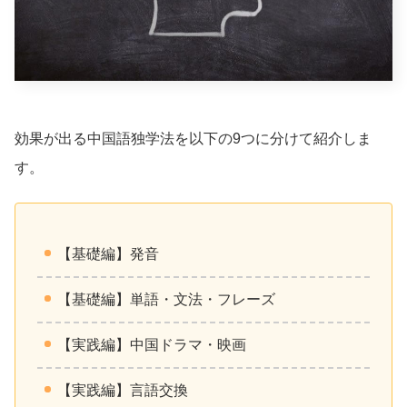
効果が出る中国語独学法を以下の9つに分けて紹介しま
す。
【基礎編】発音
【基礎編】単語・文法・フレーズ
【実践編】中国ドラマ・映画
【実践編】言語交換