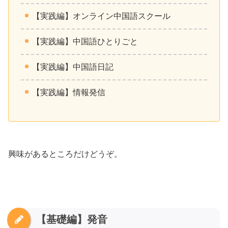
【実践編】オンライン中国語スクール
【実践編】中国語ひとりごと
【実践編】中国語日記
【実践編】情報発信
興味があるところだけどうぞ。
【基礎編】発音