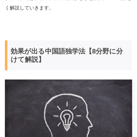
く解説していきます。
効果が出る中国語独学法【8分野に分
けて解説】