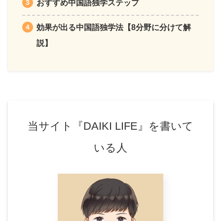
おすすめ中国語独学ステップ
効果が出る中国語独学法【8分野に分けて解
説】
当サイト『DAIKI LIFE』を書いて
いる人