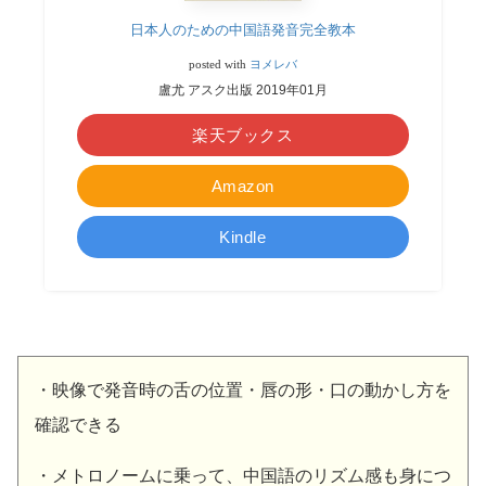
日本人のための中国語発音完全教本
posted with
ヨメレバ
盧尤 アスク出版 2019年01月
楽天ブックス
Amazon
Kindle
・映像で発音時の舌の位置・唇の形・口の動かし方を
確認できる
・メトロノームに乗って、中国語のリズム感も身につ