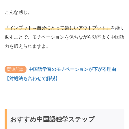
こんな感じ。
「インプット→自分にとって楽しいアウトプット」
を繰り
返すことで、モチベーションを保ちながら効率よく中国語
力を鍛えられますよ。
関連記事
中国語学習のモチベーションが下がる理由
【対処法も合わせて解説】
おすすめ中国語独学ステップ