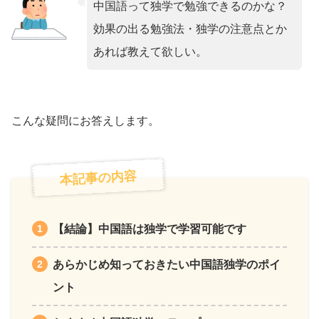
中国語って独学で勉強できるのかな？
効果の出る勉強法・独学の注意点とか
あれば教えて欲しい。
こんな疑問にお答えします。
本記事の内容
【結論】中国語は独学で学習可能です
あらかじめ知っておきたい中国語独学のポイ
ント