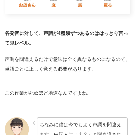
各発音に対して、声調が4種類ずつあるのははっきり言っ
て鬼レベル。
声調を間違えるだけで意味は全く異なるものになるので、
単語ごとに正しく覚える必要があります。
この作業が死ぬほど地道なんですよね。
ちなみに僕は今でもよく声調を間違え
ます。中国人に「え？」と聞き返され