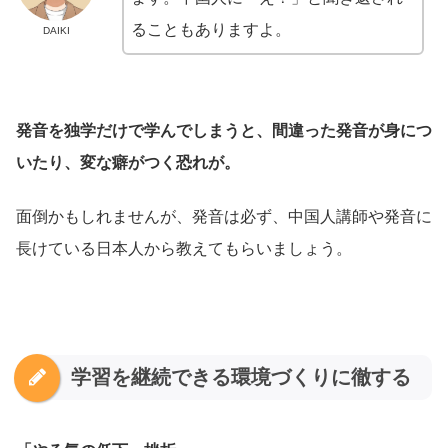
ることもありますよ。
DAIKI
発音を独学だけで学んでしまうと、間違った発音が身につ
いたり、変な癖がつく恐れが。
面倒かもしれませんが、発音は必ず、中国人講師や発音に
長けている日本人から教えてもらいましょう。
学習を継続できる環境づくりに徹する