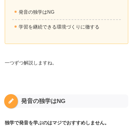
発音の独学はNG
学習を継続できる環境づくりに徹する
一つずつ解説しますね。
発音の独学はNG
独学で発音を学ぶのはマジでおすすめしません。