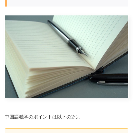
中国語独学のポイントは以下の2つ。