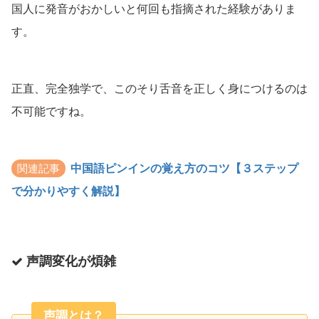
国人に発音がおかしいと何回も指摘された経験がありま
す。
正直、完全独学で、このそり舌音を正しく身につけるのは
不可能ですね。
関連記事
中国語ピンインの覚え方のコツ【３ステップ
で分かりやすく解説】
声調変化が煩雑
声調とは？