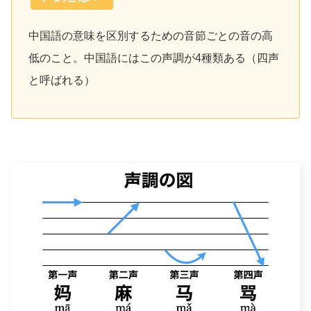
中国語の意味を区別するための音節ごとの音の高
低のこと。中国語にはこの声調が4種類ある（四声
と呼ばれる）