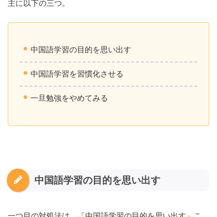
主に以下の三つ。
中国語学習の目的を思い出す
中国語学習を習慣化させる
一旦勉強をやめてみる
中国語学習の目的を思い出す
一つ目の対処法は、
「中国語学習の目的を思い出す」
こ