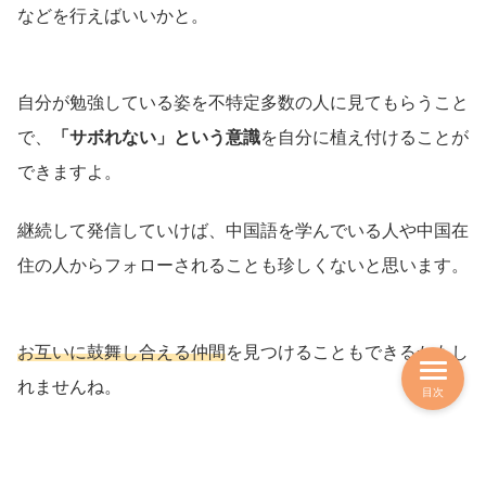
などを行えばいいかと。
自分が勉強している姿を不特定多数の人に見てもらうこと
で、
「サボれない」という意識
を自分に植え付けることが
できますよ。
継続して発信していけば、中国語を学んでいる人や中国在
住の人からフォローされることも珍しくないと思います。
お互いに鼓舞し合える仲間
を見つけることもできるかもし
れませんね。
目次