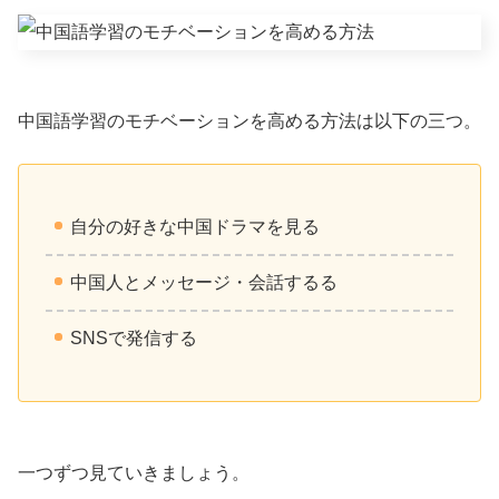
中国語学習のモチベーションを高める方法は以下の三つ。
自分の好きな中国ドラマを見る
中国人とメッセージ・会話するる
SNSで発信する
一つずつ見ていきましょう。