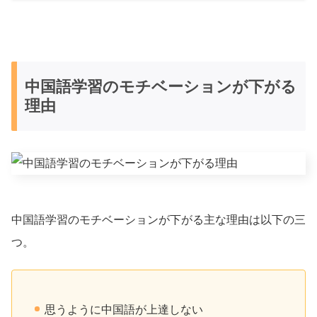
中国語学習のモチベーションが下がる
理由
中国語学習のモチベーションが下がる主な理由は以下の三
つ。
思うように中国語が上達しない