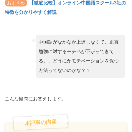
おすすめ
【徹底比較】オンライン中国語スクール3社の
特徴を分かりやすく解説
中国語がなかなか上達しなくて、正直
勉強に対するモチベが下がってきて
る、、どうにかモチベーションを保つ
方法ってないのかな？？
こんな疑問にお答えします。
本記事の内容