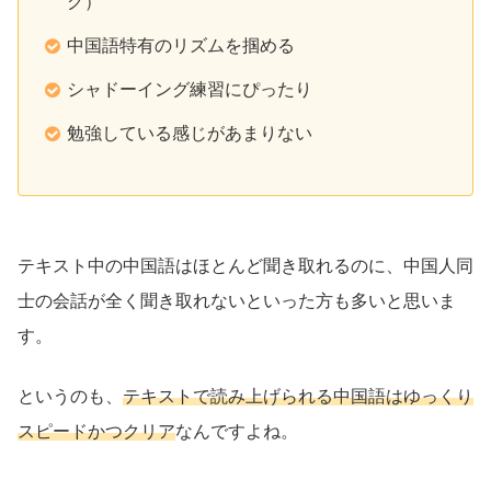
グ）
中国語特有のリズムを掴める
シャドーイング練習にぴったり
勉強している感じがあまりない
テキスト中の中国語はほとんど聞き取れるのに、中国人同
士の会話が全く聞き取れないといった方も多いと思いま
す。
というのも、
テキストで読み上げられる中国語はゆっくり
スピードかつクリア
なんですよね。