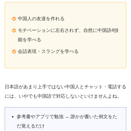
中国人の友達を作れる
モチベーションに左右されず、自然に中国語4技
能を学べる
会話表現・スラングを学べる
日本語があまり上手ではない中国人とチャット・電話する
には、いやでも中国語で対応しないといけませんよね。
参考書やアプリで勉強 → 誰かが書いた例文をた
だ覚えるだけ