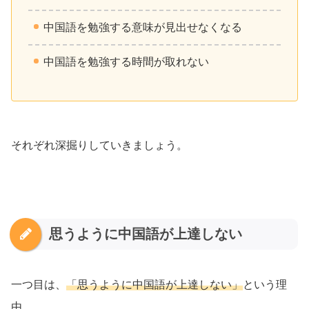
中国語を勉強する意味が見出せなくなる
中国語を勉強する時間が取れない
それぞれ深掘りしていきましょう。
思うように中国語が上達しない
一つ目は、
「思うように中国語が上達しない」
という理
由。