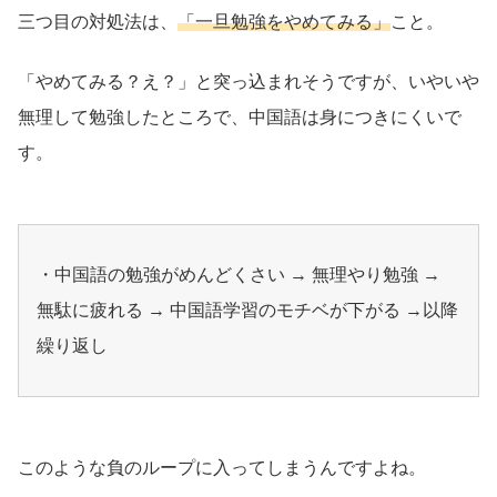
三つ目の対処法は、
「一旦勉強をやめてみる」
こと。
「やめてみる？え？」と突っ込まれそうですが、いやいや
無理して勉強したところで、中国語は身につきにくいで
す。
・中国語の勉強がめんどくさい → 無理やり勉強 →
無駄に疲れる → 中国語学習のモチベが下がる →以降
繰り返し
このような負のループに入ってしまうんですよね。