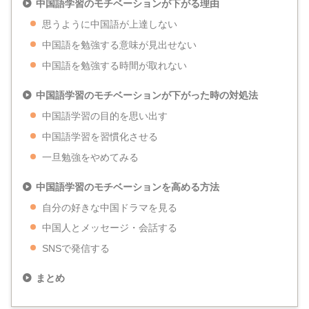
中国語学習のモチベーションが下がる理由
思うように中国語が上達しない
中国語を勉強する意味が見出せない
中国語を勉強する時間が取れない
中国語学習のモチベーションが下がった時の対処法
中国語学習の目的を思い出す
中国語学習を習慣化させる
一旦勉強をやめてみる
中国語学習のモチベーションを高める方法
自分の好きな中国ドラマを見る
中国人とメッセージ・会話する
SNSで発信する
まとめ