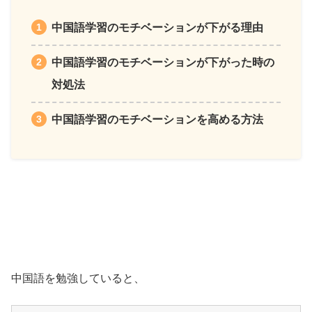
中国語学習のモチベーションが下がる理由
中国語学習のモチベーションが下がった時の
対処法
中国語学習のモチベーションを高める方法
中国語を勉強していると、