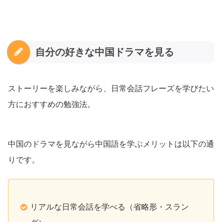
自分の好きな中国ドラマを見る
ストーリーを楽しみながら、日常会話フレーズを学びたい
方におすすめの勉強法。
中国のドラマを見ながら中国語を学ぶメリットは以下の通
りです。
リアルな日常会話を学べる（省略形・スラン