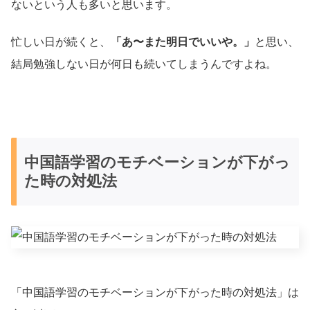
ないという人も多いと思います。
忙しい日が続くと、
「あ〜また明日でいいや。」
と思い、
結局勉強しない日が何日も続いてしまうんですよね。
中国語学習のモチベーションが下がっ
た時の対処法
「中国語学習のモチベーションが下がった時の対処法」は