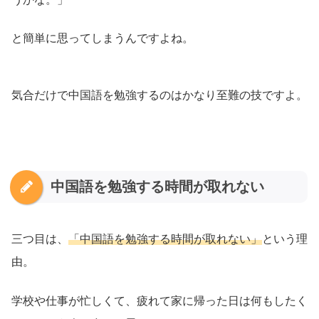
と簡単に思ってしまうんですよね。
気合だけで中国語を勉強するのはかなり至難の技ですよ。
中国語を勉強する時間が取れない
三つ目は、
「中国語を勉強する時間が取れない」
という理
由。
学校や仕事が忙しくて、疲れて家に帰った日は何もしたく