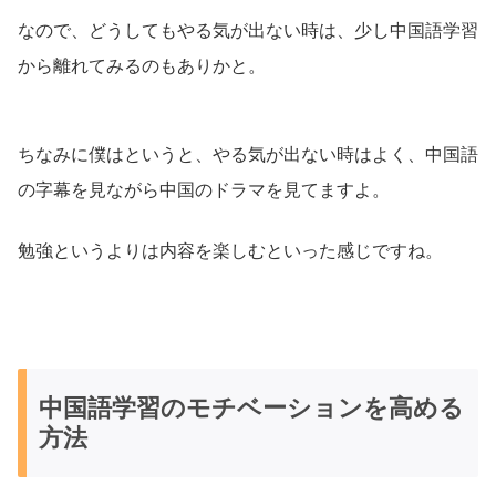
なので、どうしてもやる気が出ない時は、少し中国語学習
から離れてみるのもありかと。
ちなみに僕はというと、やる気が出ない時はよく、中国語
の字幕を見ながら中国のドラマを見てますよ。
勉強というよりは内容を楽しむといった感じですね。
中国語学習のモチベーションを高める
方法