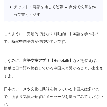
チャット・電話を通して勉強 → 自分で文章を作
って書く・話す
このように、受動的ではなく能動的に中国語を学べるの
で、断然中国語力が伸びやすいです。
ちなみに、
言語交換アプリ【Hellotalk】
などを使えば、
簡単に日本語を勉強している中国人と繋がることが出来ま
すよ。
日本のアニメや文化に興味を持っている中国人は多いの
で、あまり気負いせずにメッセージを送ってみてください
ね。