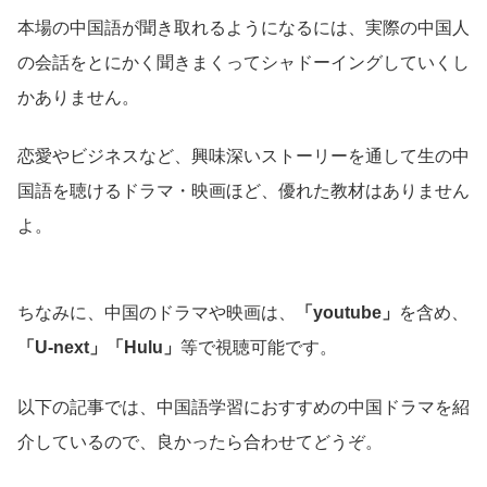
本場の中国語が聞き取れるようになるには、実際の中国人
の会話をとにかく聞きまくってシャドーイングしていくし
かありません。
恋愛やビジネスなど、興味深いストーリーを通して生の中
国語を聴けるドラマ・映画ほど、優れた教材はありません
よ。
ちなみに、中国のドラマや映画は、
「youtube」
を含め、
「U-next」「Hulu」
等で視聴可能です。
以下の記事では、中国語学習におすすめの中国ドラマを紹
介しているので、良かったら合わせてどうぞ。