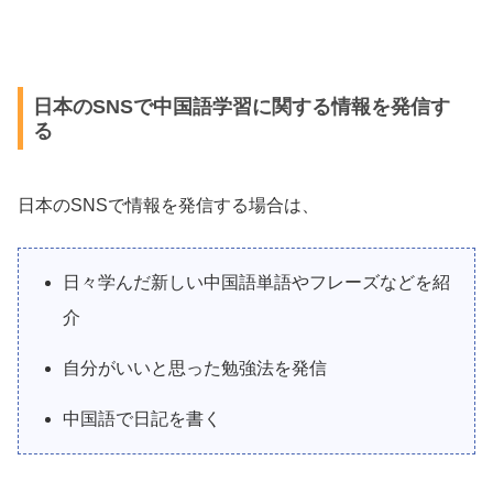
日本のSNSで中国語学習に関する情報を発信す
る
日本のSNSで情報を発信する場合は、
日々学んだ新しい中国語単語やフレーズなどを紹
介
自分がいいと思った勉強法を発信
中国語で日記を書く