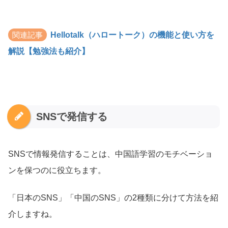
関連記事
Hellotalk（ハロートーク）の機能と使い方を
解説【勉強法も紹介】
SNSで発信する
SNSで情報発信することは、中国語学習のモチベーショ
ンを保つのに役立ちます。
「日本のSNS」「中国のSNS」の2種類に分けて方法を紹
介しますね。