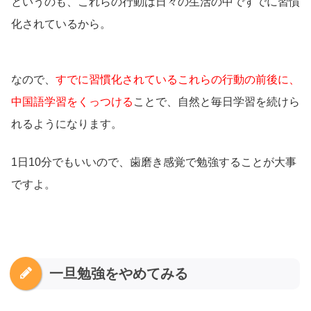
というのも、これらの行動は日々の生活の中ですでに習慣
化されているから。
なので、
すでに習慣化されているこれらの行動の前後に、
中国語学習をくっつける
ことで、自然と毎日学習を続けら
れるようになります。
1日10分でもいいので、歯磨き感覚で勉強することが大事
ですよ。
一旦勉強をやめてみる