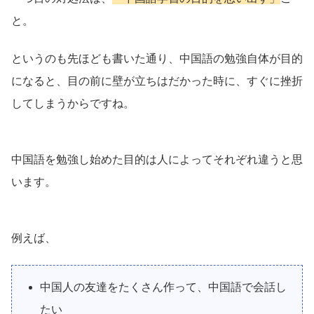
と。
というのも先ほども書いた通り、中国語の勉強自体が目的
になると、目の前に壁が立ちはだかった時に、すぐに挫折
してしまうからですね。
中国語を勉強し始めた目的は人によってそれぞれ違うと思
います。
例えば、
中国人の友達をたくさん作って、中国語で会話し
たい