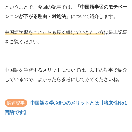
ということで、今回の記事では、
「中国語学習のモチベー
ションが下がる理由・対処法」
について紹介します。
中国語学習をこれからも長く続けていきたい方
は是非記事
をご覧ください。
中国語を学習するメリットについては、以下の記事で紹介
しているので、よかったら参考にしてみてくださいね。
関連記事
中国語を学ぶ8つのメリットとは【将来性No1
言語です】