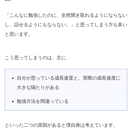
「こんなに勉強したのに、全然聞き取れるようにならない
し、話せるようにもならない。」と思ってしまう方も多い
と思います。
こう思ってしまうのは、主に、
自分が思っている成長速度と、実際の成長速度に
大きな隔たりがある
勉強方法を間違っている
といった二つの原因があると僕自身は考えています。