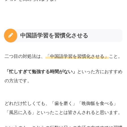
中国語学習を習慣化させる
二つ目の対処法は、
「中国語学習を習慣化させる」
こと。
「忙しすぎて勉強する時間がない」
といった方におすすめ
の方法です。
どれだけ忙しくても、「歯を磨く」「晩御飯を食べる」
「風呂に入る」といったことは皆さんされると思います。