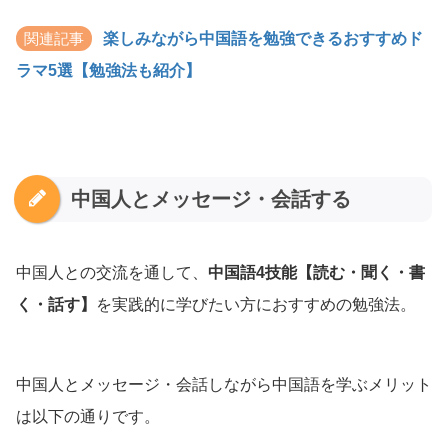
関連記事
楽しみながら中国語を勉強できるおすすめド
ラマ5選【勉強法も紹介】
中国人とメッセージ・会話する
中国人との交流を通して、
中国語4技能【読む・聞く・書
く・話す】
を実践的に学びたい方におすすめの勉強法。
中国人とメッセージ・会話しながら中国語を学ぶメリット
は以下の通りです。