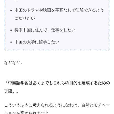
中国のドラマや映画を字幕なしで理解できるよう
になりたい
将来中国に住んで、仕事をしたい
中国の大学に留学したい
などなど。
「中国語学習はあくまでもこれらの目的を達成するための
手段。」
こういうふうに考えられるようになれば、自然とモチベー
ションを高められますよ。