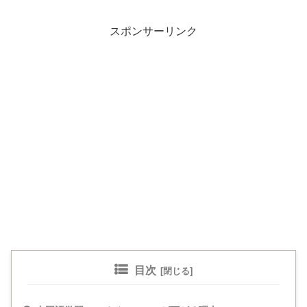
スポンサーリンク
目次