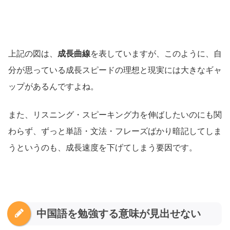
上記の図は、
成長曲線
を表していますが、このように、自
分が思っている成長スピードの理想と現実には大きなギャ
ップがあるんですよね。
また、リスニング・スピーキング力を伸ばしたいのにも関
わらず、ずっと単語・文法・フレーズばかり暗記してしま
うというのも、成長速度を下げてしまう要因です。
中国語を勉強する意味が見出せない