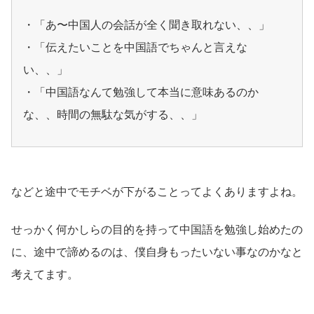
・「あ〜中国人の会話が全く聞き取れない、、」
・「伝えたいことを中国語でちゃんと言えな
い、、」
・「中国語なんて勉強して本当に意味あるのか
な、、時間の無駄な気がする、、」
などと途中でモチベが下がることってよくありますよね。
せっかく何かしらの目的を持って中国語を勉強し始めたの
に、途中で諦めるのは、僕自身もったいない事なのかなと
考えてます。