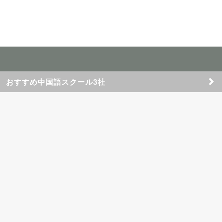
おすすめ中国語スクール3社