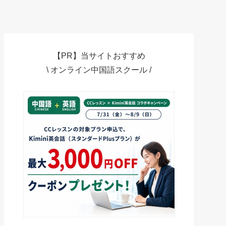
【PR】当サイトおすすめ
\ オンライン中国語スクール /