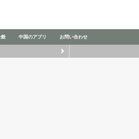
全般
中国のアプリ
お問い合わせ