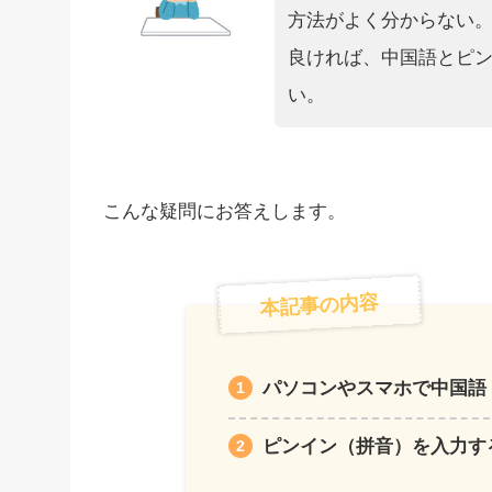
方法がよく分からない
良ければ、中国語とピ
い。
こんな疑問にお答えします。
本記事の内容
パソコンやスマホで中国語
ピンイン（拼音）を入力す