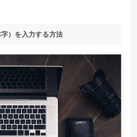
体字）を入力する方法