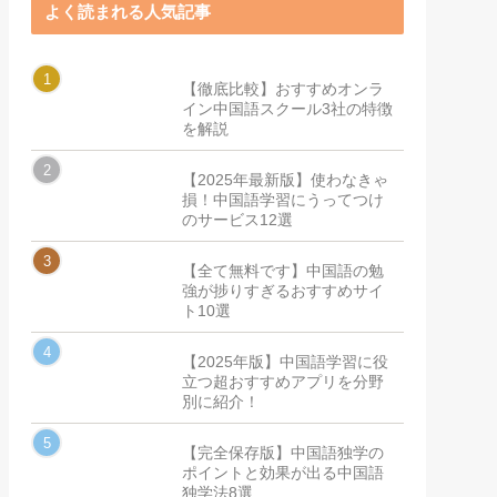
よく読まれる人気記事
【徹底比較】おすすめオンラ
イン中国語スクール3社の特徴
を解説
【2025年最新版】使わなきゃ
損！中国語学習にうってつけ
のサービス12選
【全て無料です】中国語の勉
強が捗りすぎるおすすめサイ
ト10選
【2025年版】中国語学習に役
立つ超おすすめアプリを分野
別に紹介！
【完全保存版】中国語独学の
ポイントと効果が出る中国語
独学法8選