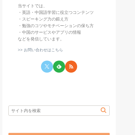
当サイトでは、
・英語・中国語学習に役立つコンテンツ
・スピーキング力の鍛え方
・勉強のコツやモチベーションの保ち方
・中国のサービスやアプリの情報
などを発信しています。
>> お問い合わせはこちら