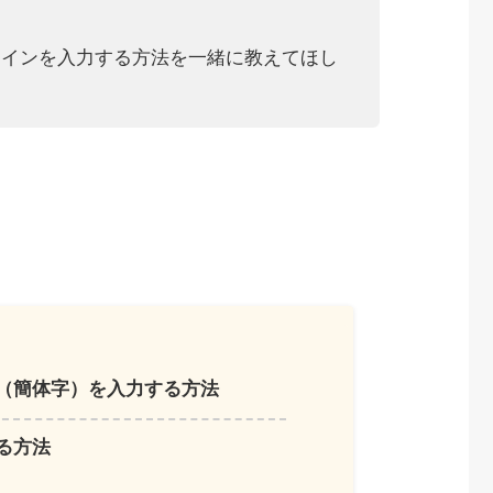
。
ンインを入力する方法を一緒に教えてほし
（簡体字）を入力する方法
る方法