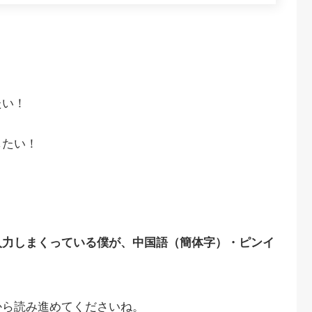
たい！
したい！
入力しまくっている僕が、中国語（簡体字）・ピンイ
から読み進めてくださいね。