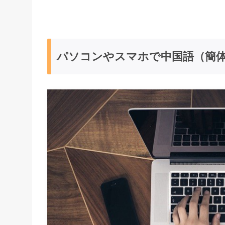
パソコンやスマホで中国語（簡