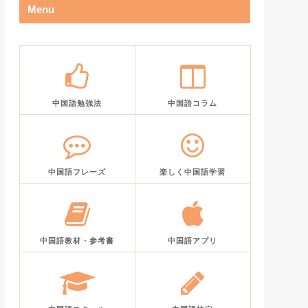
Menu
中国語勉強法
中国語コラム
中国語フレーズ
楽しく中国語学習
中国語教材・参考書
中国語アプリ