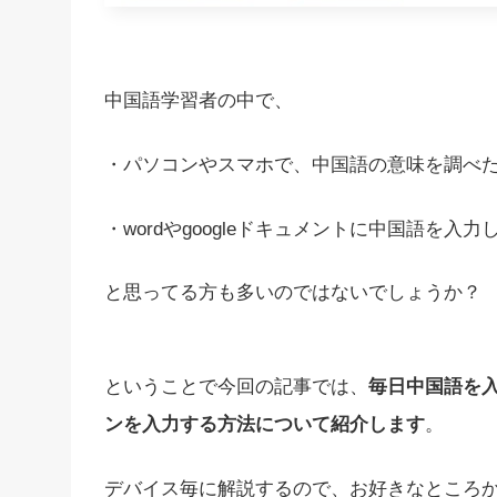
中国語学習者の中で、
・パソコンやスマホで、中国語の意味を調べ
・wordやgoogleドキュメントに中国語を入力
と思ってる方も多いのではないでしょうか？
ということで今回の記事では、
毎日中国語を
ンを入力する方法について紹介します
。
デバイス毎に解説するので、お好きなところ