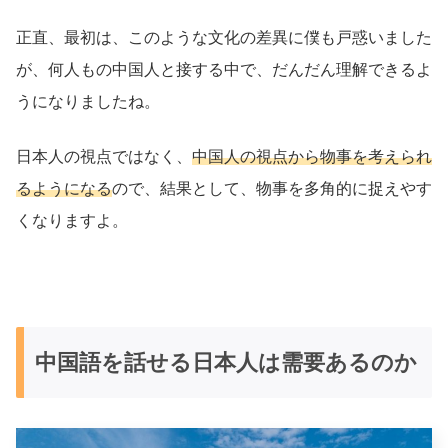
正直、最初は、このような文化の差異に僕も戸惑いました
が、何人もの中国人と接する中で、だんだん理解できるよ
うになりましたね。
日本人の視点ではなく、
中国人の視点から物事を考えられ
るようになる
ので、結果として、物事を多角的に捉えやす
くなりますよ。
中国語を話せる日本人は需要あるのか