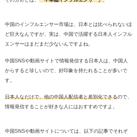
中国のインフルエンサー市場は、日本とは比べられないほ
ど巨大なんですが、実は、中国で活躍する日本人インフル
エンサーはまだまだ少ないんですよね。
中国SNSや動画サイトで情報発信する日本人は、中国人
からすると珍しいので、好印象を持たれることが多いで
す。
日本人なだけで、他の中国人配信者と差別化できる
ので、
情報発信することが好きな人にはおすすめですよ。
中国SNSや動画サイトについては、以下の記事でそれぞ