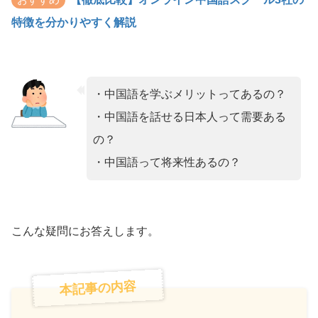
特徴を分かりやすく解説
・
中国語を学ぶメリットってあるの？
・中国語を話せる日本人って需要ある
の？
・中国語って将来性あるの？
こんな疑問にお答えします。
本記事の内容