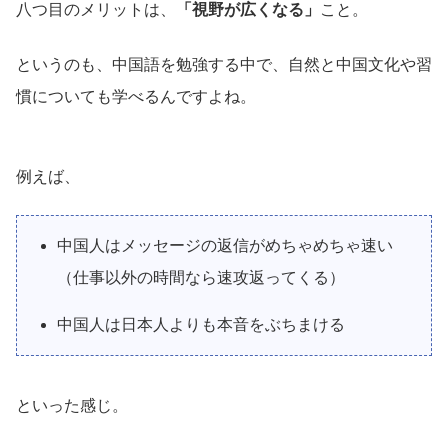
八つ目のメリットは、
「視野が広くなる」
こと。
というのも、中国語を勉強する中で、自然と中国文化や習
慣についても学べるんですよね。
例えば、
中国人はメッセージの返信がめちゃめちゃ速い
（仕事以外の時間なら速攻返ってくる）
中国人は日本人よりも本音をぶちまける
といった感じ。