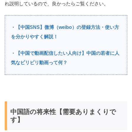
れ説明しているので、良かったらご覧ください。
・
【中国SNS】微博（weibo）の登録方法・使い方
を分かりやすく解説！
・
【中国で動画配信したい人向け】中国の若者に人
気なビリビリ動画って何？
中国語の将来性【需要ありまくりで
す】