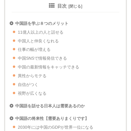
目次
中国語を学ぶ８つのメリット
11億人以上の人と話せる
中国人と仲良くなれる
仕事の幅が増える
中国SNSで情報発信できる
中国の最新情報をキャッチできる
異性からモテる
自信がつく
視野が広くなる
中国語を話せる日本人は需要あるのか
中国語の将来性【需要ありまくりです】
2030年には中国のGDPが世界一位になる