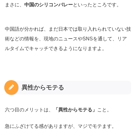
まさに、
中国のシリコンバレー
といったところです。
中国語が分かれば、まだ日本では取り入れられていない技
術などの情報を、現地のニュースやSNSを通して、リア
ルタイムでキャッチできるようになりますよ。
異性からモテる
六つ目のメリットは、
「異性からモテる」
こと。
急にふざけてる感がありますが、マジでモテます。