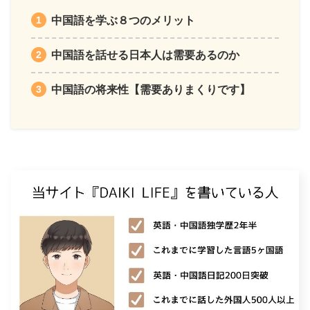
中国語を学ぶ８つのメリット
中国語を話せる日本人は需要あるのか
中国語の将来性【需要ありまくりです】