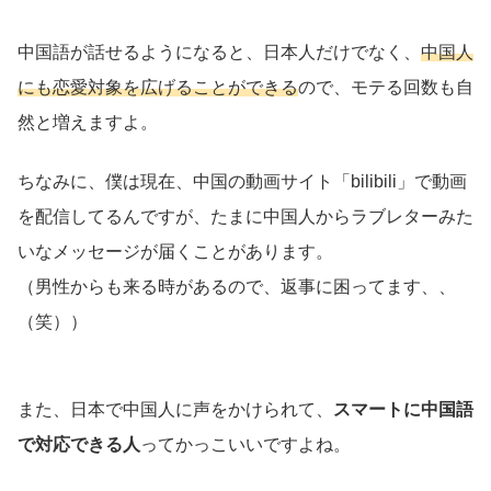
中国語が話せるようになると、日本人だけでなく、
中国人
にも恋愛対象を広げることができる
ので、モテる回数も自
然と増えますよ。
ちなみに、僕は現在、中国の動画サイト「bilibili」で動画
を配信してるんですが、たまに中国人からラブレターみた
いなメッセージが届くことがあります。
（男性からも来る時があるので、返事に困ってます、、
（笑））
また、日本で中国人に声をかけられて、
スマートに中国語
で対応できる人
ってかっこいいですよね。