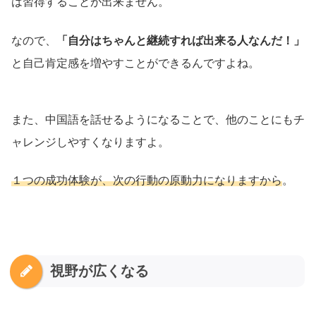
は習得することが出来ません。
なので、
「自分はちゃんと継続すれば出来る人なんだ！」
と自己肯定感を増やすことができるんですよね。
また、中国語を話せるようになることで、他のことにもチ
ャレンジしやすくなりますよ。
１つの成功体験が、次の行動の原動力になりますから
。
視野が広くなる