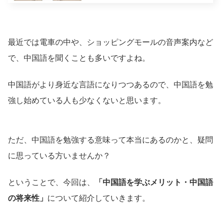
最近では電車の中や、ショッピングモールの音声案内など
で、中国語を聞くことも多いですよね。
中国語がより身近な言語になりつつあるので、中国語を勉
強し始めている人も少なくないと思います。
ただ、中国語を勉強する意味って本当にあるのかと、疑問
に思っている方いませんか？
ということで、今回は、
「中国語を学ぶメリット・中国語
の将来性」
について紹介していきます。