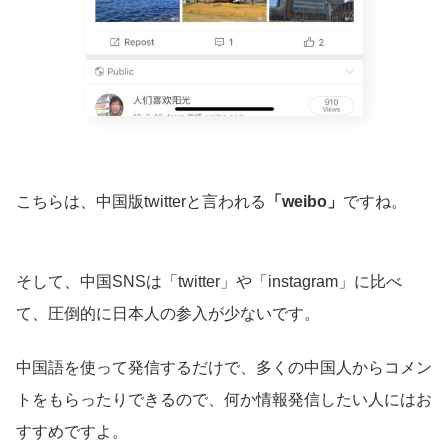
こちらは、中国版twitterと言われる
「weibo」
ですね。
そして、中国SNSは「twitter」や「instagram」に比べ
て、圧倒的に日本人の参入が少ないです。
中国語を使って発信するだけで、多くの中国人からコメン
トをもらったりできるので、何か情報発信したい人にはお
すすめですよ。