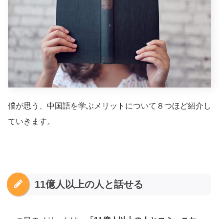
僕が思う、中国語を学ぶメリットについて８つほど紹介し
ていきます。
11億人以上の人と話せる