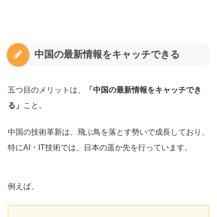
中国の最新情報をキャッチできる
五つ目のメリットは、
「中国の最新情報をキャッチでき
る」
こと。
中国の技術革新は、飛ぶ鳥を落とす勢いで成長しており、
特にAI・IT技術では、日本の遥か先を行っています。
例えば、