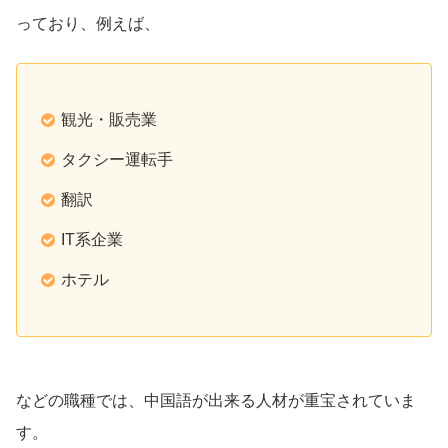
っており、例えば、
観光・販売業
タクシー運転手
翻訳
IT系企業
ホテル
などの職種では、中国語が出来る人材が重宝されていま
す。