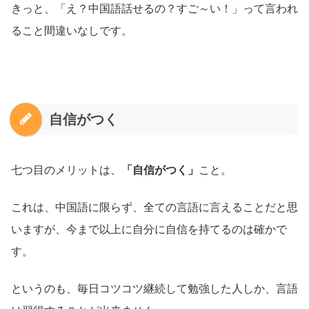
きっと、「え？中国語話せるの？すご～い！」って言われ
ること間違いなしです。
自信がつく
七つ目のメリットは、
「自信がつく」
こと。
これは、中国語に限らず、全ての言語に言えることだと思
いますが、今まで以上に自分に自信を持てるのは確かで
す。
というのも、毎日コツコツ継続して勉強した人しか、言語