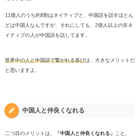
11億人のうち約8割はネイティブと、中国語を話すほとん
どは中国人なんですが、それにしても、2億人以上の非ネ
イティブの人が中国語を話してます。
世界中の人と中国語で繋がれる喜び
は、大きなメリットだ
と思いますよ。
中国人と仲良くなれる
二つ目のメリットは、
「中国人と仲良くなれる」
こと。