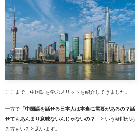
ここまで、中国語を学ぶメリットを紹介してきました。
一方で
「中国語を話せる日本人は本当に需要があるの？話
せてもあんまり意味ないんじゃないの？」
という疑問があ
る方もいると思います。