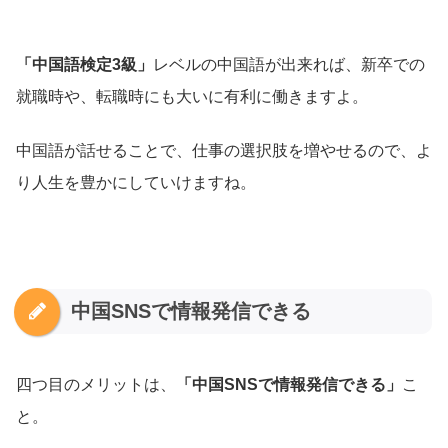
「中国語検定3級」
レベルの中国語が出来れば、新卒での
就職時や、転職時にも大いに有利に働きますよ。
中国語が話せることで、仕事の選択肢を増やせるので、よ
り人生を豊かにしていけますね。
中国SNSで情報発信できる
四つ目のメリットは、
「中国SNSで情報発信できる」
こ
と。