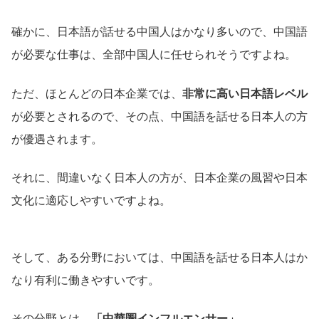
確かに、日本語が話せる中国人はかなり多いので、中国語
が必要な仕事は、全部中国人に任せられそうですよね。
ただ、ほとんどの日本企業では、
非常に高い日本語レベル
が必要とされるので、その点、中国語を話せる日本人の方
が優遇されます。
それに、間違いなく日本人の方が、日本企業の風習や日本
文化に適応しやすいですよね。
そして、ある分野においては、中国語を話せる日本人はか
なり有利に働きやすいです。
その分野とは、
「中華圏インフルエンサー」
。