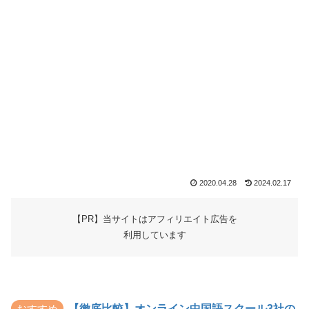
2020.04.28
2024.02.17
【PR】当サイトはアフィリエイト広告を
利用しています
おすすめ
【徹底比較】オンライン中国語スクール3社の