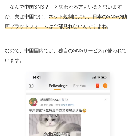
「なんで中国SNS？」と思われる方もいると思います
が、実は中国では、
ネット規制により、日本のSNSや動
画プラットフォームは全部見れないんですよね
。
なので、中国国内では、独自のSNSサービスが使われて
います。