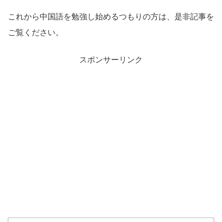
これから中国語を勉強し始めるつもりの方は、是非記事を
ご覧ください。
スポンサーリンク