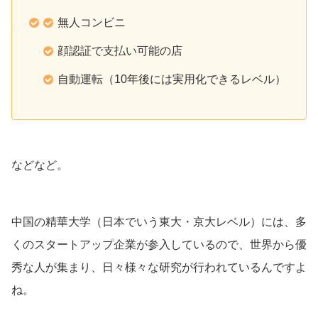
無人コンビニ
顔認証で支払い可能の店
自動運転（10年後には実用化できるレベル）
などなど。
中国の精華大学（日本でいう東大・京大レベル）には、多
くのスタートアップ企業が参入しているので、世界から優
秀な人が集まり、日々様々な研究が行われているんですよ
ね。