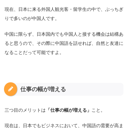
現在、日本に来る外国人観光客・留学生の中で、ぶっちぎ
りで多いのが中国人です。
中国に限らず、日本国内でも中国人と接する機会は結構あ
ると思うので、その際に中国語を話せれば、自然と友達に
なることだって可能ですよ。
仕事の幅が増える
三つ目のメリットは
「仕事の幅が増える」
こと。
現在は、日本でもビジネスにおいて、中国語の需要が高ま