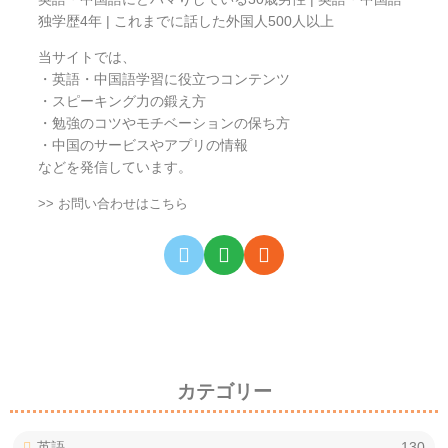
独学歴4年 | これまでに話した外国人500人以上
当サイトでは、
・英語・中国語学習に役立つコンテンツ
・スピーキング力の鍛え方
・勉強のコツやモチベーションの保ち方
・中国のサービスやアプリの情報
などを発信しています。
>> お問い合わせはこちら
カテゴリー
英語
130