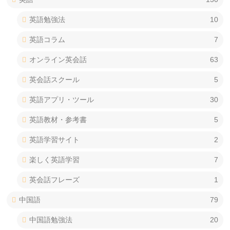
英語勉強法
10
英語コラム
7
オンライン英会話
63
英会話スクール
5
英語アプリ・ツール
30
英語教材・参考書
5
英語学習サイト
2
楽しく英語学習
7
英会話フレーズ
1
中国語
79
中国語勉強法
20