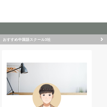
おすすめ中国語スクール3社