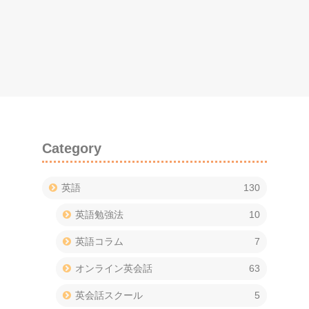
Category
英語
130
英語勉強法
10
英語コラム
7
オンライン英会話
63
英会話スクール
5