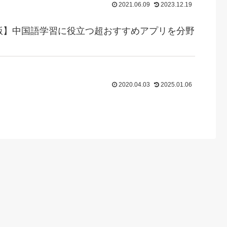
2021.06.09
2023.12.19
年版】中国語学習に役立つ超おすすめアプリを分野
！
2020.04.03
2025.01.06