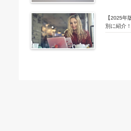
【2025
別に紹介