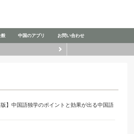
全般
中国のアプリ
お問い合わせ
存版】中国語独学のポイントと効果が出る中国語