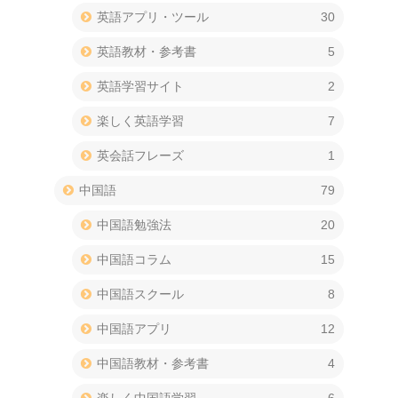
英語アプリ・ツール
30
英語教材・参考書
5
英語学習サイト
2
楽しく英語学習
7
英会話フレーズ
1
中国語
79
中国語勉強法
20
中国語コラム
15
中国語スクール
8
中国語アプリ
12
中国語教材・参考書
4