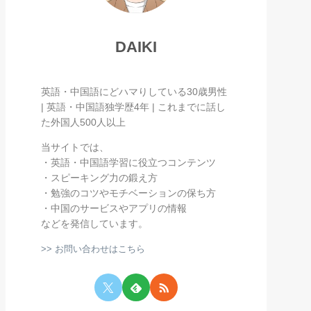
DAIKI
英語・中国語にどハマりしている30歳男性
| 英語・中国語独学歴4年 | これまでに話し
た外国人500人以上
当サイトでは、
・英語・中国語学習に役立つコンテンツ
・スピーキング力の鍛え方
・勉強のコツやモチベーションの保ち方
・中国のサービスやアプリの情報
などを発信しています。
>> お問い合わせはこちら