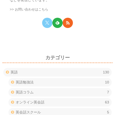
などを発信しています。
>> お問い合わせはこちら
カテゴリー
英語
130
英語勉強法
10
英語コラム
7
オンライン英会話
63
英会話スクール
5