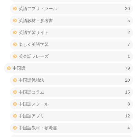
英語アプリ・ツール
30
英語教材・参考書
5
英語学習サイト
2
楽しく英語学習
7
英会話フレーズ
1
中国語
79
中国語勉強法
20
中国語コラム
15
中国語スクール
8
中国語アプリ
12
中国語教材・参考書
4