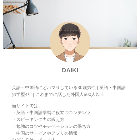
DAIKI
英語・中国語にどハマりしている30歳男性 | 英語・中国語
独学歴4年 | これまでに話した外国人500人以上
当サイトでは、
・英語・中国語学習に役立つコンテンツ
・スピーキング力の鍛え方
・勉強のコツやモチベーションの保ち方
・中国のサービスやアプリの情報