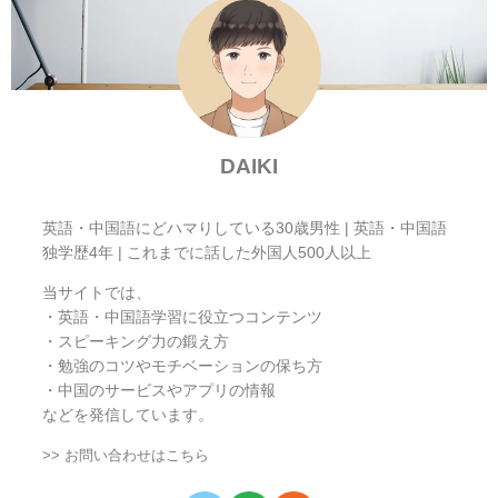
DAIKI
英語・中国語にどハマりしている30歳男性 | 英語・中国語
独学歴4年 | これまでに話した外国人500人以上
当サイトでは、
・英語・中国語学習に役立つコンテンツ
・スピーキング力の鍛え方
・勉強のコツやモチベーションの保ち方
・中国のサービスやアプリの情報
などを発信しています。
>> お問い合わせはこちら