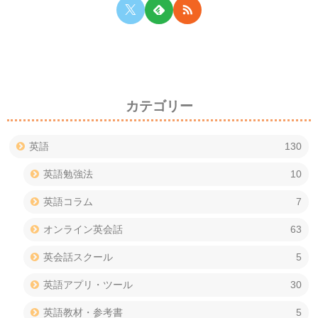
カテゴリー
英語
130
英語勉強法
10
英語コラム
7
オンライン英会話
63
英会話スクール
5
英語アプリ・ツール
30
英語教材・参考書
5