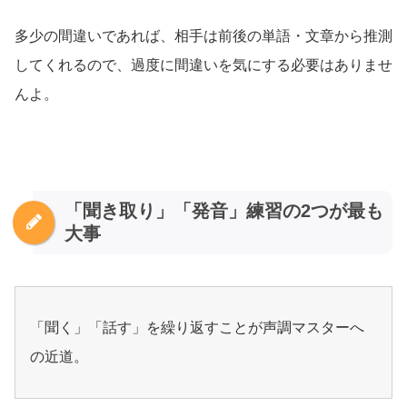
多少の間違いであれば、相手は前後の単語・文章から推測
してくれるので、過度に間違いを気にする必要はありませ
んよ。
「聞き取り」「発音」練習の2つが最も
大事
「聞く」「話す」を繰り返すことが声調マスターへ
の近道。