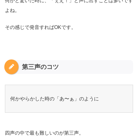
何かと驚いた時に、「ぇえ！」と声に出すことは多いです
よね。
その感じで発音すればOKです。
第三声のコツ
何かやらかした時の「あ〜ぁ」のように
四声の中で最も難しいのが第三声。