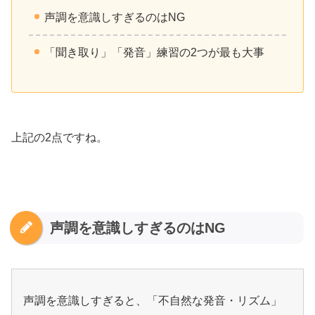
声調を意識しすぎるのはNG
「聞き取り」「発音」練習の2つが最も大事
上記の2点ですね。
声調を意識しすぎるのはNG
声調を意識しすぎると、「不自然な発音・リズム」