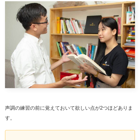
声調の練習の前に覚えておいて欲しい点が2つほどありま
す。