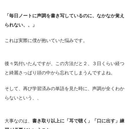
「毎日ノートに声調を書き写しているのに、なかなか覚え
られない、、」
これは実際に僕が抱いていた悩みです。
後々気付いたんですが、この方法だと２、３日くらい経つ
と綺麗さっぱり頭の中から忘れてしまうんですよね。
そして、再び学習済みの単語を見た時に、声調が全くわか
らないという、、
大事なのは、
書き取り以上に「耳で聴く」「口に出す」練