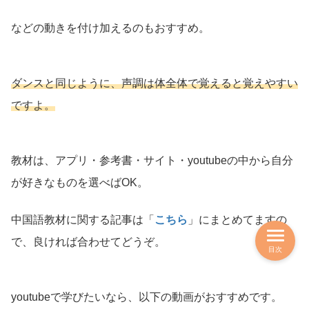
などの動きを付け加えるのもおすすめ。
ダンスと同じように、声調は体全体で覚えると覚えやすい
ですよ。
教材は、アプリ・参考書・サイト・youtubeの中から自分
が好きなものを選べばOK。
中国語教材に関する記事は「
こちら
」にまとめてますの
で、良ければ合わせてどうぞ。
目次
youtubeで学びたいなら、以下の動画がおすすめです。