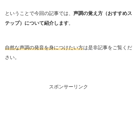
ということで今回の記事では、
声調の覚え方（おすすめス
テップ）について紹介します
。
自然な声調の発音を身につけたい方
は是非記事をご覧くだ
さい。
スポンサーリンク