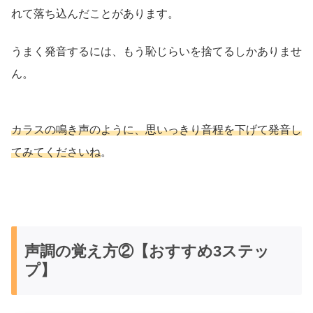
れて落ち込んだことがあります。
うまく発音するには、もう恥じらいを捨てるしかありませ
ん。
カラスの鳴き声のように、思いっきり音程を下げて発音し
てみてくださいね
。
声調の覚え方②【おすすめ3ステッ
プ】