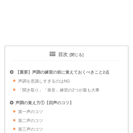
目次
【重要】声調の練習の前に覚えておくべきこと2点
声調を意識しすぎるのはNG
「聞き取り」「発音」練習の2つが最も大事
声調の覚え方①【四声のコツ】
第一声のコツ
第二声のコツ
第三声のコツ