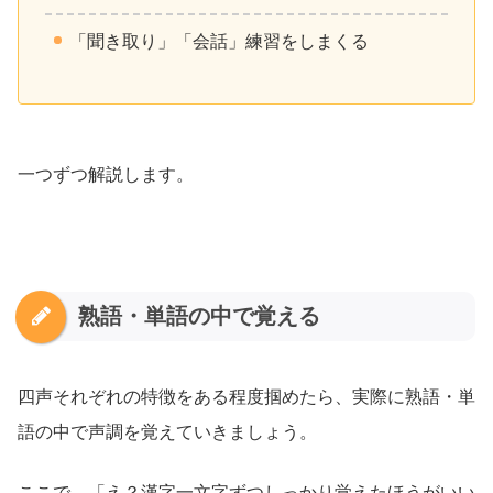
「聞き取り」「会話」練習をしまくる
一つずつ解説します。
熟語・単語の中で覚える
四声それぞれの特徴をある程度掴めたら、実際に熟語・単
語の中で声調を覚えていきましょう。
ここで、「え？漢字一文字ずつしっかり覚えたほうがいい