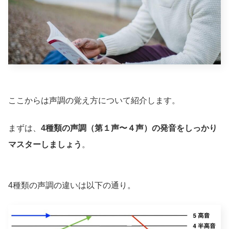
ここからは声調の覚え方について紹介します。
まずは、
4種類の声調（第１声〜４声）の発音をしっかり
マスターしましょう
。
4種類の声調の違いは以下の通り。