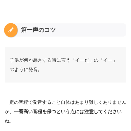
第一声のコツ
子供が何か悪さする時に言う「イーだ」の「イー」
のように発音。
一定の音程で発音すること自体はあまり難しくありません
が、
一番高い音程を保つという点には注意してください
ね
。