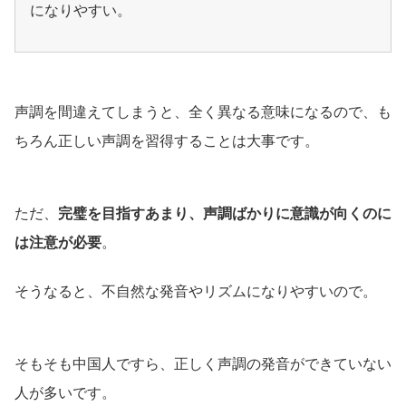
になりやすい。
声調を間違えてしまうと、全く異なる意味になるので、も
ちろん正しい声調を習得することは大事です。
ただ、
完璧を目指すあまり、声調ばかりに意識が向くのに
は注意が必要
。
そうなると、不自然な発音やリズムになりやすいので。
そもそも中国人ですら、正しく声調の発音ができていない
人が多いです。