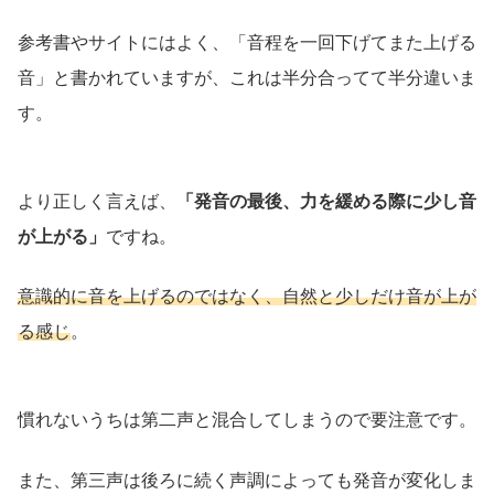
参考書やサイトにはよく、「音程を一回下げてまた上げる
音」と書かれていますが、これは半分合ってて半分違いま
す。
より正しく言えば、
「発音の最後、力を緩める際に少し音
が上がる」
ですね。
意識的に音を上げるのではなく、自然と少しだけ音が上が
る感じ
。
慣れないうちは第二声と混合してしまうので要注意です。
また、第三声は後ろに続く声調によっても発音が変化しま