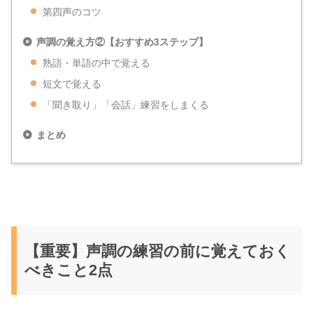
第四声のコツ
声調の覚え方②【おすすめ3ステップ】
熟語・単語の中で覚える
短文で覚える
「聞き取り」「会話」練習をしまくる
まとめ
【重要】声調の練習の前に覚えておく
べきこと2点