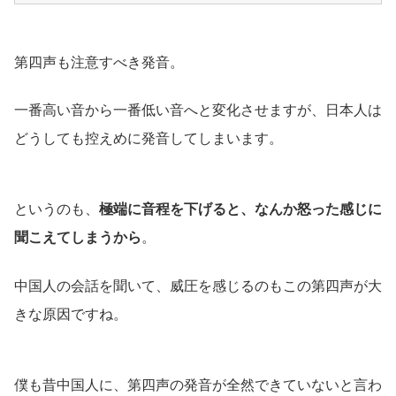
第四声も注意すべき発音。
一番高い音から一番低い音へと変化させますが、日本人は
どうしても控えめに発音してしまいます。
というのも、
極端に音程を下げると、なんか怒った感じに
聞こえてしまうから
。
中国人の会話を聞いて、威圧を感じるのもこの第四声が大
きな原因ですね。
僕も昔中国人に、第四声の発音が全然できていないと言わ