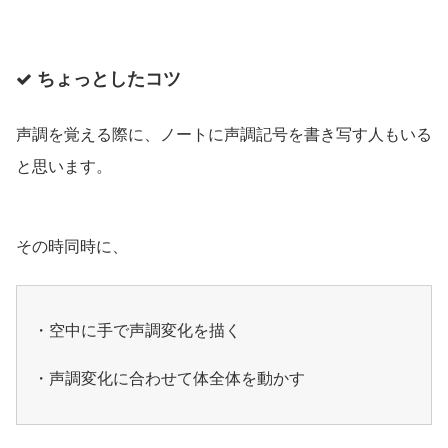
ちょっとしたコツ
声調を覚える際に、ノートに声調記号を書き写す人もいる
と思います。
その時同時に、
・空中に手で声調変化を描く
・声調変化に合わせて体全体を動かす