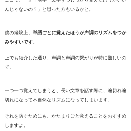
んじゃないの？」と思った方もいるかと。
僕の経験上、
単語ごとに覚えたほうが声調のリズムをつか
みやすいです
。
上でも紹介した通り、声調と声調の繋がりが特に難しいの
で。
一つ一つ覚えてしまうと、長い文章を話す際に、途切れ途
切れになって不自然なリズムになってしまいます。
それを防ぐためにも、かたまりごと覚えることをおすすめ
しますよ。