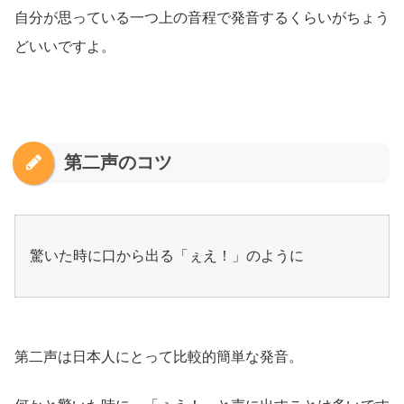
自分が思っている一つ上の音程で発音するくらいがちょう
どいいですよ。
第二声のコツ
驚いた時に口から出る「ぇえ！」のように
第二声は日本人にとって比較的簡単な発音。