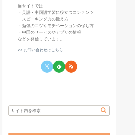
当サイトでは、
・英語・中国語学習に役立つコンテンツ
・スピーキング力の鍛え方
・勉強のコツやモチベーションの保ち方
・中国のサービスやアプリの情報
などを発信しています。
>> お問い合わせはこちら