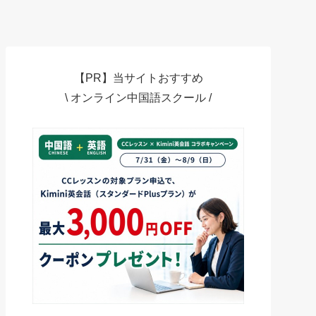
【PR】当サイトおすすめ
\ オンライン中国語スクール /