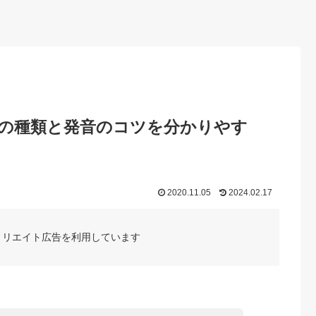
つの種類と発音のコツを分かりやす
2020.11.05
2024.02.17
ィリエイト広告を利用しています