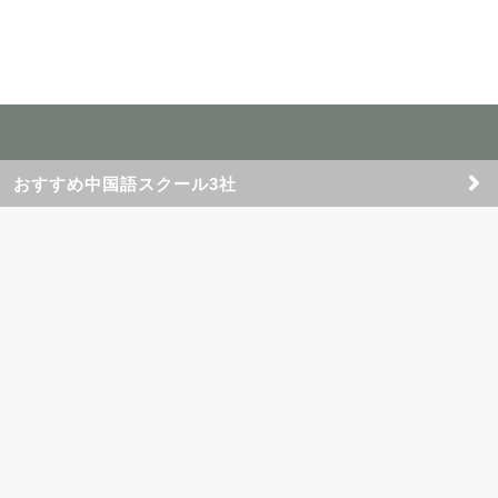
おすすめ中国語スクール3社