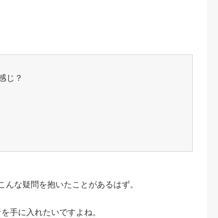
感じ？
こんな疑問を抱いたことがあるはず。
音を手に入れたいですよね。