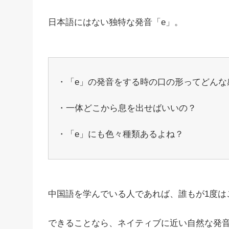
日本語にはない独特な発音「e」。
・「e」の発音をする時の口の形ってどんな
・一体どこから息を出せばいいの？
・「e」にも色々種類あるよね？
中国語を学んでいる人であれば、誰もが1度は
できることなら、ネイティブに近い自然な発