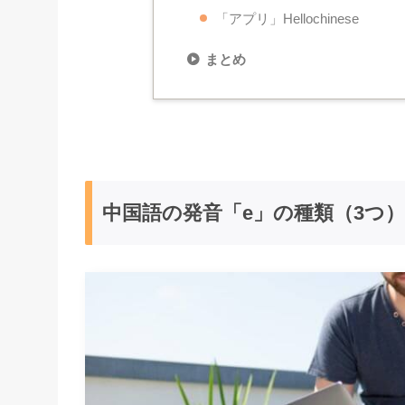
「アプリ」Hellochinese
まとめ
中国語の発音「e」の種類（3つ