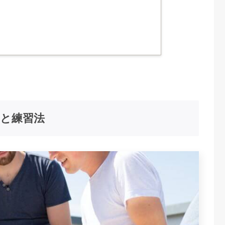
）と練習法