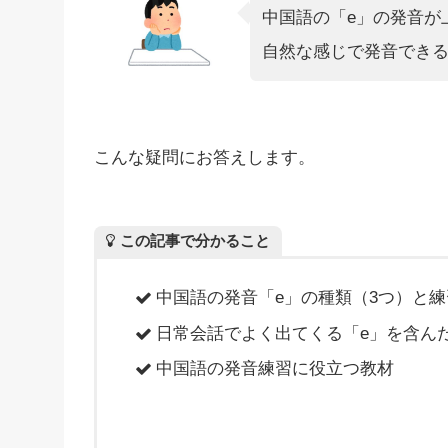
中国語の「e」の発音が
自然な感じで発音でき
こんな疑問にお答えします。
この記事で分かること
中国語の発音「e」の種類（3つ）と練
日常会話でよく出てくる「e」を含ん
中国語の発音練習に役立つ教材