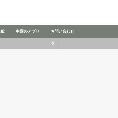
全般
中国のアプリ
お問い合わせ