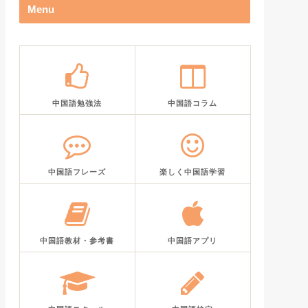
Menu
中国語勉強法
中国語コラム
中国語フレーズ
楽しく中国語学習
中国語教材・参考書
中国語アプリ