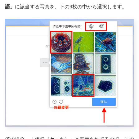
語」
に該当する写真を、下の9枚の中から選択します。