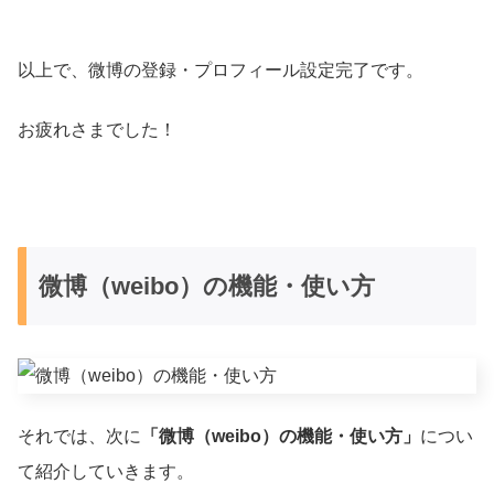
以上で、微博の登録・プロフィール設定完了です。
お疲れさまでした！
微博（weibo）の機能・使い方
それでは、次に
「微博（weibo）の機能・使い方」
につい
て紹介していきます。