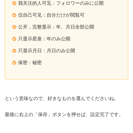
我关注的人可见：フォロワーのみに公開
仅自己可见：自分だけが閲覧可
公开，完整显示：年、月日全部公開
只显示星座：年のみ公開
只显示月日：月日のみ公開
保密：秘密
という意味なので、好きなものを選んでくださいね。
最後に右上の「保存」ボタンを押せば、設定完了です。