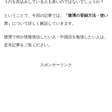
うのを尻込みしている人も多いのではないでしょうか？
ということで、今回の記事では、
「微博の登録方法・使い
方」
について詳しく解説していきます。
微博で何か情報発信したい人・中国語を勉強したい人は、
是非記事をご覧ください。
スポンサーリンク