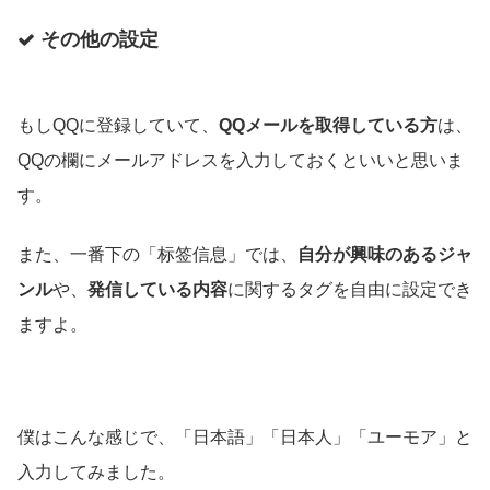
その他の設定
もしQQに登録していて、
QQメールを取得している方
は、
QQの欄にメールアドレスを入力しておくといいと思いま
す。
また、一番下の「标签信息」では、
自分が興味のあるジャ
ンル
や、
発信している内容
に関するタグを自由に設定でき
ますよ。
僕はこんな感じで、「日本語」「日本人」「ユーモア」と
入力してみました。