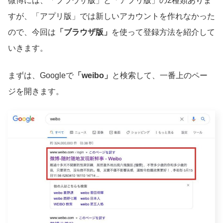
微博には、「ブラウザ版」と「アプリ版」の2種類ありま
すが、「アプリ版」では新しいアカウントを作れなかった
ので、今回は
「ブラウザ版」
を使って登録方法を紹介して
いきます。
まずは、Googleで
「weibo」
と検索して、一番上のペー
ジを開きます。