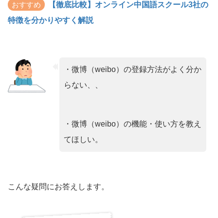
おすすめ
【徹底比較】オンライン中国語スクール3社の
特徴を分かりやすく解説
・微博（weibo）の登録方法がよく分か
らない、、
・微博（weibo）の機能・使い方を教え
てほしい。
こんな疑問にお答えします。