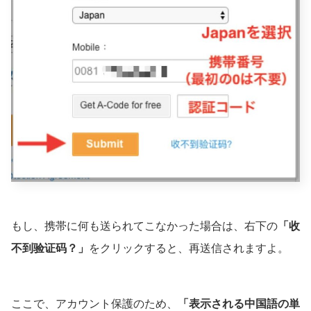
もし、携帯に何も送られてこなかった場合は、右下の
「收
不到验证码？」
をクリックすると、再送信されますよ。
ここで、アカウント保護のため、
「表示される中国語の単