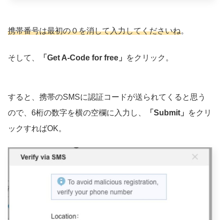
携帯番号は最初の０を消して入力してくださいね
。
そして、
「Get A-Code for free」
をクリック。
すると、携帯のSMSに認証コードが送られてくると思う
ので、6桁の数字を横の空欄に入力し、
「Submit」
をクリ
ックすればOK。