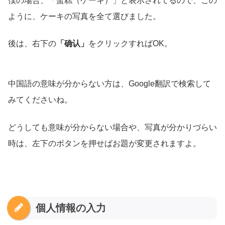
僕の場合、「蛋糕（ケーキ）」と表示されてるので、この
ように、ケーキの写真を全て選びました。
後は、右下の
「确认」
をクリックすればOK。
中国語の意味が分からない方は、Google翻訳で検索して
みてくださいね。
どうしても意味が分からない場合や、写真が分かりづらい
時は、左下のボタンを押せばお題が変更されますよ。
個人情報の入力