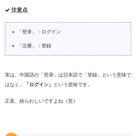
注意点
「登录」：ログイン
「注册」：登録
実は、中国語の「登录」は日本語で「登録」という意味で
はなく、
「ログイン」
という意味です。
正直、紛らわしいですよね（笑）