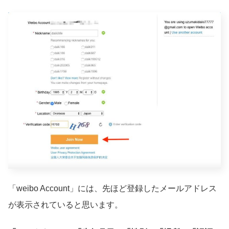
「weibo Account」には、先ほど登録したメールアドレス
が表示されていると思います。