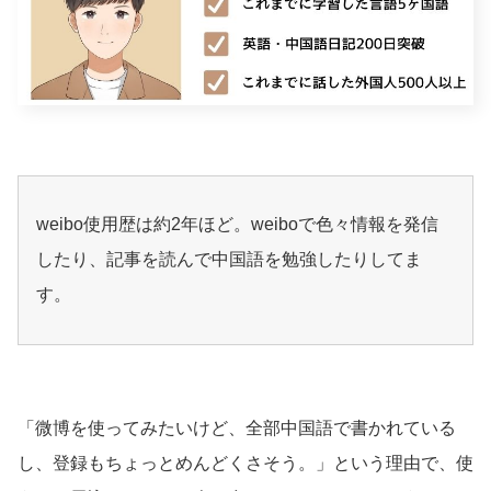
weibo使用歴は約2年ほど。weiboで色々情報を発信
したり、記事を読んで中国語を勉強したりしてま
す。
「微博を使ってみたいけど、全部中国語で書かれている
し、登録もちょっとめんどくさそう。」という理由で、使