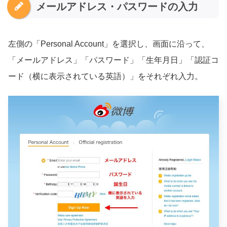
メールアドレス・パスワードの入力
左側の「Personal Account」を選択し、画面に沿って、
「メールアドレス」「パスワード」「生年月日」「認証コ
ード（横に表示されている英語）」をそれぞれ入力。