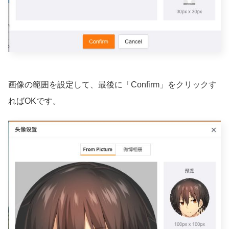
画像の範囲を設定して、最後に「Confirm」をクリックす
ればOKです。