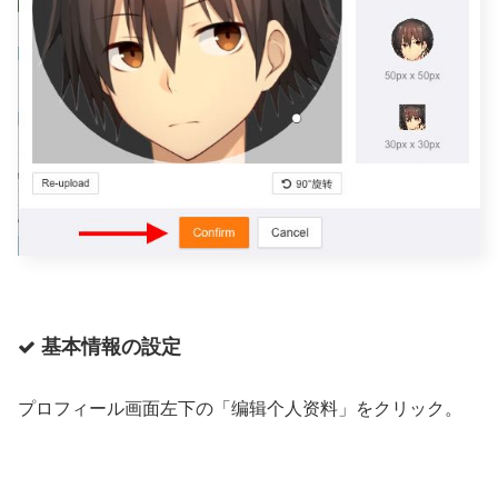
基本情報の設定
プロフィール画面左下の「编辑个人资料」をクリック。