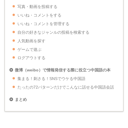
写真・動画を投稿する
いいね・コメントをする
いいね・コメントを管理する
自分の好きなジャンルの投稿を検索する
人気動画を探す
ゲームで遊ぶ
ログアウトする
微博（weibo）で情報発信する際に役立つ中国語の本
集まる！刺さる！SNSでウケる中国語
たったの72パターンだけでこんなに話せる中国語会話
まとめ