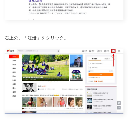
右上の、「注册」をクリック。