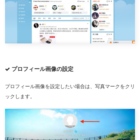
プロフィール画像の設定
プロフィール画像を設定したい場合は、写真マークをクリ
ックします。