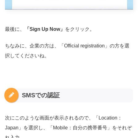
最後に、
「Sign Up Now」
をクリック。
ちなみに、企業の方は、「Official registration」の方を選
択してくださいね。
SMSでの認証
次にこのような画面が表示されるので、「Location：
Japan」を選択し、「Mobile：自分の携帯番号」をそれぞ
れ入力。