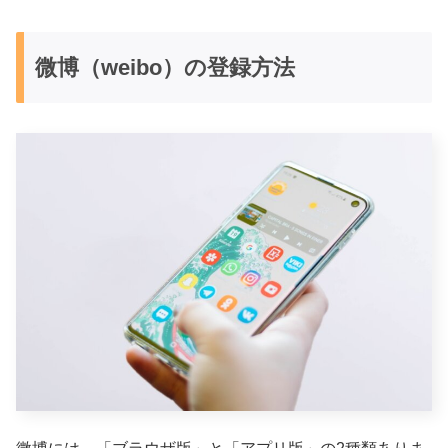
微博（weibo）の登録方法