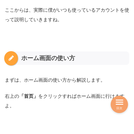
ここからは、実際に僕がいつも使っているアカウントを使
って説明していきますね。
ホーム画面の使い方
まずは、ホーム画面の使い方から解説します。
右上の
「首页」
をクリックすればホーム画面に行けます
よ。
目次