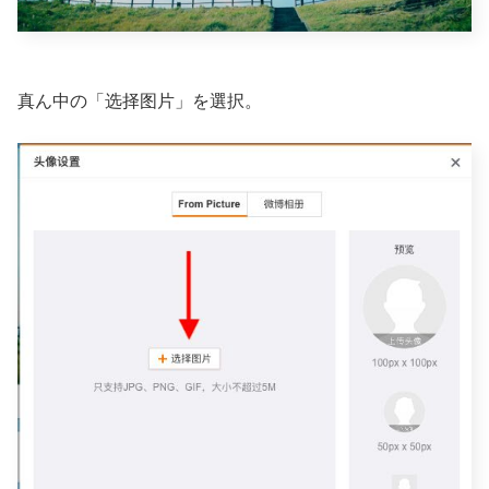
真ん中の「选择图片」を選択。