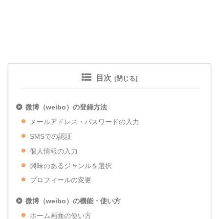
目次
微博（weibo）の登録方法
メールアドレス・パスワードの入力
SMSでの認証
個人情報の入力
興味のあるジャンルを選択
プロフィールの変更
微博（weibo）の機能・使い方
ホーム画面の使い方