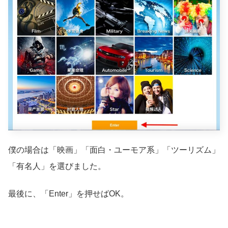
僕の場合は「映画」「面白・ユーモア系」「ツーリズム」
「有名人」を選びました。
最後に、「Enter」を押せばOK。