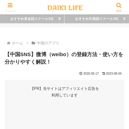
メニュー
検索
おすすめ英会話スクール3社
おすすめ中国語スクール3社
ホーム
中国のアプリ
【中国SNS】微博（weibo）の登録方法・使い方を
分かりやすく解説！
2020.05.17
2023.08.04
【PR】当サイトはアフィリエイト広告を
利用しています