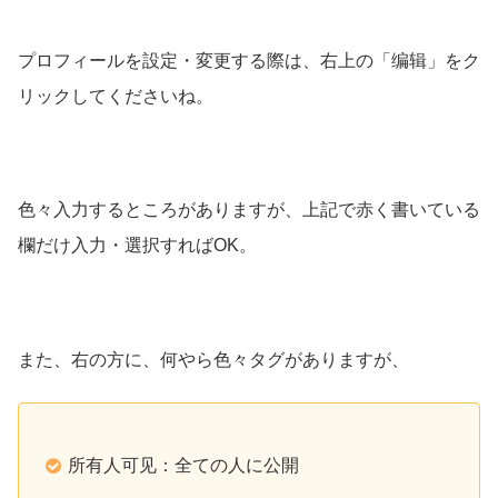
プロフィールを設定・変更する際は、右上の「编辑」をク
リックしてくださいね。
色々入力するところがありますが、上記で赤く書いている
欄だけ入力・選択すればOK。
また、右の方に、何やら色々タグがありますが、
所有人可见：全ての人に公開