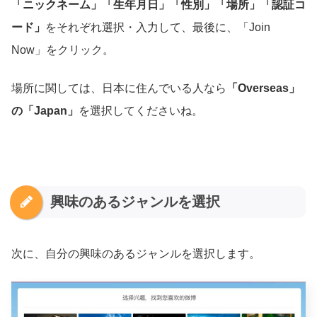
「ニックネーム」「生年月日」「性別」「場所」「認証コ
ード」
をそれぞれ選択・入力して、最後に、「Join
Now」をクリック。
場所に関しては、日本に住んでいる人なら
「Overseas」
の「Japan」
を選択してくださいね。
興味のあるジャンルを選択
次に、自分の興味のあるジャンルを選択します。