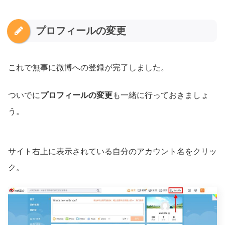
プロフィールの変更
これで無事に微博への登録が完了しました。
ついでに
プロフィールの変更
も一緒に行っておきましょ
う。
サイト右上に表示されている自分のアカウント名をクリッ
ク。