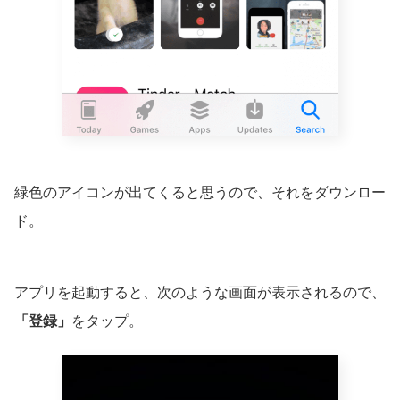
緑色のアイコンが出てくると思うので、それをダウンロー
ド。
アプリを起動すると、次のような画面が表示されるので、
「登録」
をタップ。