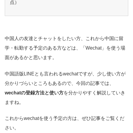
点）
中国人の友達とチャットをしたい方、これから中国に留
学・転勤する予定のある方などは、「Wechat」を使う場
面があるかと思います。
中国語版LINEとも言われるwechatですが、少し使い方が
分かりづらいところもあるので、今回の記事では、
wechatの登録方法と使い方
を分かりやすく解説していき
ますね。
これからwechatを使う予定の方は、ぜひ記事をご覧くだ
さい。