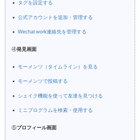
タグを設定する
公式アカウントを追加・管理する
Wechat work連絡先を管理する
④
発見画面
モーメンツ（タイムライン）を見る
モーメンツで投稿する
シェイク機能を使って友達を見つける
ミニプログラムを検索・使用する
⑤
プロフィール画面