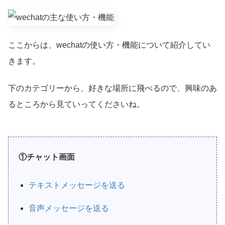
ここからは、wechatの使い方・機能について紹介してい
きます。
下のカテゴリーから、好きな場所に飛べるので、興味のあ
るところから見ていってくださいね。
①チャット画面
テキストメッセージを送る
音声メッセージを送る