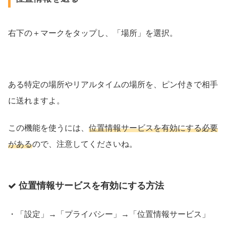
右下の＋マークをタップし、「場所」を選択。
ある特定の場所やリアルタイムの場所を、ピン付きで相手
に送れますよ。
この機能を使うには、
位置情報サービスを有効にする必要
がある
ので、注意してくださいね。
位置情報サービスを有効にする方法
・「設定」→「プライバシー」→「位置情報サービス」