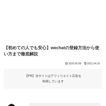
【初めての人でも安心】wechatの登録方法から使
い方まで徹底解説
2020.05.09
2021.04.26
【PR】当サイトはアフィリエイト広告を
利用しています