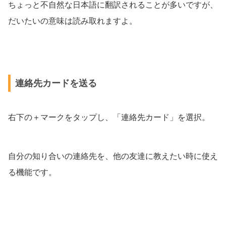
ちょっと不自然な日本語に翻訳されることが多いですが、
だいたいの意味は読み取れますよ。
連絡先カードを送る
右下の＋マークをタップし、「連絡先カード」を選択。
自分の知り合いの連絡先を、他の友達に教えたい時に使え
る機能です。