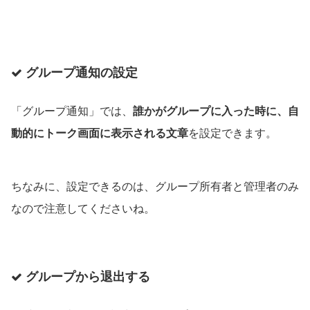
グループ通知の設定
「グループ通知」では、
誰かがグループに入った時に、自
動的にトーク画面に表示される文章
を設定できます。
ちなみに、設定できるのは、グループ所有者と管理者のみ
なので注意してくださいね。
グループから退出する