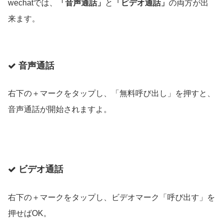
wechatでは、
「音声通話」
と
「ビデオ通話」
の両方が出
来ます。
音声通話
右下の＋マークをタップし、「無料呼び出し」を押すと、
音声通話が開始されますよ。
ビデオ通話
右下の＋マークをタップし、ビデオマーク「呼び出す」を
押せばOK。