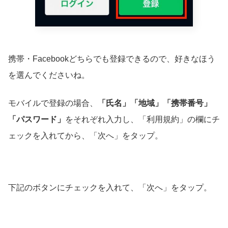
携帯・Facebookどちらでも登録できるので、好きなほう
を選んでくださいね。
モバイルで登録の場合、
「氏名」「地域」「携帯番号」
「パスワード」
をそれぞれ入力し、「利用規約」の欄にチ
ェックを入れてから、「次へ」をタップ。
下記のボタンにチェックを入れて、「次へ」をタップ。