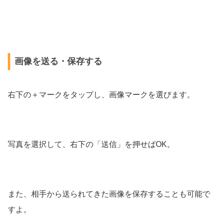
画像を送る・保存する
右下の＋マークをタップし、画像マークを選びます。
写真を選択して、右下の「送信」を押せばOK。
また、相手から送られてきた画像を保存することも可能で
すよ。