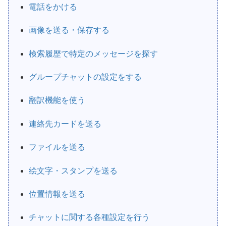
電話をかける
画像を送る・保存する
検索履歴で特定のメッセージを探す
グループチャットの設定をする
翻訳機能を使う
連絡先カードを送る
ファイルを送る
絵文字・スタンプを送る
位置情報を送る
チャットに関する各種設定を行う