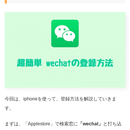
今回は、iphoneを使って、登録方法を解説していきま
す。
まずは、「Applestore」で検索窓に
「wechat」
と打ち込