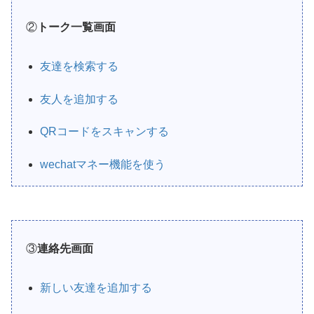
②
トーク一覧画面
友達を検索する
友人を追加する
QRコードをスキャンする
wechatマネー機能を使う
③
連絡先画面
新しい友達を追加する