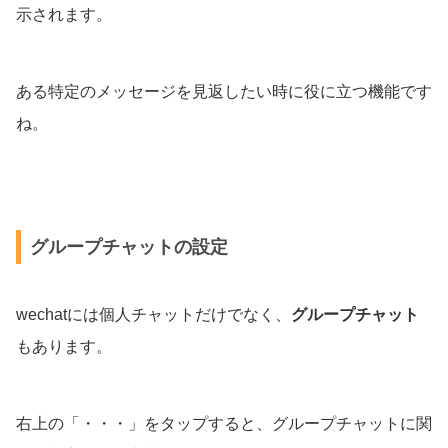
示されます。
ある特定のメッセージを見返したい時に役に立つ機能です
ね。
グループチャットの設定
wechatには個人チャットだけでなく、
グループチャット
もあります。
右上の「・・・」をタップすると、グループチャットに関