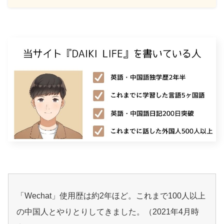
「Wechat」使用歴は約2年ほど。これまで100人以上
の中国人とやりとりしてきました。（2021年4月時