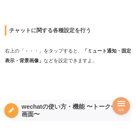
チャットに関する各種設定を行う
右上の「・・・」をタップすると、
「ミュート通知・固定
表示・背景画像」
などを設定できますよ。
wechatの使い方・機能 〜トーク一覧
目次
画面〜