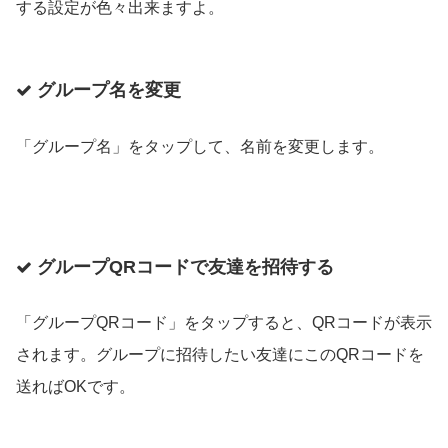
する設定が色々出来ますよ。
グループ名を変更
「グループ名」をタップして、名前を変更します。
グループQRコードで友達を招待する
「グループQRコード」
をタップすると、QRコードが表示
されます。グループに招待したい友達にこのQRコードを
送ればOKです。