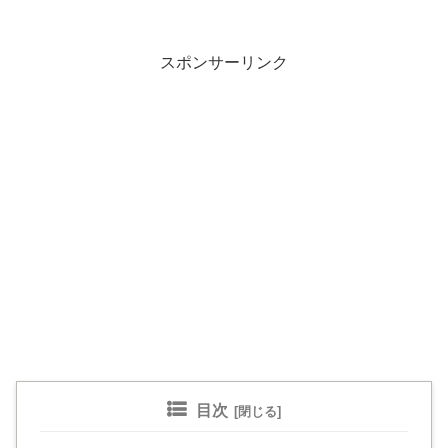
スポンサーリンク
目次