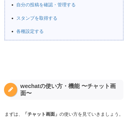
自分の投稿を確認・管理する
スタンプを取得する
各種設定する
wechatの使い方・機能 〜チャット画
面〜
まずは、
「チャット画面」
の使い方を見ていきましょう。