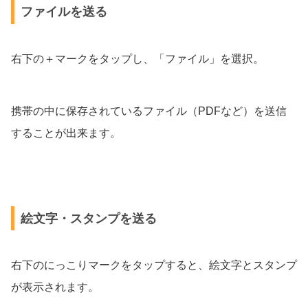
ファイルを送る
右下の＋マークをタップし、「ファイル」を選択。
携帯の中に保存されているファイル（PDFなど）を送信
することが出来ます。
絵文字・スタンプを送る
右下のにっこりマークをタップすると、絵文字とスタンプ
が表示されます。