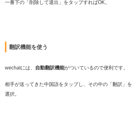
一番下の「削除して退出」をタップすればOK。
翻訳機能を使う
wechatには、
自動翻訳機能
がついているので便利です。
相手が送ってきた中国語をタップし、その中の「翻訳」を
選択。