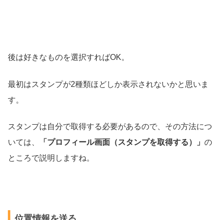
後は好きなものを選択すればOK。
最初はスタンプが2種類ほどしか表示されないかと思いま
す。
スタンプは自分で取得する必要があるので、その方法につ
いては、
「プロフィール画面（スタンプを取得する）」
の
ところで説明しますね。
位置情報を送る