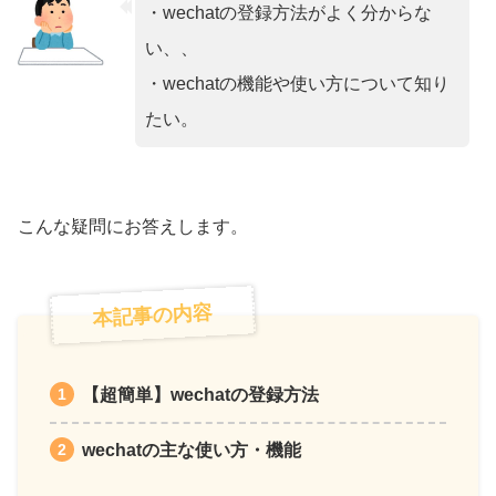
・wechatの登録方法がよく分からな
い、、
・wechatの機能や使い方について知り
たい。
こんな疑問にお答えします。
本記事の内容
【超簡単】wechatの登録方法
wechatの主な使い方・機能