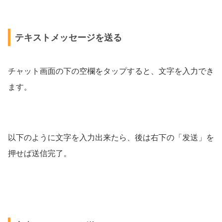
テキストメッセージを送る
チャット画面の下の空欄をタップすると、文字を入力でき
ます。
以下のように文字を入力出来たら、後は右下の「发送」を
押せば送信完了。