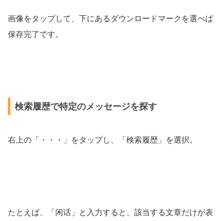
画像をタップして、下にあるダウンロードマークを選べば
保存完了です。
検索履歴で特定のメッセージを探す
右上の「・・・」をタップし、「検索履歴」を選択。
たとえば、「闲话」と入力すると、該当する文章だけが表