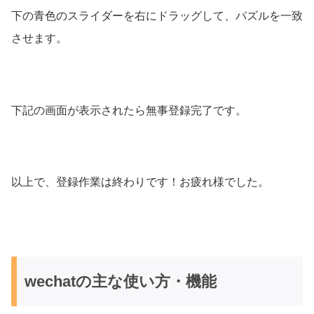
下の青色のスライダーを右にドラッグして、パズルを一致
させます。
下記の画面が表示されたら無事登録完了です。
以上で、登録作業は終わりです！お疲れ様でした。
wechatの主な使い方・機能