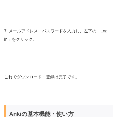
7. メールアドレス・パスワードを入力し、左下の「Log
in」をクリック。
これでダウンロード・登録は完了です。
Ankiの基本機能・使い方