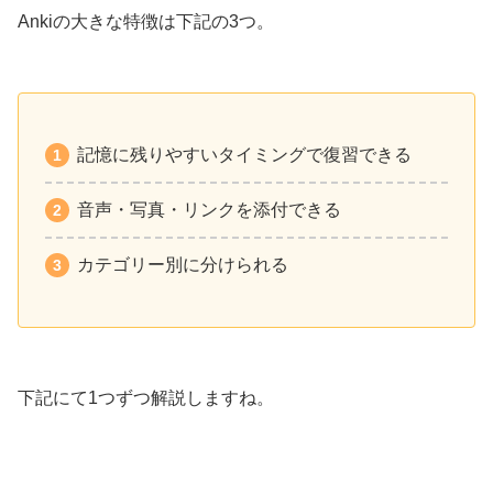
Ankiの大きな特徴は下記の3つ。
記憶に残りやすいタイミングで復習できる
音声・写真・リンクを添付できる
カテゴリー別に分けられる
下記にて1つずつ解説しますね。