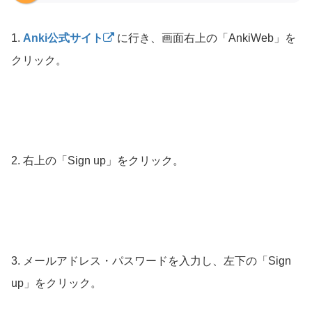
1.
Anki公式サイト
に行き、画面右上の「AnkiWeb」を
クリック。
2. 右上の「Sign up」をクリック。
3. メールアドレス・パスワードを入力し、左下の「Sign
up」をクリック。