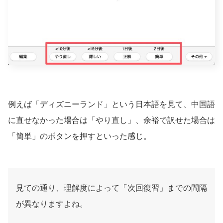
例えば「ディズニーランド」という日本語を見て、中国語
に直せなかった場合は「やり直し」、余裕で訳せた場合は
「簡単」のボタンを押すといった感じ。
見ての通り、理解度によって「次回復習」までの間隔
が異なりますよね。