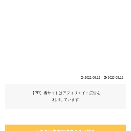
2021.06.12
2023.08.12
【PR】当サイトはアフィリエイト広告を
利用しています