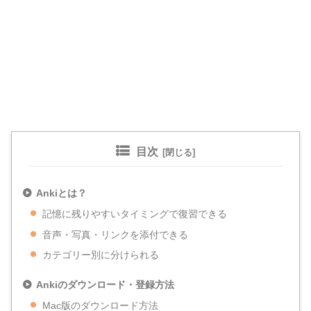
目次
Ankiとは？
記憶に残りやすいタイミングで復習できる
音声・写真・リンクを添付できる
カテゴリー別に分けられる
Ankiのダウンロード・登録方法
Mac版のダウンロード方法