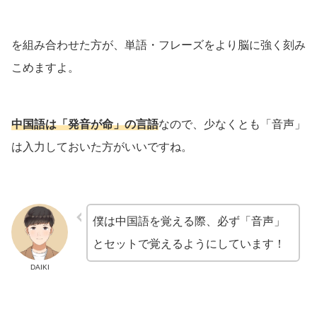
を組み合わせた方が、単語・フレーズをより脳に強く刻み
こめますよ。
中国語は「発音が命」の言語
なので、少なくとも「音声」
は入力しておいた方がいいですね。
僕は中国語を覚える際、必ず「音声」
とセットで覚えるようにしています！
DAIKI