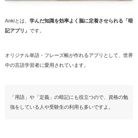
Ankiとは、
学んだ知識を効率よく脳に定着させられる「暗
記アプリ」
です。
オリジナル単語・フレーズ帳が作れるアプリとして、世界
中の言語学習者に愛用されています。
「用語」や「定義」の暗記にも役立つので、資格の勉
強をしている人や受験生の利用も多いですよ。