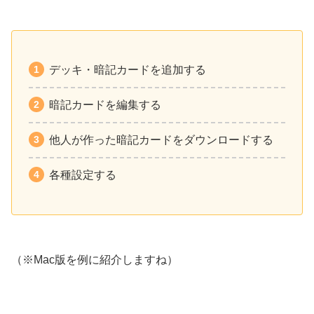
デッキ・暗記カードを追加する
暗記カードを編集する
他人が作った暗記カードをダウンロードする
各種設定する
（※Mac版を例に紹介しますね）