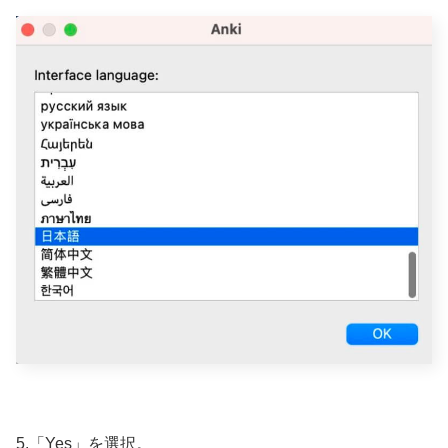
5.「Yes」を選択。