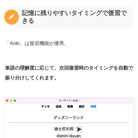
記憶に残りやすいタイミングで復習で
きる
「Anki」は復習機能が優秀。
単語の理解度に応じて、次回復習時のタイミングを自動で
振り分けしてくれます。