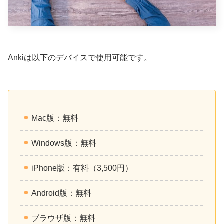
Ankiは以下のデバイスで使用可能です。
Mac版：無料
Windows版：無料
iPhone版：有料（3,500円）
Android版：無料
ブラウザ版：無料