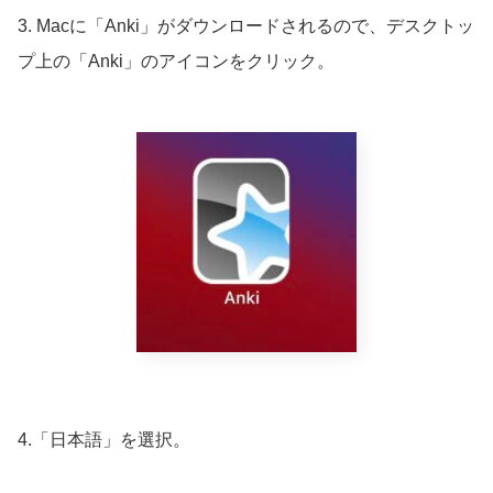
3. Macに「Anki」がダウンロードされるので、デスクトッ
プ上の「Anki」のアイコンをクリック。
4.「日本語」を選択。