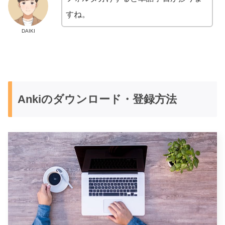
すね。
DAIKI
Ankiのダウンロード・登録方法