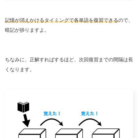
記憶が消えかけるタイミングで各単語を復習できる
ので、
暗記が捗りますよ。
ちなみに、正解すればするほど、次回復習までの間隔は長
くなります。