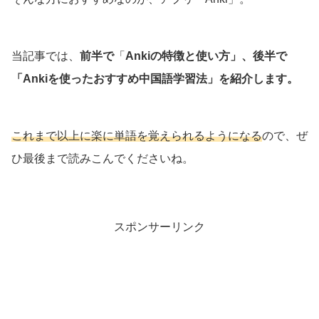
当記事では、
前半で
「
Ankiの特徴と使い方」、後半で
「Ankiを使ったおすすめ中国語学習法」を紹介します。
これまで以上に楽に単語を覚えられるようになる
ので、ぜ
ひ最後まで読みこんでくださいね。
スポンサーリンク