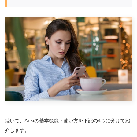
続いて、Ankiの基本機能・使い方を下記の4つに分けて紹
介します。