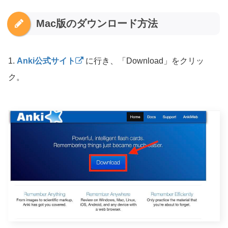
Mac版のダウンロード方法
1.
Anki公式サイト
に行き、「Download」をクリッ
ク。