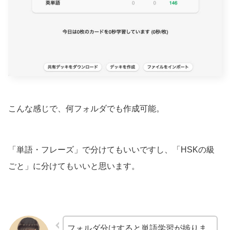
こんな感じで、何フォルダでも作成可能。
「単語・フレーズ」で分けてもいいですし、「HSKの級
ごと」に分けてもいいと思います。
フォルダ分けすると単語学習が捗りま