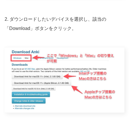
2. ダウンロードしたいデバイスを選択し、該当の
「Download」ボタンをクリック。