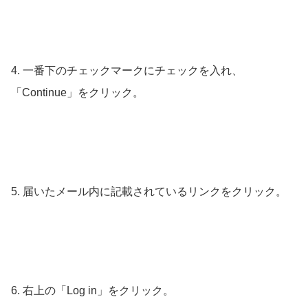
4. 一番下のチェックマークにチェックを入れ、
「Continue」をクリック。
5. 届いたメール内に記載されているリンクをクリック。
6. 右上の「Log in」をクリック。