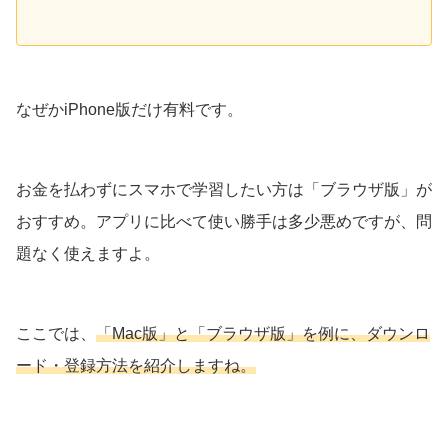
なぜかiPhone版だけ有料です。
お金を払わずにスマホで学習したい方は「ブラウザ版」が
おすすめ。アプリに比べて使い勝手は多少悪めですが、問
題なく使えますよ。
ここでは、
「Mac版」と「ブラウザ版」を例に、ダウンロ
ード・登録方法を紹介しますね。