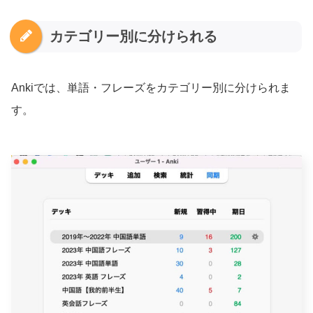
カテゴリー別に分けられる
Ankiでは、単語・フレーズをカテゴリー別に分けられま
す。