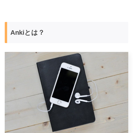
Ankiとは？