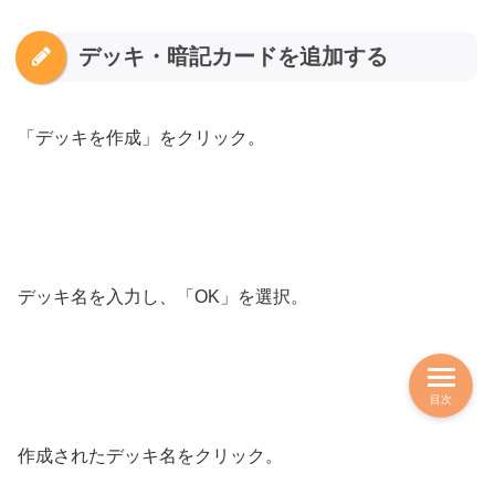
デッキ・暗記カードを追加する
「デッキを作成」をクリック。
デッキ名を入力し、「OK」を選択。
目次
作成されたデッキ名をクリック。