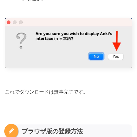
これでダウンロードは無事完了です。
ブラウザ版の登録方法