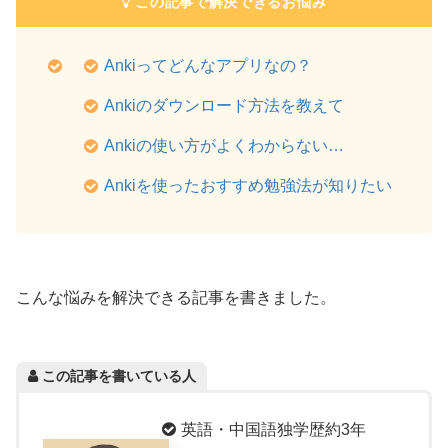
この記事で解決できるお悩み
Ankiってどんなアプリなの？
Ankiのダウンロード方法を教えて
Ankiの使い方がよくわからない…
Ankiを使ったおすすめ勉強法が知りたい
こんな悩みを解決できる記事を書きました。
この記事を書いている人
英語・中国語独学歴約3年