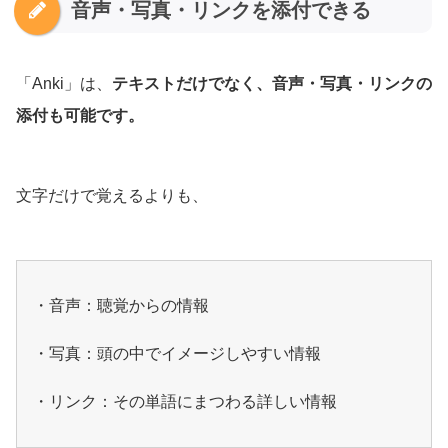
音声・写真・リンクを添付できる
「Anki」は、
テキストだけでなく、音声・写真・リンクの
添付も可能です。
文字だけで覚えるよりも、
・音声：聴覚からの情報
・写真：頭の中でイメージしやすい情報
・リンク：その単語にまつわる詳しい情報