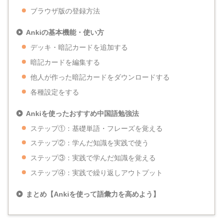
ブラウザ版の登録方法
Ankiの基本機能・使い方
デッキ・暗記カードを追加する
暗記カードを編集する
他人が作った暗記カードをダウンロードする
各種設定をする
Ankiを使ったおすすめ中国語勉強法
ステップ①：基礎単語・フレーズを覚える
ステップ②：学んだ知識を実践で使う
ステップ③：実践で学んだ知識を覚える
ステップ④：実践で繰り返しアウトプット
まとめ【Ankiを使って語彙力を高めよう】