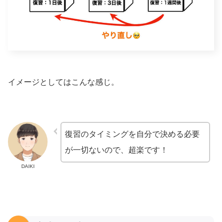
イメージとしてはこんな感じ。
復習のタイミングを自分で決める必要
が一切ないので、超楽です！
DAIKI