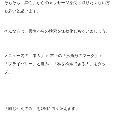
そもそも「異性」からのメッセージを受け取りたくない方
も多いと思います。
そんな方は、異性からの検索を無効化しちゃいましょう。
メニュー内の「本人」＞ 右上の「六角形のマーク」＞
「プライバシー」と進み、「私を検索できる人」をタッ
プ。
「同じ性別のみ」をONに切り替えます。