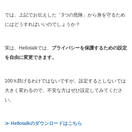
では、上記でお伝えした「
3つの危険」から身を守るため
にはどうすればいいのでしょうか？
実は、Hellotalkでは、
プライバシーを保護するための設定
を自由に変更できます。
100％防げるわけではないですが、設定するとしないでは
大きく変わるので、不安な方はぜひ設定してみてくださ
い。
≫ Hellotalkのダウンロードはこちら