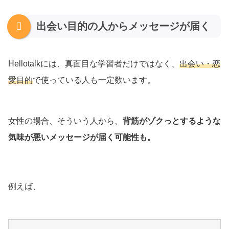
出会い目的の人からメッセージが届く
Hellotalkには、真面目な学習者だけではなく、
出会い・恋
愛目的
で使っている人も一定数います。
女性の場合、そういう人から、
背筋がゾクっとするような
気味が悪いメッセージが届く可能性も。
例えば、