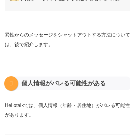
異性からのメッセージをシャットアウトする方法について
は、後で紹介します。
個人情報がバレる可能性がある
Hellotalkでは、個人情報（年齢・居住地）がバレる可能性
があります。