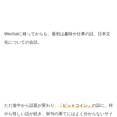
Wechatに移ってからも、最初は趣味や仕事の話、日本文
化についての会話。
ただ途中から話題が変わり、
「ビットコイン」
の話に。何
やら怪しい話が続き、挙句の果てにはよく分からないサイ