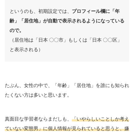
というのも、初期設定では、
プロフィール
欄に「年
齢」「居住地」が自動で表示されるようになっている
ので。
（居住地は「日本 〇〇市」もしくは「日本 〇〇区」
と表示される）
たぶん、女性の中で、「年齢」「居住地」を誰にも知られ
たくない方は多いと思います。
真面目な学習者ならまだしも、
「いやらしいことしか考え
ていない変態男」に個人情報が見られていると思うと、嫌