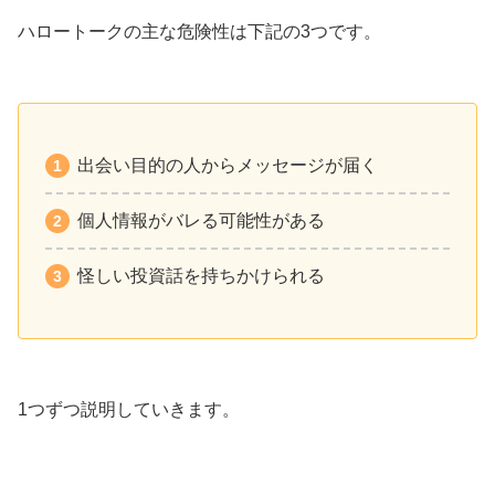
ハロートークの主な危険性は下記の3つです。
出会い目的の人からメッセージが届く
個人情報がバレる可能性がある
怪しい投資話を持ちかけられる
1つずつ説明していきます。