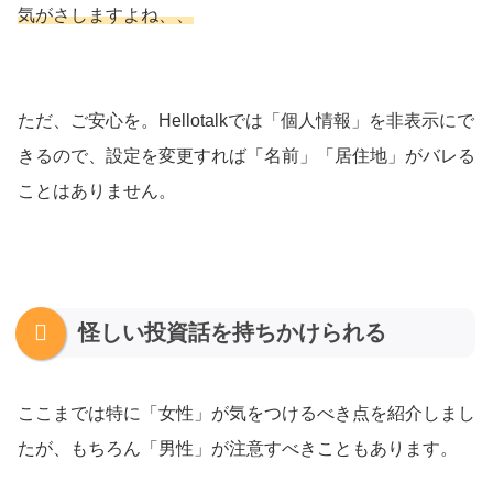
気がさしますよね、、
ただ、ご安心を。Hellotalkでは「個人情報」を非表示にで
きるので、設定を変更すれば「名前」「居住地」がバレる
ことはありません。
怪しい投資話を持ちかけられる
ここまでは特に「女性」が気をつけるべき点を紹介しまし
たが、もちろん「男性」が注意すべきこともあります。