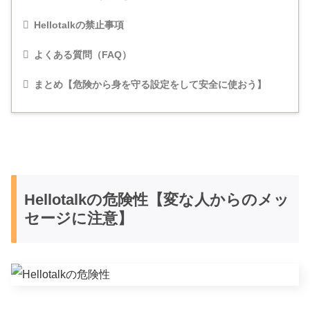
Hellotalkの禁止事項
よくある質問（FAQ）
まとめ【危険から身を守る設定をして安全に使おう】
Hellotalkの危険性【変な人からのメッ
セージに注意】