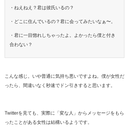
・ねえねえ？君は彼氏いるの？
・どこに住んでいるの？君に会ってみたいなぁ〜。
・君に一目惚れしちゃったよ。よかったら僕と付き
合わない？
こんな感じ。いや普通に気持ち悪いですよね。僕が女性だ
ったら、間違いなく秒速でドン引きすると思います。
Twitterを見ても、実際に「変な人」からメッセージをもら
ったことがある女性は結構いるようです。