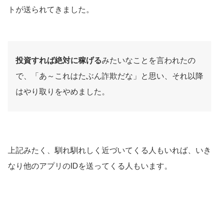
トが送られてきました。
投資すれば絶対に稼げる
みたいなことを言われたの
で、「あ～これはたぶん詐欺だな」と思い、それ以降
はやり取りをやめました。
上記みたく、馴れ馴れしく近づいてくる人もいれば、いき
なり他のアプリのIDを送ってくる人もいます。