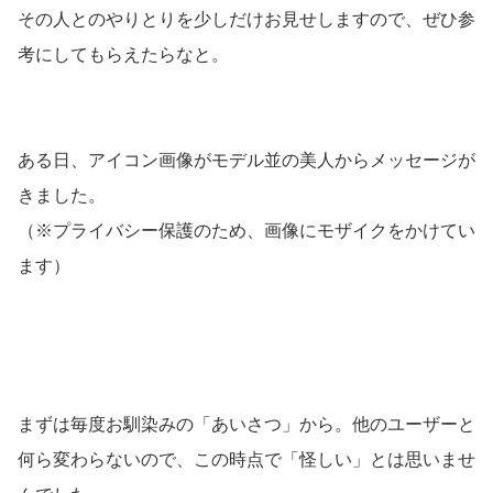
その人とのやりとりを少しだけお見せしますので、ぜひ参
考にしてもらえたらなと。
ある日、アイコン画像がモデル並の美人からメッセージが
きました。
（※プライバシー保護のため、画像にモザイクをかけてい
ます）
まずは毎度お馴染みの「あいさつ」から。他のユーザーと
何ら変わらないので、この時点で「怪しい」とは思いませ