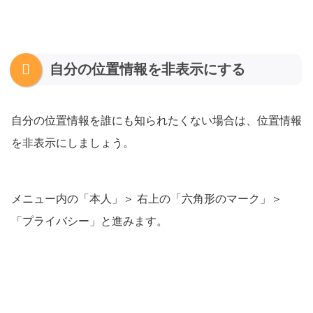
自分の位置情報を非表示にする
自分の位置情報を誰にも知られたくない場合は、位置情報
を非表示にしましょう。
メニュー内の「本人」＞ 右上の「六角形のマーク」＞
「プライバシー」と進みます。