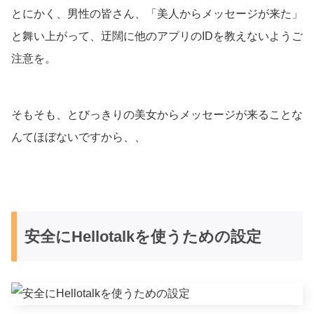
とにかく、男性の皆さん、「美人からメッセージが来た」
と舞い上がって、迂闊に他のアプリのIDを教えないようご
注意を。
そもそも、とびっきりの美女からメッセージが来ることな
んてほぼないですから、、
安全にHellotalkを使うための設定