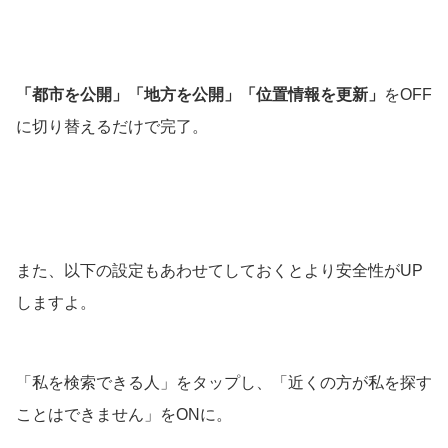
「都市を公開」「地方を公開」「位置情報を更新」
をOFF
に切り替えるだけで完了。
また、以下の設定もあわせてしておくとより安全性がUP
しますよ。
「私を検索できる人」をタップし、「近くの方が私を探す
ことはできません」をONに。