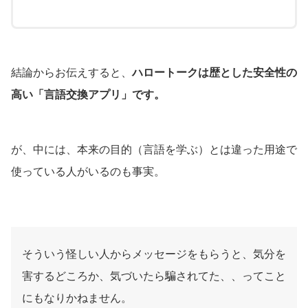
結論からお伝えすると、
ハロートークは歴とした安全性の
高い「言語交換アプリ」です。
が、中には、本来の目的（言語を学ぶ）とは違った用途で
使っている人がいるのも事実。
そういう怪しい人からメッセージをもらうと、気分を
害するどころか、気づいたら騙されてた、、ってこと
にもなりかねません。