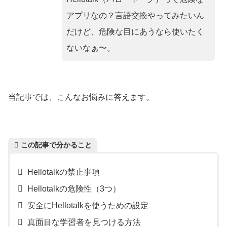
アプリなの？言語交換やってみたいん
だけど、危険な目にあうなら使いたく
ないなぁ〜。
当記事では、こんなお悩みに答えます。
この記事で分かること
Hellotalkの禁止事項
Hellotalkの危険性（3つ）
安全にHellotalkを使うための設定
真面目な学習者を見つける方法