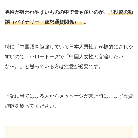
男性が狙われやすいものの中で最も多いのが、
「投資の勧
誘（バイナリー・仮想通貨関係）」
。
特に「中国語を勉強している日本人男性」が標的にされや
すいので、ハロートークで「中国人女性と交流したい
な〜。」と思っている方は注意が必要です。
下記に当てはまる人からメッセージが来た時は、まず投資
詐欺を疑ってください。