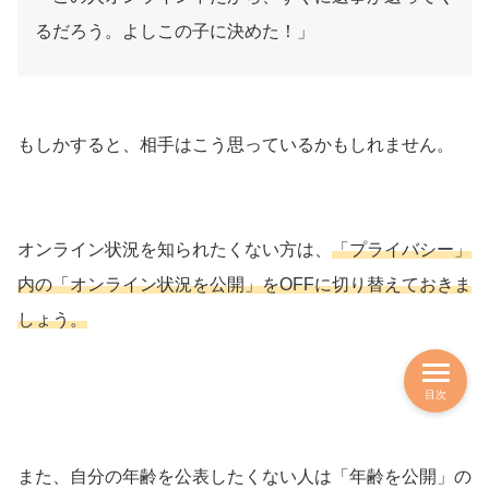
るだろう。よしこの子に決めた！」
もしかすると、相手はこう思っているかもしれません。
オンライン状況を知られたくない方は、
「プライバシー」
内の「オンライン状況を公開」をOFFに切り替えておきま
しょう。
目次
また、自分の年齢を公表したくない人は「年齢を公開」の