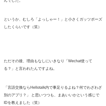
んでした。
というか、むしろ「よっしゃー！」と小さくガッツポーズ
したくらいです（笑）
ただその後、理由もなしにいきなり「Wechat使って
る？」と言われたんですよね。
「言語交換ならHellotalk内で事足りるよね？何でわざわざ
別のアプリ？」 と思いつつも、まあいいかという感じで
IDを教えました（笑）