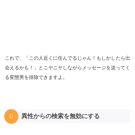
これで、「この人近くに住んでるじゃん！もしかしたら出
会えるかも！」とニヤニヤしながらメッセージを送ってく
る変態男
を排除できますよ。
異性からの検索を無効にする