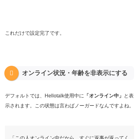
これだけで設定完了です。
オンライン状況・年齢を非表示にする
デフォルトでは、Hellotalk使用中に
「オンライン中」
と表
示されます。この状態は言わばノーガードなんですよね。
「この人オンライン中だから、すぐに返事が返ってく