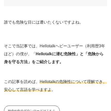
誰でも危険な目には遭いたくないですよね。
そこで当記事では、Hellotalkヘビーユーザー（利用歴3年
ほど）の僕が、「
Hellotalkに潜む危険性」と「危険から
身を守る方法」
をご紹介します。
この記事を読めば、
Hellotalkの危険性について理解でき、
安心して言語を学べますよ
。
Hellotalkのダウンロードはこちら