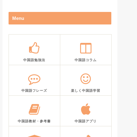
Menu
中国語勉強法
中国語コラム
中国語フレーズ
楽しく中国語学習
中国語教材・参考書
中国語アプリ