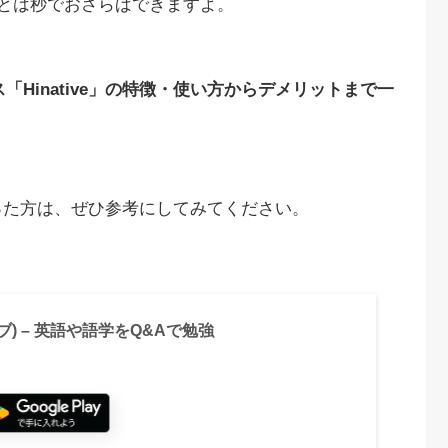
悩みとは秒でおさらばできますよ。
「Hinative」の特徴・使い方からデメリットまで一
った方は、ぜひ参考にしてみてください。
ィブ) – 英語や語学をQ&Aで勉強