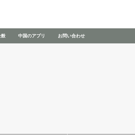
全般
中国のアプリ
お問い合わせ