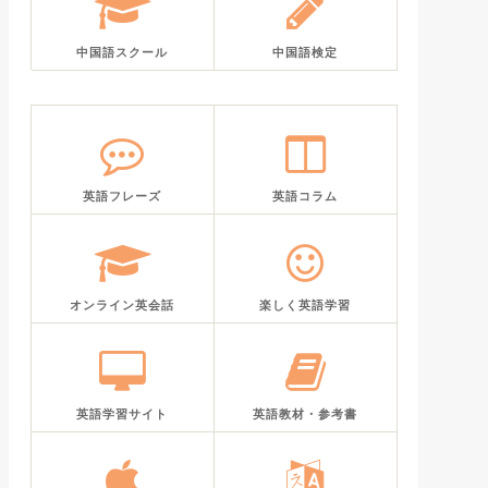
中国語スクール
中国語検定
英語フレーズ
英語コラム
オンライン英会話
楽しく英語学習
英語学習サイト
英語教材・参考書