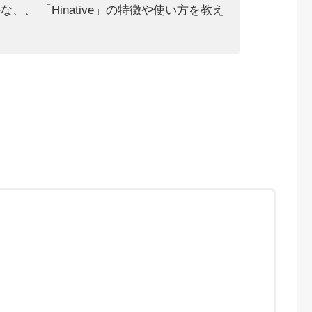
、、 「Hinative」の特徴や使い方を教え