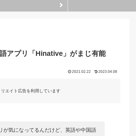
プリ「Hinative」がまじ有能
2021.02.22
2023.04.08
ィリエイト広告を利用しています
うアプリが気になってるんだけど、英語や中国語