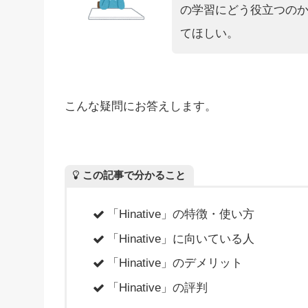
の学習にどう役立つのかな
てほしい。
こんな疑問にお答えします。
この記事で分かること
「Hinative」の特徴・使い方
「Hinative」に向いている人
「Hinative」のデメリット
「Hinative」の評判