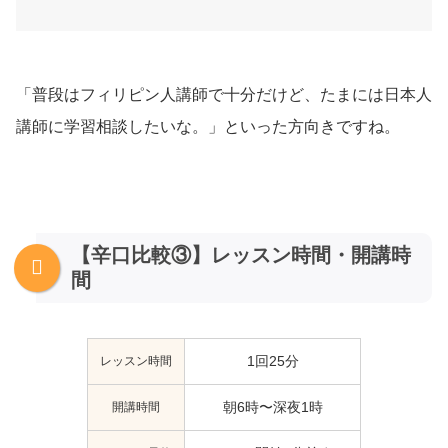
「普段はフィリピン人講師で十分だけど、たまには日本人
講師に学習相談したいな。」といった方向きですね。
【辛口比較③】レッスン時間・開講時
間
レッスン時間
1回25分
開講時間
朝6時〜深夜1時