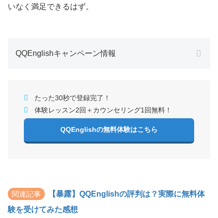
いなく満足できるはず。
QQEnglishキャンペーン情報
たった30秒で登録完了！
体験レッスン2回＋カウンセリング1回無料！
QQEnglishの無料体験はこちら
関連記事
【暴露】QQEnglishの評判は？実際に無料体
験を受けてみた感想