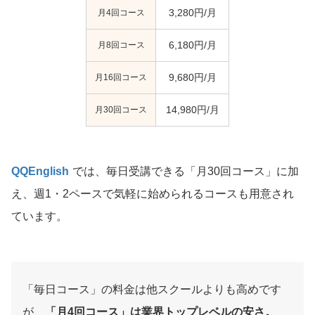
月4回コース
3,280円/月
月8回コース
6,180円/月
月16回コース
9,680円/月
月30回コース
14,980円/月
QQEnglish
では、毎日受講できる「月30回コース」に加
え、週1・2ペースで気軽に始められるコースも用意され
ています。
「毎日コース」の料金は他スクールよりも高めです
が、
「月4回コース」は業界トップレベルの安さ。