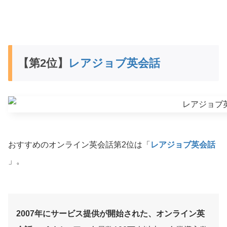
【第2位】
レアジョブ英会話
おすすめのオンライン英会話第2位は「
レアジョブ英会話
」。
2007年にサービス提供が開始された、オンライン英