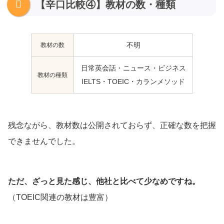
【辛口比較④】教材の数・種類
教材の数
不明
日常英会話・ニュース・ビジネス
教材の種類
IELTS・TOEIC・カランメソッド
残念ながら、教材数は公開されておらず、正確な数を把握
できませんでした。
ただ、ざっと見た感じ、他社と比べて少なめですね。
（TOEIC関連の教材は豊富）