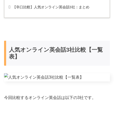
【辛口比較】人気オンライン英会話3社：まとめ
人気オンライン英会話3社比較【一覧
表】
今回比較するオンライン英会話は以下の3社です。