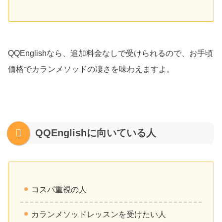
QQEnglishなら、追加料金なしで受けられるので、お手頃
価格でカランメソッドの凄さを味わえますよ。
QQEnglishに向いている人
コスパ重視の人
カランメソッドレッスンを受けたい人