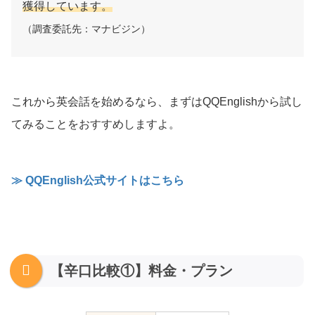
獲得しています。
（調査委託先：マナビジン）
これから英会話を始めるなら、まずはQQEnglishから試し
てみることをおすすめしますよ。
≫ QQEnglish公式サイトはこちら
【辛口比較①】料金・プラン