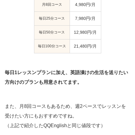
月8回コース
4,980円/月
毎日25分コース
7,980円/月
毎日50分コース
12,980円/月
毎日100分コース
21,480円/月
毎日1レッスンプランに加え、英語漬けの生活を送りたい
方向けのプランも用意されてます。
また、月8回コースもあるため、週2ペースでレッスンを
受けたい方にもおすすめですね。
（上記で紹介したQQEnglishと同じ値段です）