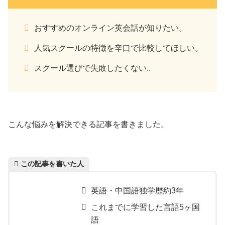
おすすめのオンライン英会話が知りたい。
人気スクールの特徴を辛口で比較してほしい。
スクール選びで失敗したくない..
こんな悩みを解決できる記事を書きました。
この記事を書いた人
英語・中国語独学歴約3年
これまでに学習した言語5ヶ国
語