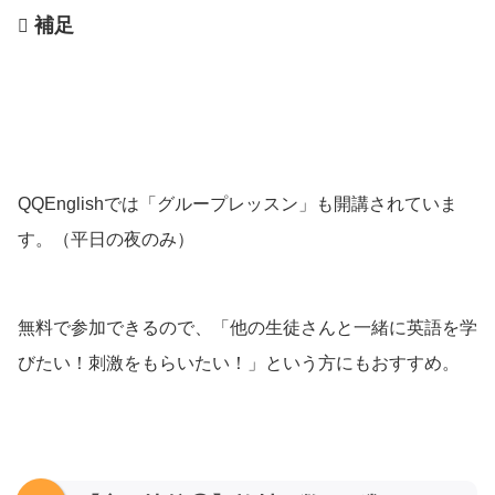
補足
QQEnglishでは「グループレッスン」も開講されていま
す。（平日の夜のみ）
無料で参加できるので、「他の生徒さんと一緒に英語を学
びたい！刺激をもらいたい！」という方にもおすすめ。