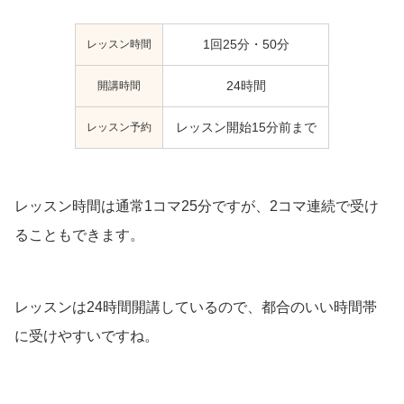
レッスン時間
1回25分・50分
開講時間
24時間
レッスン予約
レッスン開始15分前まで
レッスン時間は通常1コマ25分ですが、2コマ連続で受け
ることもできます。
レッスンは24時間開講しているので、都合のいい時間帯
に受けやすいですね。