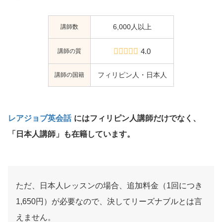
講師数
6,000人以上
講師の質
4.0
講師の国籍
フィリピン人・日本人
レアジョブ英会話
にはフィリピン人講師だけでなく、
「日本人講師」も在籍しています。
ただ、日本人レッスンの場合、追加料金（1回につき
1,650円）が必要なので、決してリーズナブルとは言
えません。