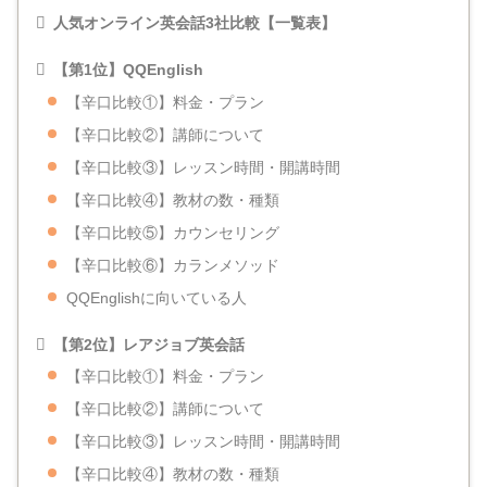
人気オンライン英会話3社比較【一覧表】
【第1位】
QQEnglish
【辛口比較①】料金・プラン
【辛口比較②】講師について
【辛口比較③】レッスン時間・開講時間
【辛口比較④】教材の数・種類
【辛口比較⑤】カウンセリング
【辛口比較⑥】カランメソッド
QQEnglishに向いている人
【第2位】
レアジョブ英会話
【辛口比較①】料金・プラン
【辛口比較②】講師について
【辛口比較③】レッスン時間・開講時間
【辛口比較④】教材の数・種類