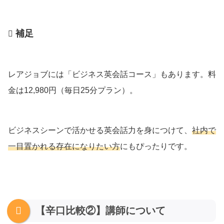
補足
レアジョブには「ビジネス英会話コース」もあります。料
金は12,980円（毎日25分プラン）。
ビジネスシーンで活かせる英会話力を身につけて、
社内で
一目置かれる存在になりたい方
にもぴったりです。
【辛口比較②】講師について