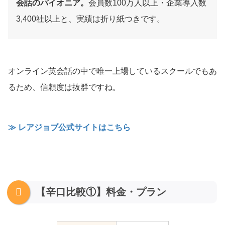
会話のパイオニア。
会員数100万人以上・企業導入数
3,400社以上と、実績は折り紙つきです。
オンライン英会話の中で唯一上場しているスクールでもあ
るため、信頼度は抜群ですね。
≫ レアジョブ公式サイトはこちら
【辛口比較①】料金・プラン