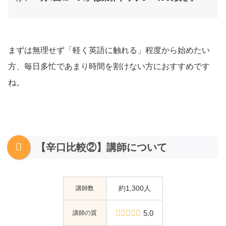
まずは無理せず「軽く英語に触れる」程度から始めたい
方、毎日多忙であまり時間を割けない方におすすめです
ね。
【辛口比較②】講師について
講師数
約1,300人
講師の質
5.0