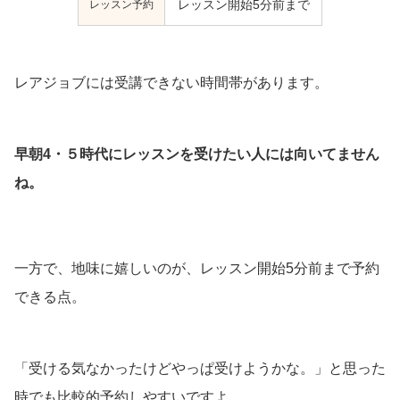
レッスン予約
レッスン開始5分前まで
レアジョブには受講できない時間帯があります。
早朝4・５時代にレッスンを受けたい人には向いてません
ね。
一方で、地味に嬉しいのが、レッスン開始5分前まで予約
できる点。
「受ける気なかったけどやっぱ受けようかな。」と思った
時でも比較的予約しやすいですよ。