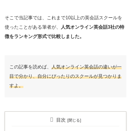
そこで当記事では、これまで10以上の英会話スクールを
使ったことがある筆者が、
人気オンライン英会話3社の特
徴をランキング形式で比較しました。
この記事を読めば、
人気オンライン英会話の違いが一
目で分かり、自分にぴったりのスクールが見つかりま
すよ。
目次