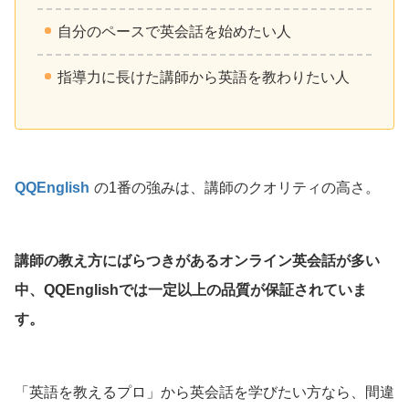
自分のペースで英会話を始めたい人
指導力に長けた講師から英語を教わりたい人
QQEnglish
の1番の強みは、講師のクオリティの高さ。
講師の教え方にばらつきがあるオンライン英会話が多い
中、QQEnglishでは一定以上の品質が保証されていま
す。
「英語を教えるプロ」から英会話を学びたい方なら、間違