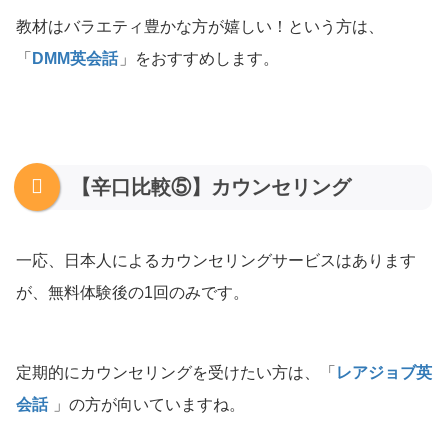
教材はバラエティ豊かな方が嬉しい！という方は、
「
DMM英会話
」をおすすめします。
【辛口比較⑤】カウンセリング
一応、日本人によるカウンセリングサービスはあります
が、無料体験後の1回のみです。
定期的にカウンセリングを受けたい方は、「
レアジョブ英
会話
」の方が向いていますね。