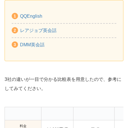
QQEnglish
レアジョブ英会話
DMM英会話
3社の違いが一目で分かる比較表を用意したので、参考に
してみてください。
料金