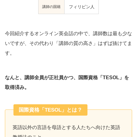
講師の国籍
フィリピン人
今回紹介するオンライン英会話の中で、講師数は最も少な
いですが、その代わり「講師の質の高さ」はずば抜けてま
す。
なんと、講師全員が正社員かつ、国際資格「TESOL」を
取得済み。
国際資格「TESOL」とは？
英語以外の言語を母語とする人たちへ向けた英語