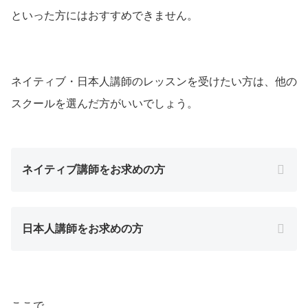
といった方にはおすすめできません。
ネイティブ・日本人講師のレッスンを受けたい方は、他の
スクールを選んだ方がいいでしょう。
ネイティブ講師をお求めの方
日本人講師をお求めの方
ここで、