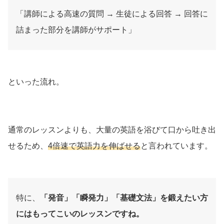
「講師による高速の質問 → 生徒による回答 → 回答に
詰まった部分を講師がサポート」
といった流れ。
通常のレッスンよりも、大量の英語を浴びて口から吐き出
せるため、
4倍速で英語力を伸ばせる
と言われています。
特に、
「発音」「瞬発力」「基礎文法」を鍛えたい方
にはもってこいのレッスンですね。