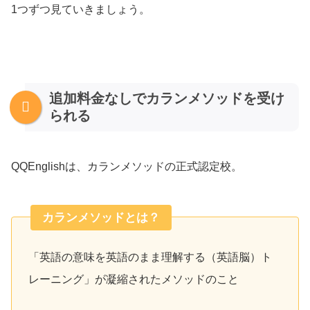
1つずつ見ていきましょう。
追加料金なしでカランメソッドを受け
られる
QQEnglishは、カランメソッドの正式認定校。
カランメソッドとは？
「英語の意味を英語のまま理解する（英語脳）ト
レーニング」が凝縮されたメソッドのこと