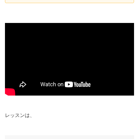
レッスンは、