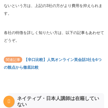
ないという方は、上記の3社の方がより費用を抑えられま
す。
各社の特徴を詳しく知りたい方は、以下の記事もあわせて
どうぞ。
関連記事
【辛口比較】人気オンライン英会話3社を6つ
の観点から徹底比較
ネイティブ・日本人講師は在籍してい
ない