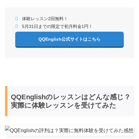
体験レッスン2回無料！
5月31日までの限定で初月料金1円！
QQEnglish公式サイトはこちら
QQEnglishのレッスンはどんな感じ？
実際に体験レッスンを受けてみた