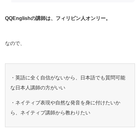
QQEnglishの講師は、フィリピン人オンリー。
なので、
・英語に全く自信がないから、日本語でも質問可能
な日本人講師の方がいい
・ネイティブ表現や自然な発音を身に付けたいか
ら、ネイティブ講師から教わりたい