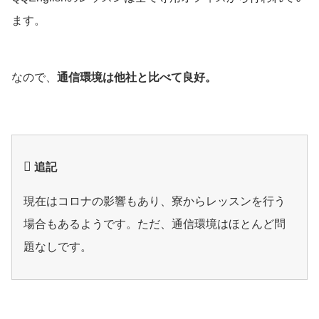
ます。
なので、
通信環境は他社と比べて良好。
追記
現在はコロナの影響もあり、寮からレッスンを行う
場合もあるようです。ただ、通信環境はほとんど問
題なしです。