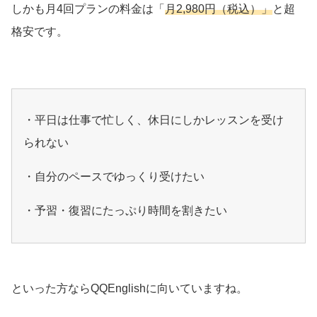
しかも月4回プランの料金は「
月2,980円（税込）」
と超
格安です。
・平日は仕事で忙しく、休日にしかレッスンを受け
られない
・自分のペースでゆっくり受けたい
・予習・復習にたっぷり時間を割きたい
といった方ならQQEnglishに向いていますね。