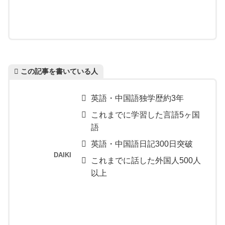
この記事を書いている人
英語・中国語独学歴約3年
これまでに学習した言語5ヶ国
語
英語・中国語日記300日突破
DAIKI
これまでに話した外国人500人
以上