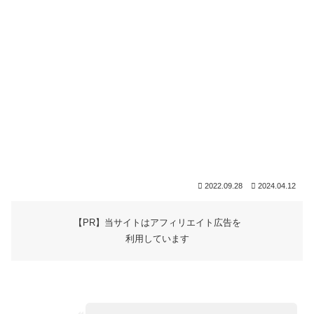
2022.09.28
2024.04.12
【PR】当サイトはアフィリエイト広告を
利用しています