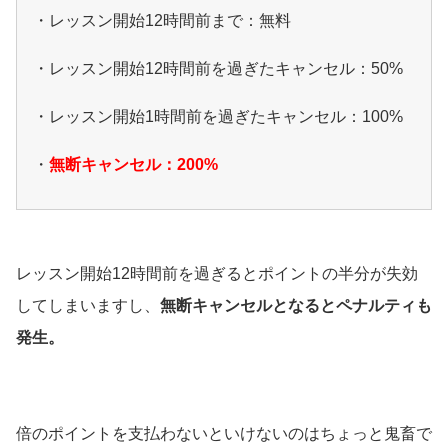
・レッスン開始12時間前まで：無料
・レッスン開始12時間前を過ぎたキャンセル：50%
・レッスン開始1時間前を過ぎたキャンセル：100%
・
無断キャンセル：200%
レッスン開始12時間前を過ぎるとポイントの半分が失効
してしまいますし、
無断キャンセルとなるとペナルティも
発生。
倍のポイントを支払わないといけないのはちょっと鬼畜で