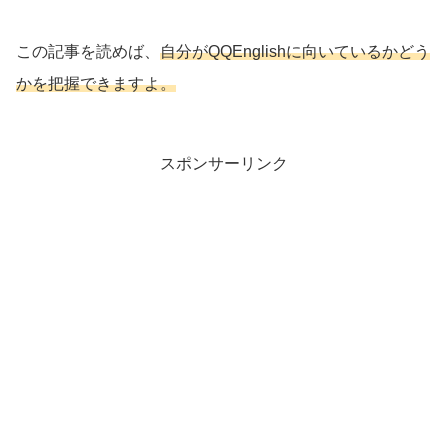
この記事を読めば、
自分がQQEnglishに向いているかどう
かを把握できますよ。
スポンサーリンク