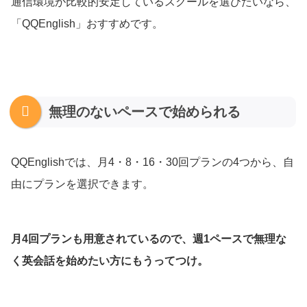
通信環境が比較的安定しているスクールを選びたいなら、
「QQEnglish」おすすめです。
無理のないペースで始められる
QQEnglishでは、月4・8・16・30回プランの4つから、自
由にプランを選択できます。
月4回プランも用意されているので、週1ペースで無理な
く英会話を始めたい方にもうってつけ。