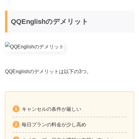
QQEnglishのデメリット
QQEnglishのデメリットは以下の3つ。
キャンセルの条件が厳しい
毎日プランの料金が少し高め