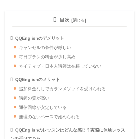
目次
QQEnglishのデメリット
キャンセルの条件が厳しい
毎日プランの料金が少し高め
ネイティブ・日本人講師は在籍していない
QQEnglishのメリット
追加料金なしでカランメソッドを受けられる
講師の質が高い
通信回線が安定している
無理のないペースで始められる
QQEnglishのレッスンはどんな感じ？実際に体験レッス
ンを受けてみた