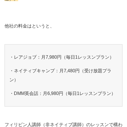
他社の料金はというと、
・レアジョブ：月7,980円（毎日1レッスンプラン）
・ネイティブキャンプ：月7,480円（受け放題プラ
ン）
・DMM英会話：月6,980円（毎日1レッスンプラン）
フィリピン人講師（非ネイティブ講師）のレッスンで構わ