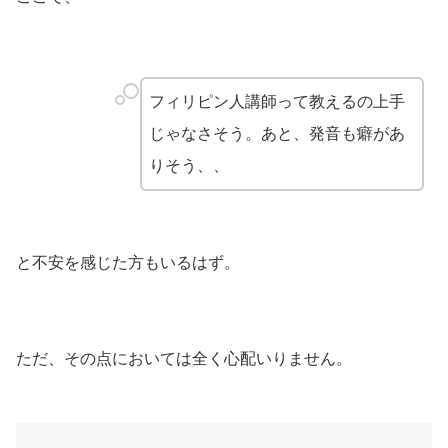
フィリピン人講師って教えるの上手
じゃなさそう。あと、発音も癖があ
りそう、、
と不安を感じた方もいるはず。
ただ、その点においては全く心配いりません。