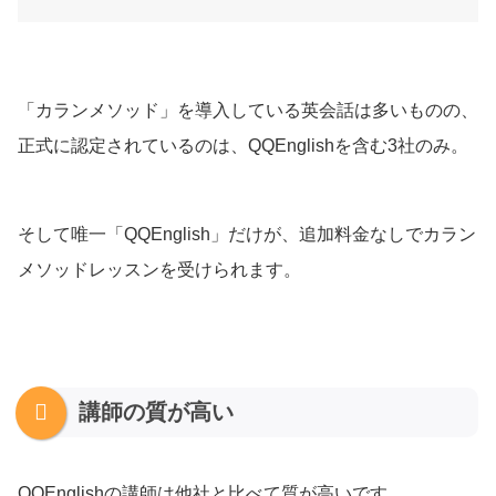
「カランメソッド」を導入している英会話は多いものの、
正式に認定されているのは、QQEnglishを含む3社のみ。
そして唯一「QQEnglish」だけが、追加料金なしでカラン
メソッドレッスンを受けられます。
講師の質が高い
QQEnglishの講師は他社と比べて質が高いです。