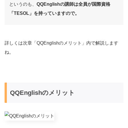
というのも、
QQEnglishの講師は全員が国際資格
「TESOL」を持っていますので。
詳しくは次章「QQEnglishのメリット」内で解説します
ね。
QQEnglishのメリット