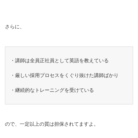
さらに、
・講師は全員正社員として英語を教えている
・厳しい採用プロセスをくぐり抜けた講師ばかり
・継続的なトレーニングを受けている
ので、一定以上の質は担保されてますよ。