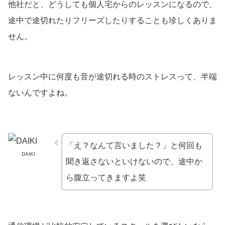
他社だと、どうしても個人宅からのレッスンになるので、
途中で途切れたりフリーズしたりすることも珍しくありま
せん。
レッスン中に何度も音が途切れる時のストレスって、半端
ないんですよね。
「え？なんて言いました？」と何回も
DAIKI
聞き返さないといけないので、途中か
ら腹立ってきますよ笑