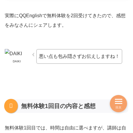
実際にQQEnglishで無料体験を2回受けてきたので、感想
をみなさんにシェアします。
悪い点も包み隠さずお伝えしますね！
DAIKI
無料体験1回目の内容と感想
目次
無料体験1回目では、時間は自由に選べますが、講師は自