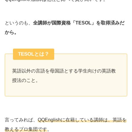
というのも、
全講師が国際資格「TESOL」を取得済みだ
から。
TESOLとは？
英語以外の言語を母国語とする学生向けの英語教
授法のこと。
言ってみれば、
QQEnglishに在籍している講師は、英語を
教えるプロ集団です
。