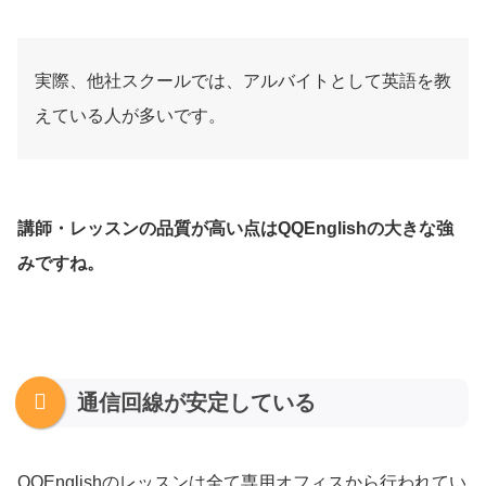
実際、他社スクールでは、アルバイトとして英語を教
えている人が多いです。
講師・レッスンの品質が高い点はQQEnglishの大きな強
みですね。
通信回線が安定している
QQEnglishのレッスンは全て専用オフィスから行われてい