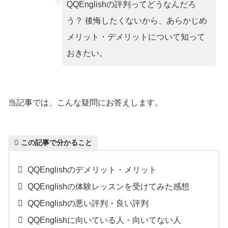
QQEnglishの評判ってどうなんだろ
う？ 後悔したくないから、あらかじめ
メリット・デメリットについて知って
おきたい。
当記事では、こんな疑問にお答えします。
この記事で分かること
QQEnglishのデメリット・メリット
QQEnglishの体験レッスンを受けてみた感想
QQEnglishの悪い評判・良い評判
QQEnglishに向いている人・向いてない人