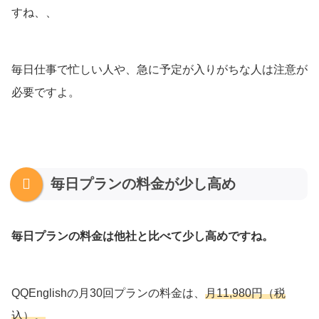
すね、、
毎日仕事で忙しい人や、急に予定が入りがちな人は注意が
必要ですよ。
毎日プランの料金が少し高め
毎日プランの料金は他社と比べて少し高めですね。
QQEnglishの月30回プランの料金は、
月11,980円（税
込）。