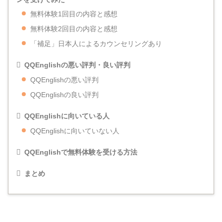
無料体験1回目の内容と感想
無料体験2回目の内容と感想
「補足」日本人によるカウンセリングあり
QQEnglishの悪い評判・良い評判
QQEnglishの悪い評判
QQEnglishの良い評判
QQEnglishに向いている人
QQEnglishに向いていない人
QQEnglishで無料体験を受ける方法
まとめ