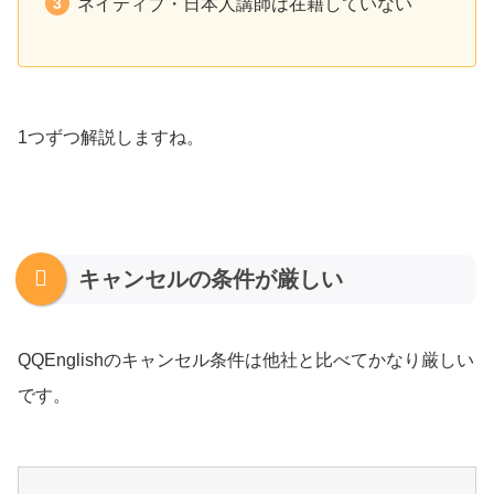
ネイティブ・日本人講師は在籍していない
1つずつ解説しますね。
キャンセルの条件が厳しい
QQEnglishのキャンセル条件は他社と比べてかなり厳しい
です。