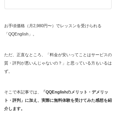
お手頃価格（月2,980円〜）でレッスンを受けられる
「QQEnglish」。
ただ、正直なところ、「料金が安いってことはサービスの
質・評判が悪いんじゃないの？」と思っている方もいるは
ず。
そこで本記事では、
「QQEnglishのメリット・デメリッ
ト・評判」に加え、実際に無料体験を受けてみた感想を紹
介します。