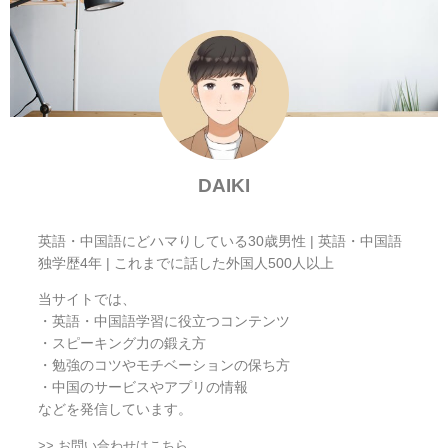
DAIKI
英語・中国語にどハマりしている30歳男性 | 英語・中国語
独学歴4年 | これまでに話した外国人500人以上
当サイトでは、
・英語・中国語学習に役立つコンテンツ
・スピーキング力の鍛え方
・勉強のコツやモチベーションの保ち方
・中国のサービスやアプリの情報
などを発信しています。
>> お問い合わせはこちら