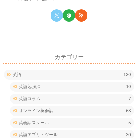
カテゴリー
英語
130
英語勉強法
10
英語コラム
7
オンライン英会話
63
英会話スクール
5
英語アプリ・ツール
30