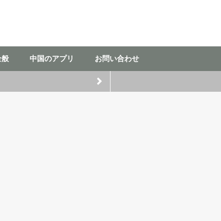
全般
中国のアプリ
お問い合わせ