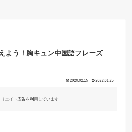
えよう！胸キュン中国語フレーズ
2020.02.15
2022.01.25
ィリエイト広告を利用しています