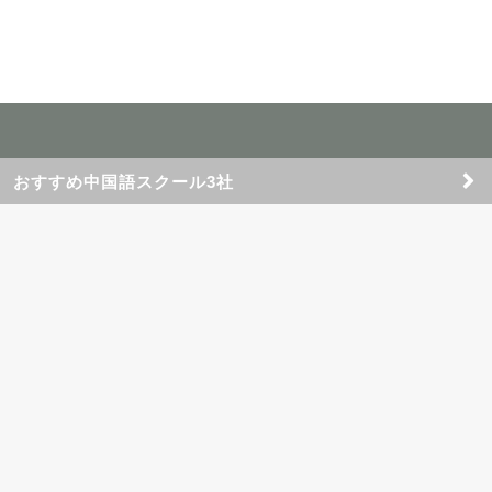
おすすめ中国語スクール3社