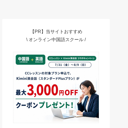
【PR】当サイトおすすめ
\ オンライン中国語スクール /