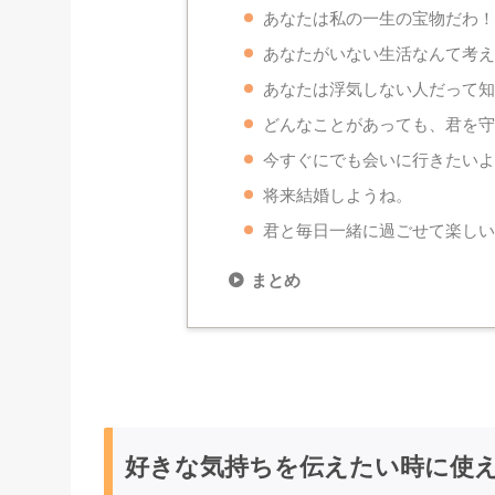
あなたは私の一生の宝物だわ
あなたがいない生活なんて考
あなたは浮気しない人だって
どんなことがあっても、君を
今すぐにでも会いに行きたい
将来結婚しようね。
君と毎日一緒に過ごせて楽し
まとめ
好きな気持ちを伝えたい時に使