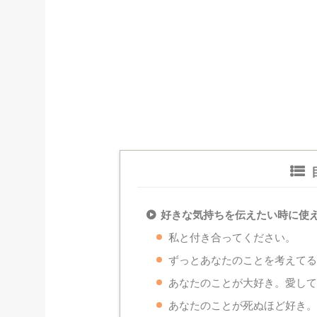
好きな気持ちを伝えたい時に使
私と付き合ってください。
ずっとあなたのことを考えて
あなたのことが大好き。愛し
あなたのことが死ぬほど好き