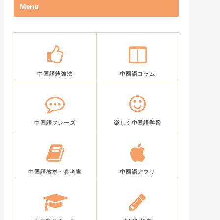
Menu
中国語勉強法
中国語コラム
中国語フレーズ
楽しく中国語学習
中国語教材・参考書
中国語アプリ