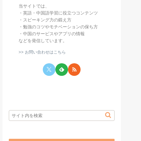
当サイトでは、
・英語・中国語学習に役立つコンテンツ
・スピーキング力の鍛え方
・勉強のコツやモチベーションの保ち方
・中国のサービスやアプリの情報
などを発信しています。
>> お問い合わせはこちら