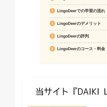
LingoDeerでの学習の流れ
LingoDeerのデメリット
LingoDeerの評判
LingoDeerのコース・料金