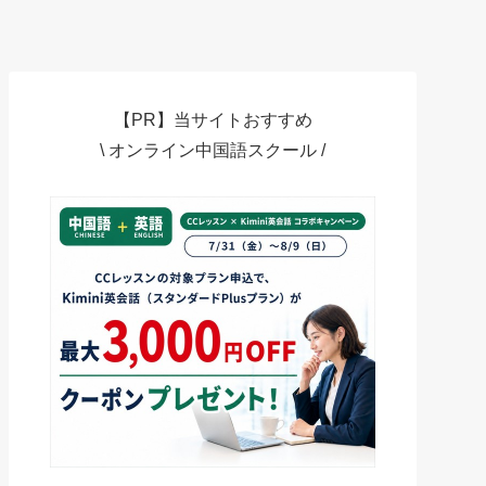
【PR】当サイトおすすめ
\ オンライン中国語スクール /