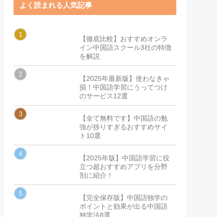
よく読まれる人気記事
【徹底比較】おすすめオンラ
イン中国語スクール3社の特徴
を解説
【2025年最新版】使わなきゃ
損！中国語学習にうってつけ
のサービス12選
【全て無料です】中国語の勉
強が捗りすぎるおすすめサイ
ト10選
【2025年版】中国語学習に役
立つ超おすすめアプリを分野
別に紹介！
【完全保存版】中国語独学の
ポイントと効果が出る中国語
独学法8選