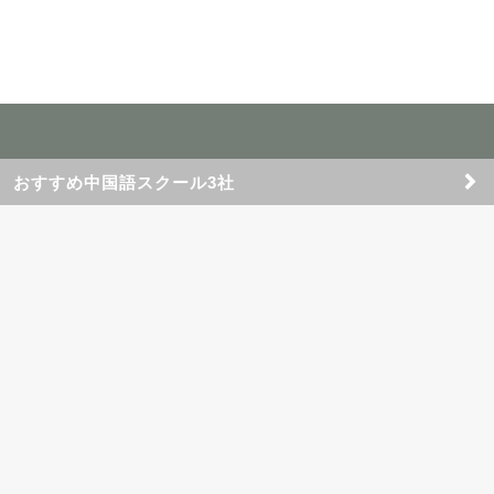
おすすめ中国語スクール3社