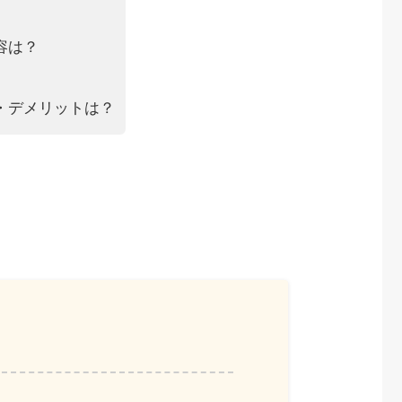
内容は？
ット・デメリットは？