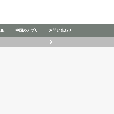
全般
中国のアプリ
お問い合わせ