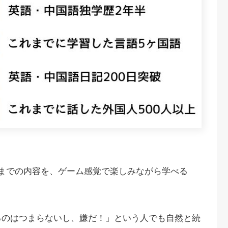
）までの内容を、ゲーム感覚で楽しみながら学べる
るのはつまらないし、嫌だ！」という人でも自然と続