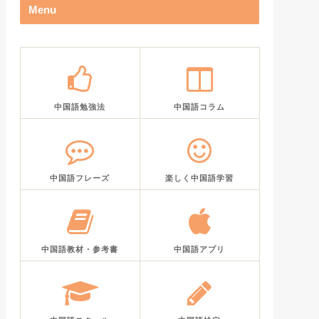
Menu
中国語勉強法
中国語コラム
中国語フレーズ
楽しく中国語学習
中国語教材・参考書
中国語アプリ