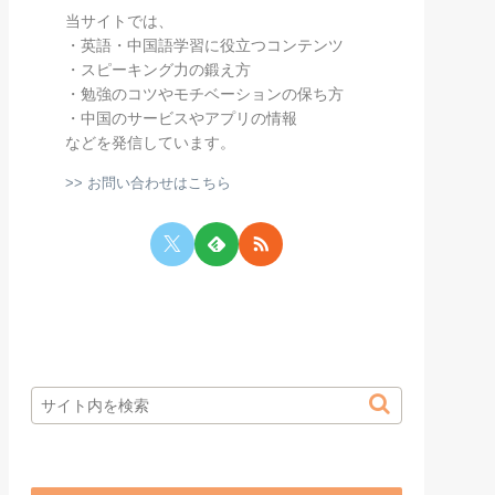
当サイトでは、
・英語・中国語学習に役立つコンテンツ
・スピーキング力の鍛え方
・勉強のコツやモチベーションの保ち方
・中国のサービスやアプリの情報
などを発信しています。
>> お問い合わせはこちら