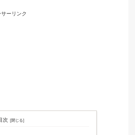
ンサーリンク
目次