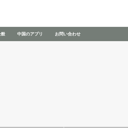
全般
中国のアプリ
お問い合わせ