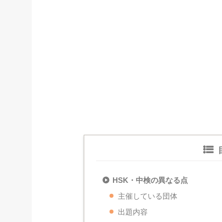
HSK・中検の異なる点
主催している団体
出題内容