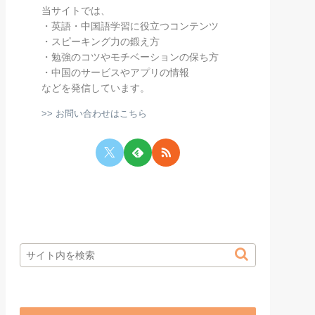
当サイトでは、
・英語・中国語学習に役立つコンテンツ
・スピーキング力の鍛え方
・勉強のコツやモチベーションの保ち方
・中国のサービスやアプリの情報
などを発信しています。
>> お問い合わせはこちら