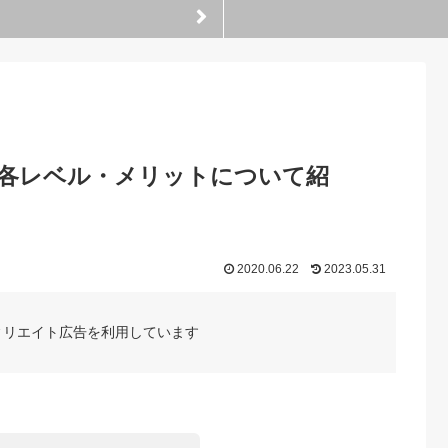
・各レベル・メリットについて紹
2020.06.22
2023.05.31
ィリエイト広告を利用しています