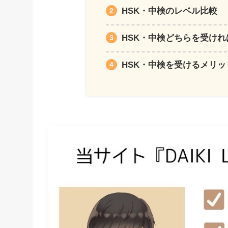
HSK・中検のレベル比較
HSK・中検どちらを受けれ
HSK・中検を受けるメリッ