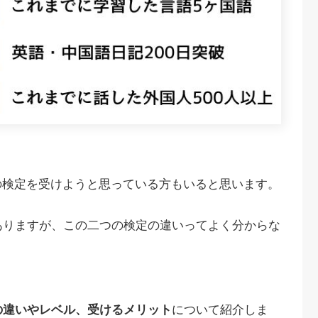
の検定を受けようと思っている方もいると思います。
ありますが、この二つの検定の違いってよく分からな
の違いやレベル、受けるメリット
について紹介しま