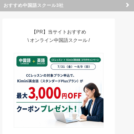
おすすめ中国語スクール3社
【PR】当サイトおすすめ
\ オンライン中国語スクール /