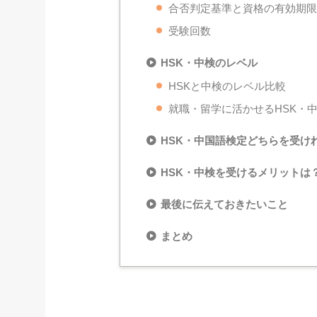
合否判定基準と資格の有効期
受験回数
HSK・中検のレベル
HSKと中検のレベル比較
就職・留学に活かせるHSK・
HSK・中国語検定どちらを受け
HSK・中検を受けるメリットは
最後に伝えておきたいこと
まとめ