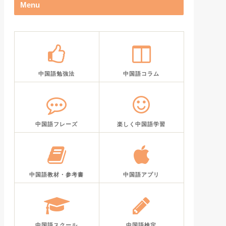
Menu
中国語勉強法
中国語コラム
中国語フレーズ
楽しく中国語学習
中国語教材・参考書
中国語アプリ
中国語スクール
中国語検定