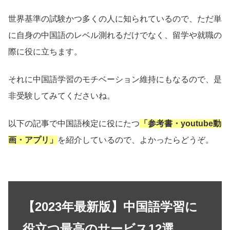
世界基準の試験かつ多くの人に知られているので、ただ単
に自身の中国語のレベル測れるだけでなく、留学や就職の
際に役に立ちます。
それに中国語学習のモチベーション維持にもなるので、是
非受験してみてくださいね。
以下の記事で中国語検定に役にたつ
「参考書・youtube動
画・アプリ」
を紹介しているので、よかったらどうぞ。
【2023年最新版】中国語学習に
役立つ最高のサービス12選