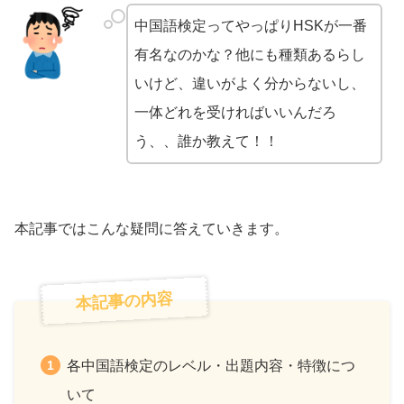
中国語検定ってやっぱりHSKが一番
有名なのかな？他にも種類あるらし
いけど、違いがよく分からないし、
一体どれを受ければいいんだろ
う、、誰か教えて！！
本記事ではこんな疑問に答えていきます。
本記事の内容
各中国語検定のレベル・出題内容・特徴につ
いて