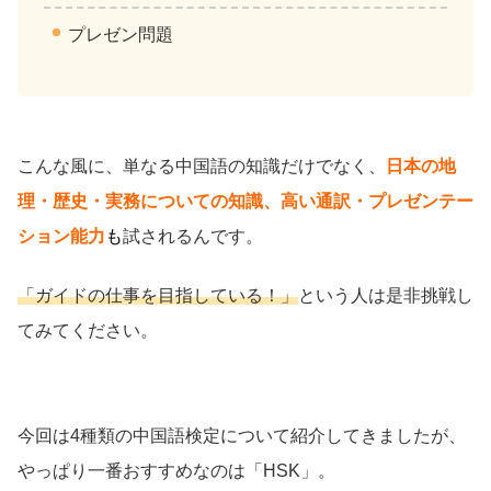
プレゼン問題
こんな風に、単なる中国語の知識だけでなく、
日本の地
理・歴史・実務についての知識、高い通訳・プレゼンテー
ション能力
も
試されるんです。
「ガイドの仕事を目指している！」
という人は是非挑戦し
てみてください。
今回は4種類の中国語検定について紹介してきましたが、
やっぱり一番おすすめなのは「HSK」。