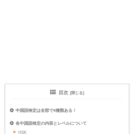
目次
中国語検定は全部で4種類ある！
各中国語検定の内容とレベルについて
HSK