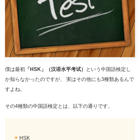
僕は最初
「HSK」（汉语水平考试）
という中国語検定し
か知らなかったのですが、 実はその他にも3種類あるんで
すよね。
その4種類の中国語検定とは、以下の通りです。
HSK