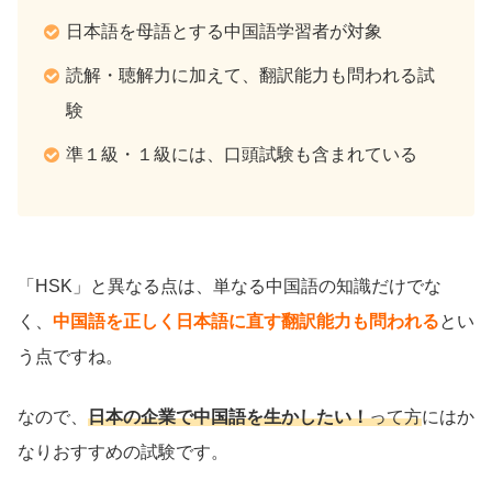
日本語を母語とする中国語学習者が対象
読解・聴解力に加えて、翻訳能力も問われる試
験
準１級・１級には、口頭試験も含まれている
「HSK」と異なる点は、単なる中国語の知識だけでな
く、
中国語を正しく日本語に直す翻訳能力も問われる
とい
う点ですね。
なので、
日本の企業で中国語を生かしたい！
って方
にはか
なりおすすめの試験です。