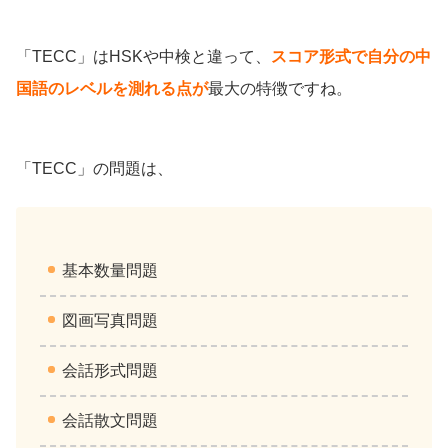
「TECC」はHSKや中検と違って、
スコア形式で自分の中
国語のレベルを測れる点が
最大の特徴ですね。
「TECC」の問題は、
基本数量問題
図画写真問題
会話形式問題
会話散文問題