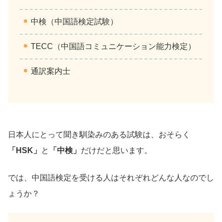
中検（中国語検定試験）
TECC（中国語コミュニケーション能力検定）
通訳案内士
日本人にとって聞き馴染みのある試験は、おそらく
「HSK」
と
「中検」
だけだと思います。
では、中国語検定を受ける人はそれぞれどんな人なのでし
ょうか？