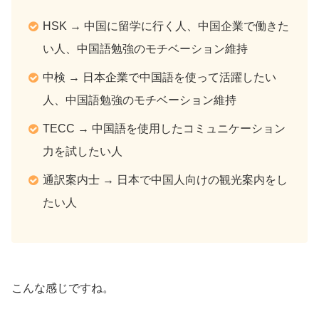
HSK → 中国に留学に行く人、中国企業で働きた
い人、中国語勉強のモチベーション維持
中検 → 日本企業で中国語を使って活躍したい
人、中国語勉強のモチベーション維持
TECC → 中国語を使用したコミュニケーション
力を試したい人
通訳案内士 → 日本で中国人向けの観光案内をし
たい人
こんな感じですね。