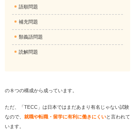
語順問題
補充問題
類義語問題
読解問題
の８つの構成から成っています。
ただ、「TECC」は日本ではまだあまり有名じゃない試験
なので、
就職や転職・留学に有利に働きにくい
と言われて
います。