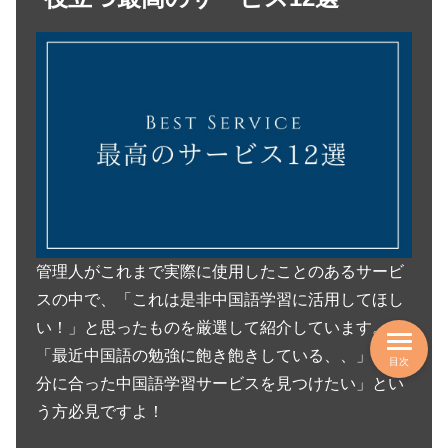
管理人がこれまで実際に使用したことのあるサービ
スの中で、「これは是非中国語学習に活用してほし
い！」と思ったものを厳選して紹介しています。
「最近中国語の勉強に飽き飽きしている、、」「自
目次
分に合った中国語学習サービスを見つけたい」とい
う方必見ですよ！