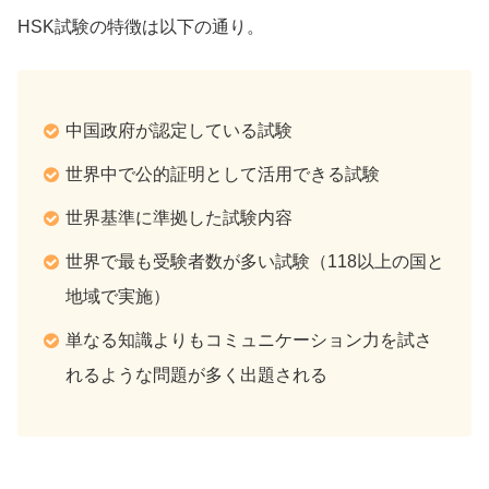
HSK試験の特徴は以下の通り。
中国政府が認定している試験
世界中で公的証明として活用できる試験
世界基準に準拠した試験内容
世界で最も受験者数が多い試験（118以上の国と
地域で実施）
単なる知識よりもコミュニケーション力を試さ
れるような問題が多く出題される