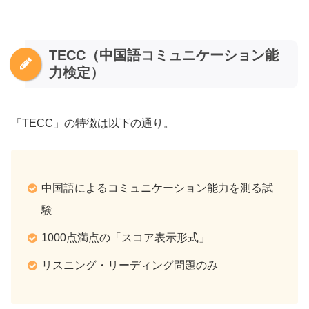
TECC（中国語コミュニケーション能
力検定）
「TECC」の特徴は以下の通り。
中国語によるコミュニケーション能力を測る試
験
1000点満点の「スコア表示形式」
リスニング・リーディング問題のみ