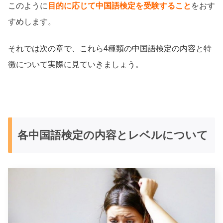
このように
目的に応じて中国語検定を受験すること
をおす
すめします。
それでは次の章で、これら4種類の中国語検定の内容と特
徴について実際に見ていきましょう。
各中国語検定の内容とレベルについて