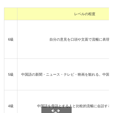
レベルの程度
6級
自分の意見を口頭や文面で流暢に表現で
5級
中国語の新聞・ニュース・テレビ・映画を観れる。中国語
4級
中国語を母語とする人と比較的流暢に会話する