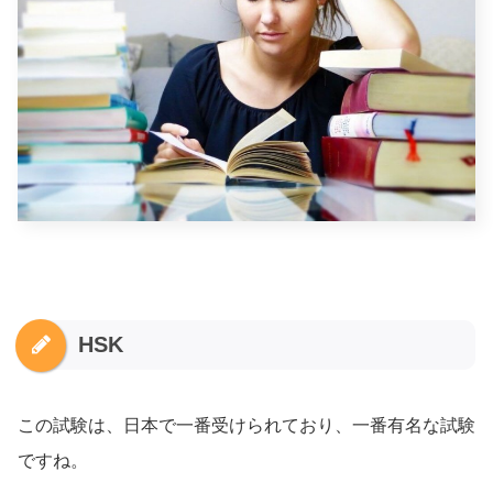
HSK
この試験は、日本で一番受けられており、一番有名な試験
ですね。