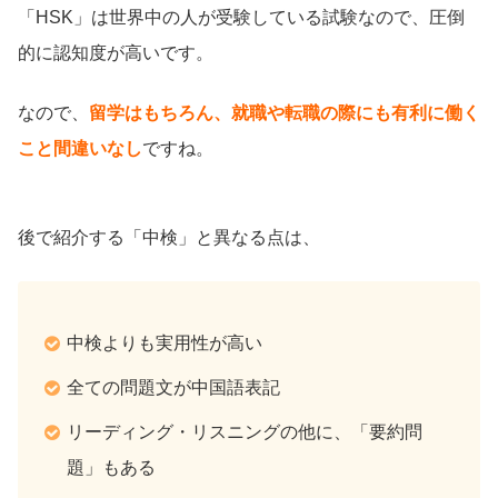
「HSK」は世界中の人が受験している試験なので、圧倒
的に認知度が高いです。
なので、
留学はもちろん、就職や転職の際にも有利に働く
こと間違いなし
ですね。
後で紹介する「中検」と異なる点は、
中検よりも実用性が高い
全ての問題文が中国語表記
リーディング・リスニングの他に、「要約問
題」もある