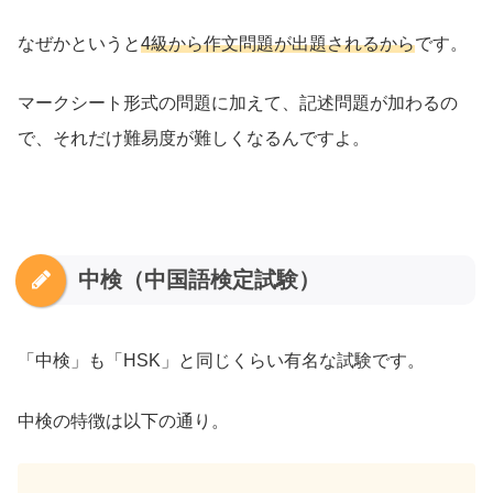
なぜかというと
4級から作文問題が出題されるから
です。
マークシート形式の問題に加えて、記述問題が加わるの
で、それだけ難易度が難しくなるんですよ。
中検（中国語検定試験）
「中検」も「HSK」と同じくらい有名な試験です。
中検の特徴は以下の通り。