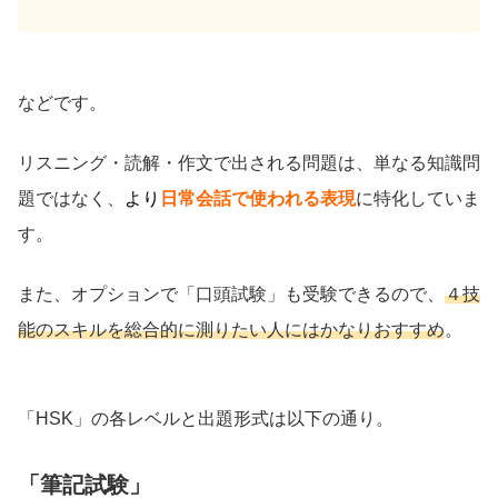
などです。
リスニング・読解・作文で出される問題は、単なる知識問
題ではなく、
より
日常会話で使われる表現
に特化していま
す。
また、オプションで「口頭試験」も受験できるので、
４技
能のスキルを総合的に測りたい人にはかなりおすすめ
。
「HSK」の各レベルと出題形式は以下の通り。
「筆記試験」