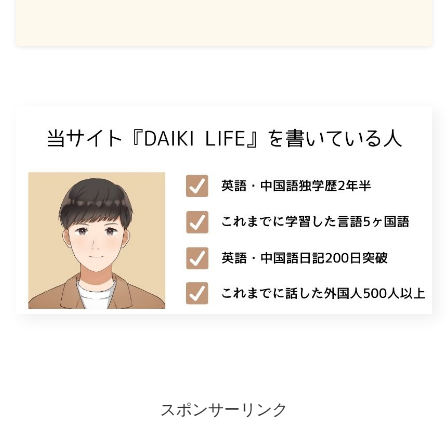
スポンサーリンク