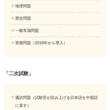
地理問題
歴史問題
一般常識問題
実務問題（2018年から導入）
「二次試験」
通訳問題（試験官が読み上げる日本語を中国語
に直す）