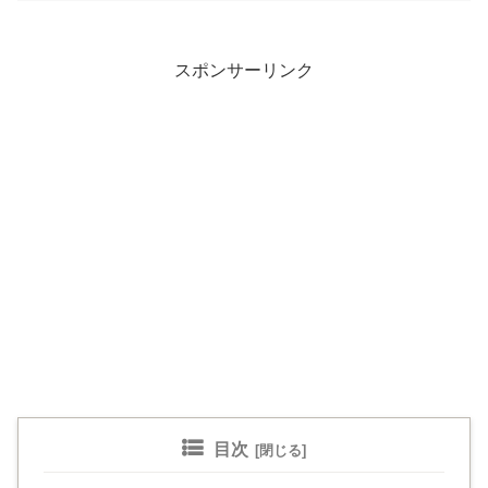
スポンサーリンク
目次