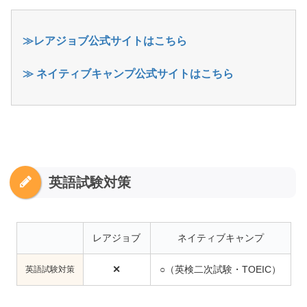
≫レアジョブ公式サイトはこちら
≫ ネイティブキャンプ公式サイトはこちら
英語試験対策
レアジョブ
ネイティブキャンプ
英語試験対策
✕
○（英検二次試験・TOEIC）