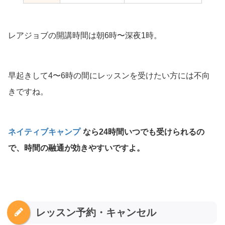
レアジョブの開講時間は朝6時〜深夜1時。
早起きして4〜6時の間にレッスンを受けたい方には不向
きですね。
ネイティブキャンプ
なら24時間いつでも受けられるの
で、時間の融通が効きやすいですよ。
レッスン予約・キャンセル