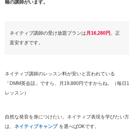
籍の講師がいます。
ネイティブ講師の受け放題プランは
月16,280円
。正
直安すぎです。
ネイティブ講師のレッスン料が安いと言われている
「DMM英会話」ですら、月19,880円ですからね。（毎日1
レッスン）
自然な発音を身につけたい。ネイティブ表現を学びたい方
は、
ネイティブキャンプ
を選べばOKです。