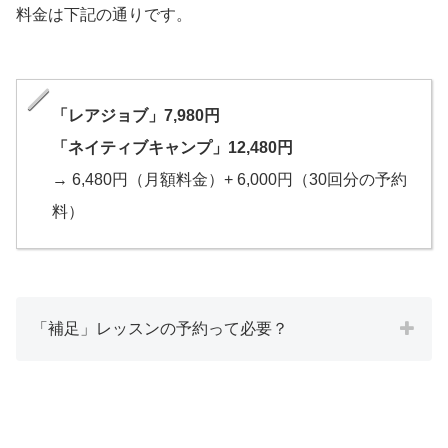
料金は下記の通りです。
「レアジョブ」7,980円
「ネイティブキャンプ」12,480円
→ 6,480円（月額料金）+ 6,000円（30回分の予約
料）
「補足」レッスンの予約って必要？