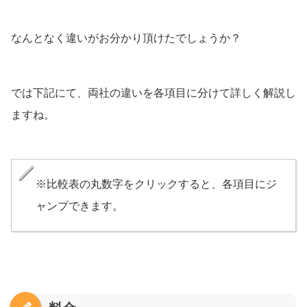
なんとなく違いがお分かり頂けたでしょうか？
では下記にて、両社の違いを各項目に分けて詳しく解説し
ますね。
※比較表の丸数字をクリックすると、各項目にジ
ャンプできます。