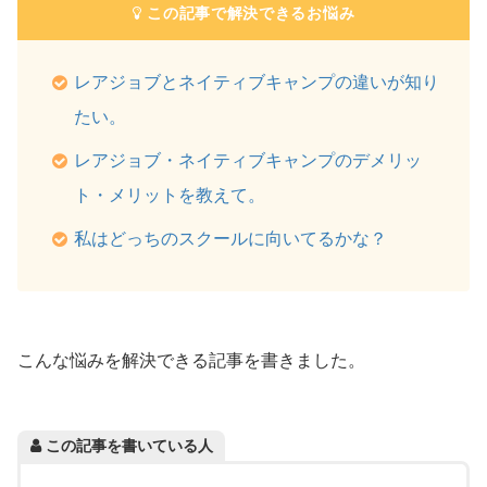
この記事で解決できるお悩み
レアジョブとネイティブキャンプの違いが知り
たい。
レアジョブ・ネイティブキャンプのデメリッ
ト・メリットを教えて。
私はどっちのスクールに向いてるかな？
こんな悩みを解決できる記事を書きました。
この記事を書いている人