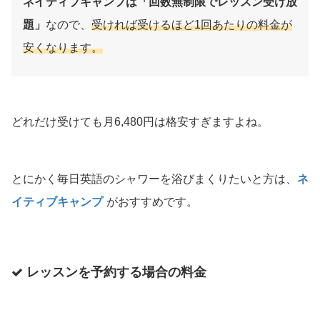
ネイティブキャンプは「回数無制限でレッスン受け放
題」
なので、
受ければ受けるほど1回あたりの料金が
安くなります。
どれだけ受けても月6,480円は格安すぎますよね。
とにかく毎日英語のシャワーを浴びまくりたいと方は、
ネ
イティブキャンプ
がおすすめです。
レッスンを予約する場合の料金