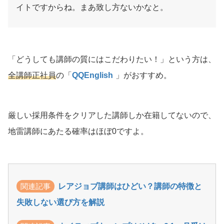
イトですからね。まあ致し方ないかなと。
「どうしても講師の質にはこだわりたい！」という方は、
全講師正社員
の「
QQEnglish
」がおすすめ。
厳しい採用条件をクリアした講師しか在籍してないので、
地雷講師にあたる確率はほぼ0ですよ。
関連記事
レアジョブ講師はひどい？講師の特徴と
失敗しない選び方を解説