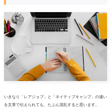
いきなり「レアジョブ」と「ネイティブキャンプ」の違い
を文章で伝えられても、たぶん混乱すると思います。