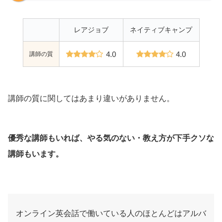
レアジョブ
ネイティブキャンプ
講師の質
4.0
4.0
講師の質に関してはあまり違いがありません。
優秀な講師もいれば、やる気のない・教え方が下手クソな
講師もいます。
オンライン英会話で働いている人のほとんどはアルバ