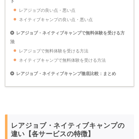
ト
レアジョブの良い点・悪い点
ネイティブキャンプの良い点・悪い点
レアジョブ・ネイティブキャンプで無料体験を受ける方
法
レアジョブで無料体験を受ける方法
ネイティブキャンプで無料体験を受ける方法
レアジョブ・ネイティブキャンプ徹底比較：まとめ
レアジョブ・ネイティブキャンプの
違い【各サービスの特徴】