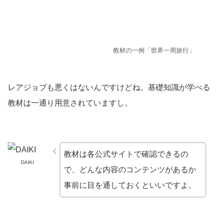
教材の一例「世界一周旅行」
レアジョブも悪くはないんですけどね。基礎知識が学べる
教材は一通り用意されていますし。
教材は各公式サイトで確認できるの
DAIKI
で、どんな内容のコンテンツがあるか
事前に目を通しておくといいですよ。