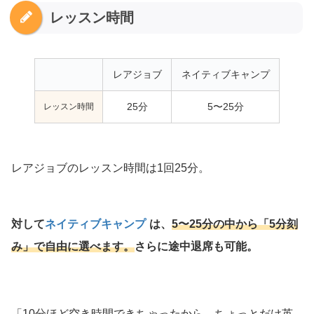
レッスン時間
レアジョブ
ネイティブキャンプ
レッスン時間
25分
5〜25分
レアジョブのレッスン時間は1回25分。
対して
ネイティブキャンプ
は、
5〜25分の中から「5分刻
み」で自由に選べます。
さらに途中退席も可能。
「10分ほど空き時間できちゃったから、ちょっとだけ英