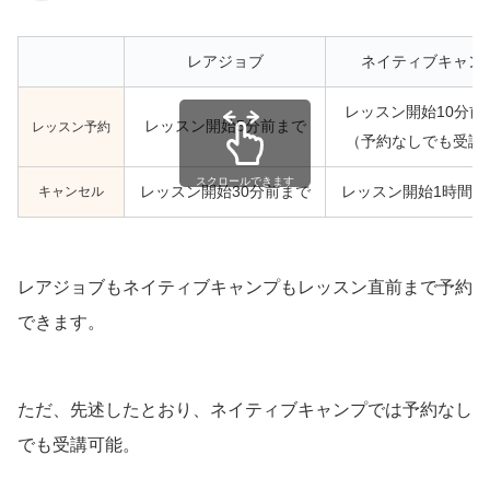
レアジョブ
ネイティブキャン
レッスン開始10分前
レッスン開始5分前まで
レッスン予約
（予約なしでも受講
スクロールできます
キャンセル
レッスン開始30分前まで
レッスン開始1時間前
レアジョブもネイティブキャンプもレッスン直前まで予約
できます。
ただ、先述したとおり、ネイティブキャンプでは予約なし
でも受講可能。