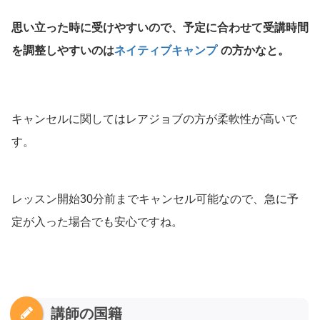
思い立った時に受けやすいので、予定に合わせて受講時間
を調整しやすいのは
ネイティブキャンプ
の方かなと。
キャンセルに関してはレアジョブの方が柔軟性が高いで
す。
レッスン開始30分前までキャンセル可能なので、急に予
定が入った場合でも安心ですね。
講師の国籍