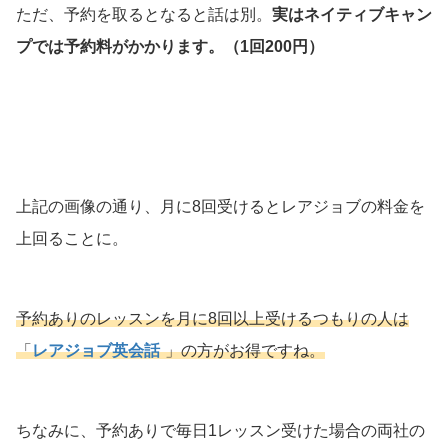
ただ、予約を取るとなると話は別。
実はネイティブキャン
プでは予約料がかかります。（1回200円）
上記の画像の通り、月に8回受けるとレアジョブの料金を
上回ることに。
予約ありのレッスンを月に8回以上受けるつもりの人は
「
レアジョブ英会話
」の方がお得ですね。
ちなみに、予約ありで毎日1レッスン受けた場合の両社の