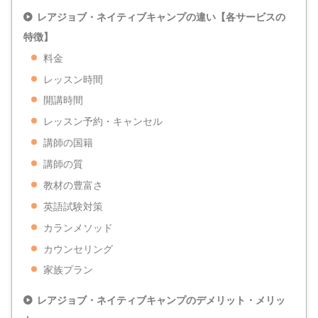
レアジョブ・ネイティブキャンプの違い【各サービスの
特徴】
料金
レッスン時間
開講時間
レッスン予約・キャンセル
講師の国籍
講師の質
教材の豊富さ
英語試験対策
カランメソッド
カウンセリング
家族プラン
レアジョブ・ネイティブキャンプのデメリット・メリッ