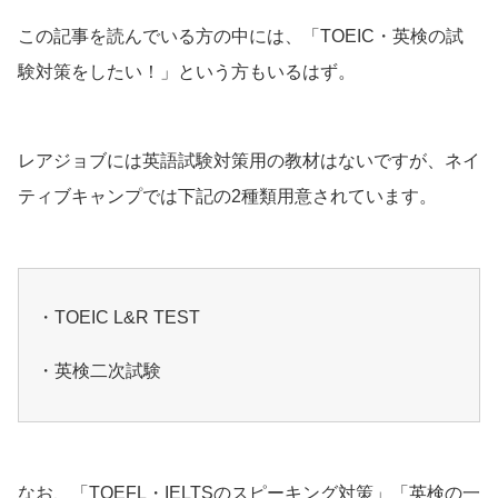
この記事を読んでいる方の中には、「TOEIC・英検の試
験対策をしたい！」という方もいるはず。
レアジョブには英語試験対策用の教材はないですが、ネイ
ティブキャンプでは下記の2種類用意されています。
・TOEIC L&R TEST
・英検二次試験
なお、「TOEFL・IELTSのスピーキング対策」「英検の一