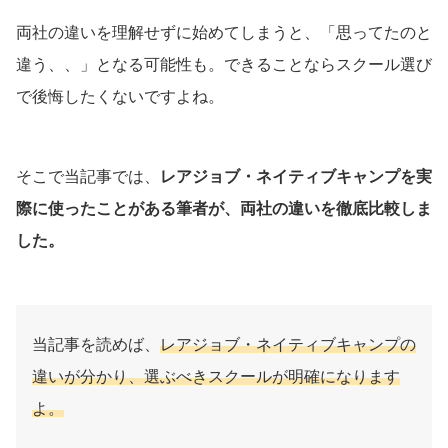
両社の違いを理解せずに始めてしまうと、「思ってたのと
違う、、」となる可能性も。できることならスクール選び
で後悔したくないですよね。
そこで当記事では、
レアジョブ・ネイティブキャンプを実
際に使ったことがある筆者が、両社の違いを徹底比較しま
した。
当記事を読めば、
レアジョブ・ネイティブキャンプの
違いが分かり、選ぶべきスクールが明確になります
よ。