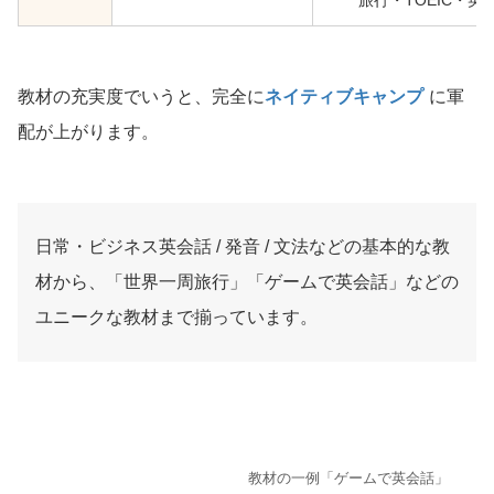
旅行・TOEIC・英
教材の充実度でいうと、完全に
ネイティブキャンプ
に軍
配が上がります。
日常・ビジネス英会話 / 発音 / 文法などの基本的な教
材から、「世界一周旅行」「ゲームで英会話」などの
ユニークな教材まで揃っています。
教材の一例「ゲームで英会話」