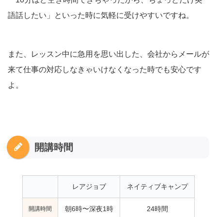
語話したい」といった時に気軽に受けやすいですね。
また、レッスン中に急用を思い出した、会社からメールが
来て仕事の対応しなきゃいけなくなった時でも安心です
よ。
開講時間
レアジョブ
ネイティブキャンプ
開講時間
朝6時〜深夜1時
24時間