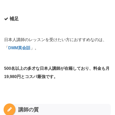
補足
日本人講師のレッスンを受けたい方におすすめなのは、
「
DMM英会話
」。
500名以上の多才な日本人講師が在籍しており、料金も月
19,980円とコスパ最強です。
講師の質