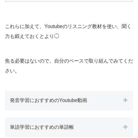
これらに加えて、Youtubeのリスニング教材を使い、聞く
力も鍛えておくとより◯
焦る必要はないので、自分のペースで取り組んでみてくだ
さい。
発音学習におすすめのYoutube動画
単語学習におすすめの単語帳