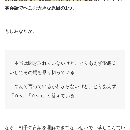
英会話でへこむ大きな原因の1つ。
もしあなたが、
・本当は聞き取れていないけど、とりあえず愛想笑
いしてその場を乗り切っている
・なんて言っているかわからないけど、とりあえず
「Yes」「Yeah」と答えている
なら、相手の言葉を理解できてないせいで、落ちこんでい