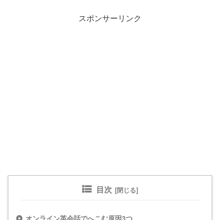
スポンサーリンク
目次
オンライン英会話でへこむ原因3つ