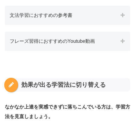
文法学習におすすめの参考書
フレーズ習得におすすめのYoutube動画
効果が出る学習法に切り替える
なかなか上達を実感できずに落ちこんでいる方は、学習方
法を見直しましょう。