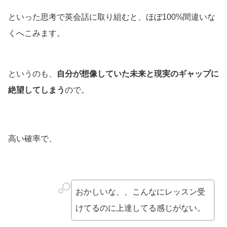
といった思考で英会話に取り組むと、ほぼ100%間違いな
くへこみます。
というのも、
自分が想像していた未来と現実のギャップに
絶望してしまう
ので。
高い確率で、
おかしいな、、こんなにレッスン受
けてるのに上達してる感じがない。