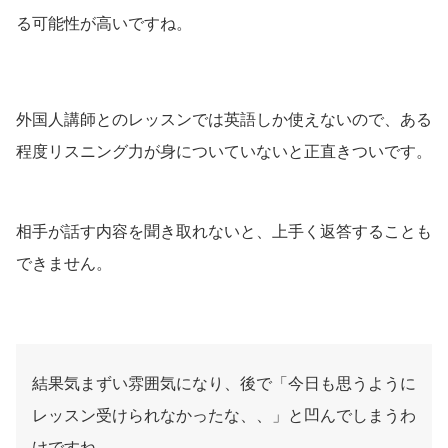
る可能性が高いですね。
外国人講師とのレッスンでは英語しか使えないので、ある
程度リスニング力が身についていないと正直きついです。
相手が話す内容を聞き取れないと、上手く返答することも
できません。
結果気まずい雰囲気になり、後で「今日も思うように
レッスン受けられなかったな、、」と凹んでしまうわ
けですね。