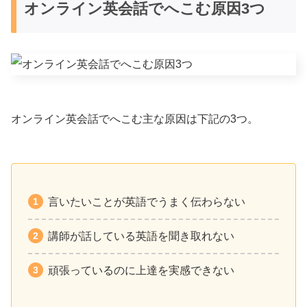
オンライン英会話でへこむ原因3つ
オンライン英会話でへこむ主な原因は下記の3つ。
言いたいことが英語でうまく伝わらない
講師が話している英語を聞き取れない
頑張っているのに上達を実感できない