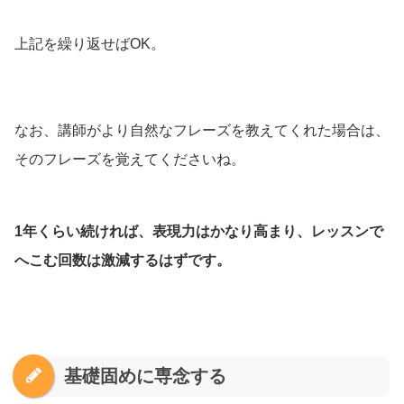
上記を繰り返せばOK。
なお、講師がより自然なフレーズを教えてくれた場合は、
そのフレーズを覚えてくださいね。
1年くらい続ければ、表現力はかなり高まり、レッスンで
へこむ回数は激減するはずです。
基礎固めに専念する