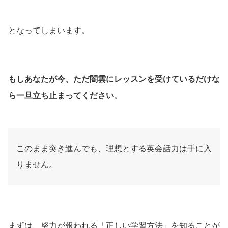
となってしまいます。
もしあなたが今、ただ闇雲にレッスンを受けているだけな
ら一旦立ち止まってください
。
このまま突き進んでも、理想とする英会話力は手に入
りません。
まずは、努力が報われる「正しい学習方法」を知ることが