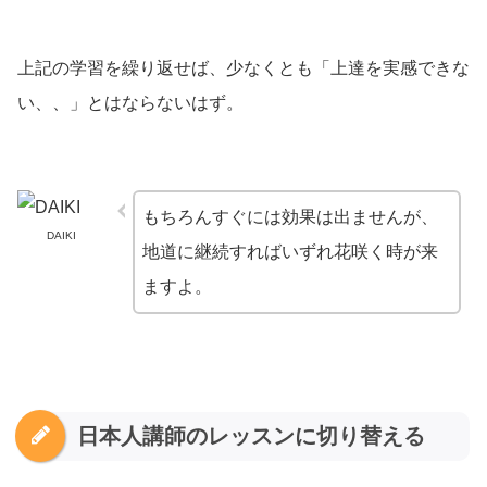
上記の学習を繰り返せば、少なくとも「上達を実感できな
い、、」とはならないはず。
もちろんすぐには効果は出ませんが、
DAIKI
地道に継続すればいずれ花咲く時が来
ますよ。
日本人講師のレッスンに切り替える