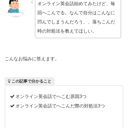
オンライン英会話始めてみたけど、毎
回へこんでる。なんで自分はこんなに
凹んでしまうんだろう、、落ちこんだ
時の対処法を教えてほしい。
こんなお悩みに答えます。
この記事で分かること
オンライン英会話でへこむ原因3つ
オンライン英会話でへこんだ際の対処法3つ