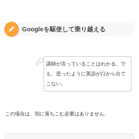
Googleを駆使して乗り越える
講師が言っていることはわかる。で
も、思ったように英語が口から出て
こない。
この場合は、別に落ちこむ必要はありません。