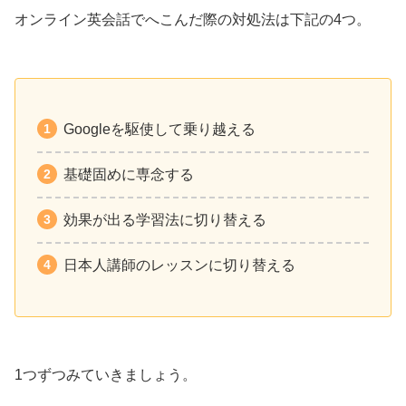
オンライン英会話でへこんだ際の対処法は下記の4つ。
Googleを駆使して乗り越える
基礎固めに専念する
効果が出る学習法に切り替える
日本人講師のレッスンに切り替える
1つずつみていきましょう。