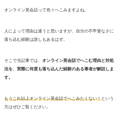
オンライン英会話って色々へこみますよね。
人によって理由は違うと思いますが、自分の不甲斐なさに
落ち込む経験は誰しもあるはず。
そこで当記事では、
オンライン英会話でへこむ理由と対処
法を、実際に何度も落ち込んだ経験のある筆者が解説しま
す。
もうこれ以上オンライン英会話でへこみたくない！
という
方はぜひご覧ください。