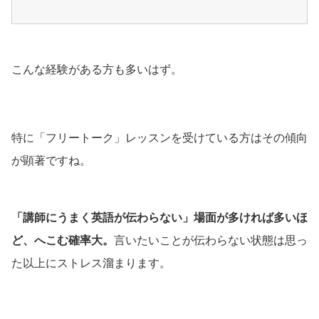
こんな経験がある方も多いはず。
特に「フリートーク」レッスンを受けている方はその傾向
が顕著ですね。
「講師にうまく英語が伝わらない」場面が多ければ多いほ
ど、へこむ確率大。
言いたいことが伝わらない状態は思っ
た以上にストレス溜まります。