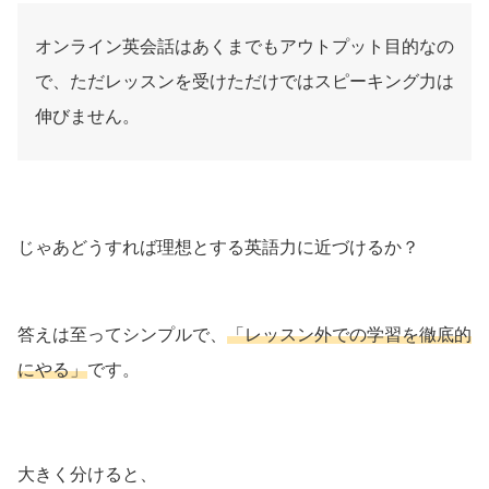
オンライン英会話はあくまでもアウトプット目的なの
で、ただレッスンを受けただけではスピーキング力は
伸びません。
じゃあどうすれば理想とする英語力に近づけるか？
答えは至ってシンプルで、
「レッスン外での学習を徹底的
にやる」
です。
大きく分けると、