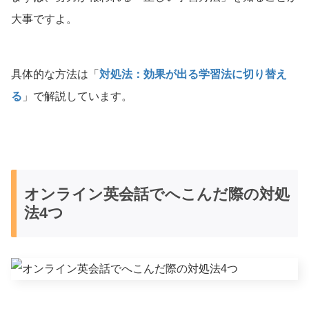
大事ですよ。
具体的な方法は「
対処法：効果が出る学習法に切り替え
る
」で解説しています。
オンライン英会話でへこんだ際の対処
法4つ