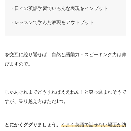
・日々の英語学習でいろんな表現をインプット
・レッスンで学んだ表現をアウトプット
を交互に繰り返せば、自然と語彙力・スピーキング力は伸
びますので。
じゃあそれまでどうすればええねん！と突っ込まれそうで
すが、乗り越え方はただ1つ。
とにかくググりましょう。
うまく英語で話せない場面が訪