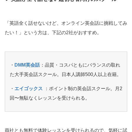
「英語全く話せないけど、オンライン英会話に挑戦してみ
たい！」という方は、下記の2社がおすすめ。
・
DMM英会話
：品質・コスパともにバランスの取れ
た大手英会話スクール。日本人講師500人以上在籍。
・
エイゴックス
：ポイント制の英会話スクール。月2
回〜無駄なくレッスンを受けられる。
両社とも無料で体験レッスンを受けられるので、気軽に試