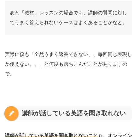
あと「教材」レッスンの場合でも、講師の質問に対し
てうまく答えられないケースはよくあることかなと。
実際に僕も「全然うまく返答できない、、毎回同じ表現し
か使えない、、」と何度も落ちこんだことがありますの
で。
講師が話している英語を聞き取れない
講師が話している英語を聞き取れないこと
も、オンライン