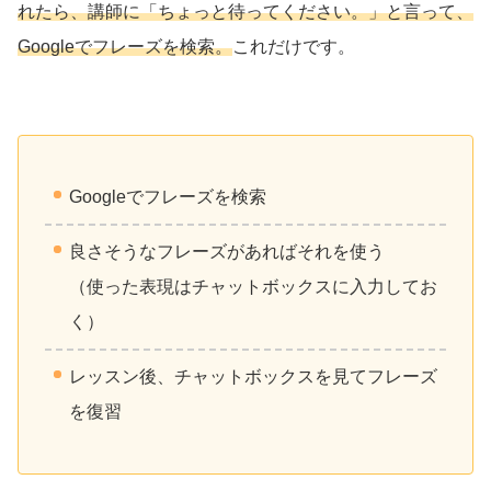
れたら、講師に「ちょっと待ってください。」と言って、
Googleでフレーズを検索。
これだけです。
Googleでフレーズを検索
良さそうなフレーズがあればそれを使う
（使った表現はチャットボックスに入力してお
く）
レッスン後、チャットボックスを見てフレーズ
を復習