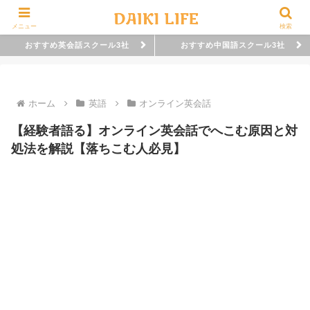
メニュー
検索
おすすめ英会話スクール3社
おすすめ中国語スクール3社
ホーム
英語
オンライン英会話
【経験者語る】オンライン英会話でへこむ原因と対
処法を解説【落ちこむ人必見】