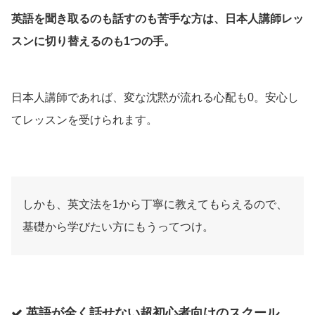
英語を聞き取るのも話すのも苦手な方は、日本人講師レッ
スンに切り替えるのも1つの手。
日本人講師であれば、変な沈黙が流れる心配も0。安心し
てレッスンを受けられます。
しかも、英文法を1から丁寧に教えてもらえるので、
基礎から学びたい方にもうってつけ。
英語が全く話せない超初心者向けのスクール