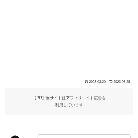
2023.03.20
2023.06.28
【PR】当サイトはアフィリエイト広告を
利用しています