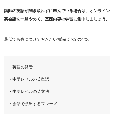
講師の英語が聞き取れずに凹んでいる場合は、オンライン
英会話を一旦やめて、基礎内容の学習に集中しましょう。
最低でも身につけておきたい知識は下記の4つ。
・英語の発音
・中学レベルの英単語
・中学レベルの英文法
・会話で頻出するフレーズ