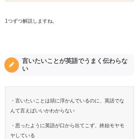
1つずつ解説しますね。
言いたいことが英語でうまく伝わらな
い
・言いたいことは頭に浮かんでいるのに、英語でな
んて言えばいいかわからない
・思ったように英語が口から出てこず、終始モヤモ
ヤしている