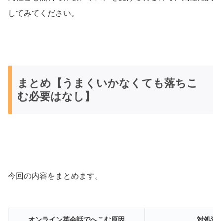
してみてください。
まとめ【うまくいかなくても落ちこ
む必要はなし】
今回の内容をまとめます。
オンライン英会話でへこむ原因
対処法