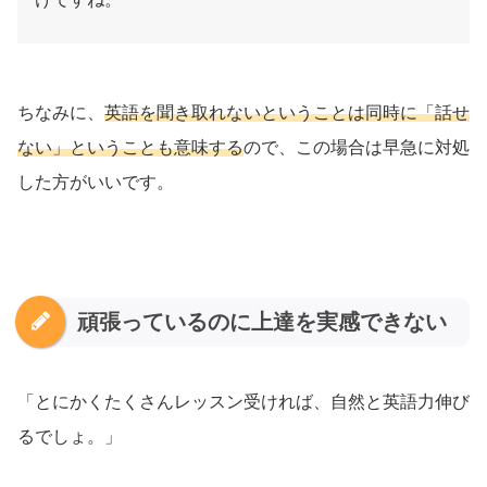
ちなみに、
英語を聞き取れないということは同時に「話せ
ない」ということも意味する
ので、この場合は早急に対処
した方がいいです。
頑張っているのに上達を実感できない
「とにかくたくさんレッスン受ければ、自然と英語力伸び
るでしょ。」