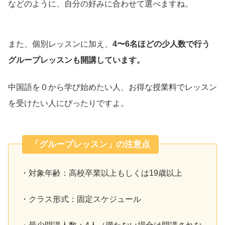
などのように、自分の好みに合わせて選べますね。
また、個別レッスンに加え、
4〜6名ほどの少人数で行う
グループレッスンも開講しています。
中国語を０から学び始めたい人、お得な授業料でレッスン
を受けたい人にぴったりですよ。
「グループレッスン」の注意点
・対象年齢：高校卒業以上もしくは19歳以上
・クラス形式：固定スケジュール