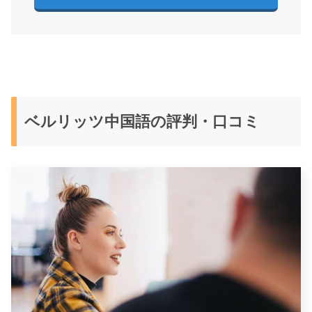
ベルリッツ中国語の評判・口コミ