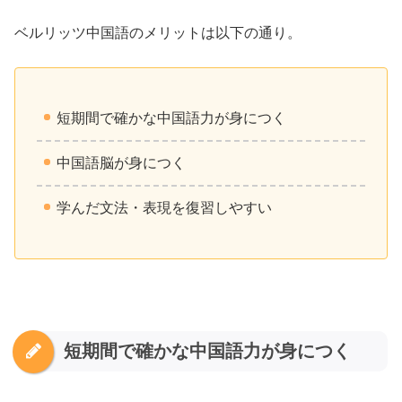
ベルリッツ中国語のメリットは以下の通り。
短期間で確かな中国語力が身につく
中国語脳が身につく
学んだ文法・表現を復習しやすい
短期間で確かな中国語力が身につく