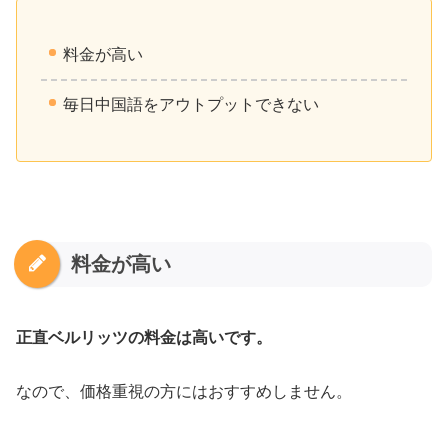
料金が高い
毎日中国語をアウトプットできない
料金が高い
正直ベルリッツの料金は高いです。
なので、価格重視の方にはおすすめしません。