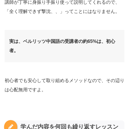
講師が丁寧に身振り手振り使って説明してくれるので、
「全く理解できず撃沈、、」ってことにはなりません。
実は、ベルリッツ中国語の受講者の約65%は、初心
者。
初心者でも安心して取り組めるメソッドなので、その辺り
は心配無用ですよ。
学んだ内容を何回も繰り返すレッスン