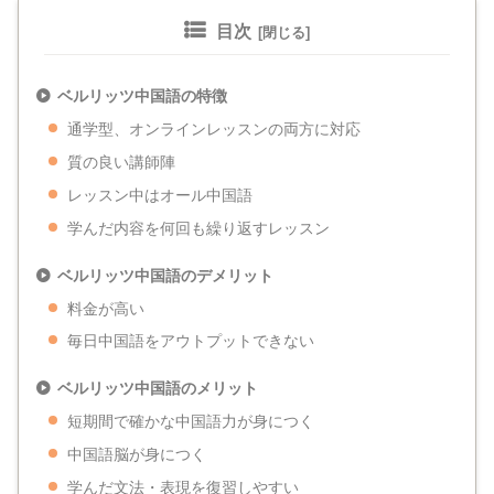
目次
ベルリッツ中国語の特徴
通学型、オンラインレッスンの両方に対応
質の良い講師陣
レッスン中はオール中国語
学んだ内容を何回も繰り返すレッスン
ベルリッツ中国語のデメリット
料金が高い
毎日中国語をアウトプットできない
ベルリッツ中国語のメリット
短期間で確かな中国語力が身につく
中国語脳が身につく
学んだ文法・表現を復習しやすい