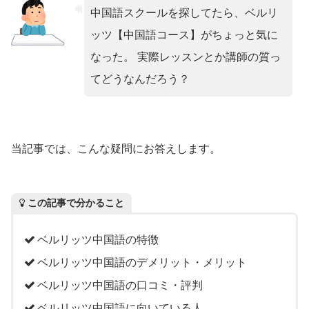
中国語スクールを探してたら、ベルリ
ッツ【中国語コース】がちょっと気に
なった。 実際レッスンとか講師の質っ
てどうなんだろう？
当記事では、こんな疑問にお答えします。
この記事で分かること
ベルリッツ中国語の特徴
ベルリッツ中国語のデメリット・メリット
ベルリッツ中国語の口コミ・評判
ベルリッツ中国語に向いている人