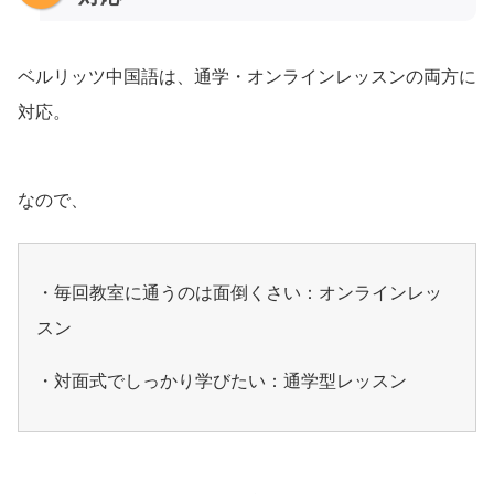
ベルリッツ中国語は、通学・オンラインレッスンの両方に
対応。
なので、
・毎回教室に通うのは面倒くさい：オンラインレッ
スン
・対面式でしっかり学びたい：通学型レッスン