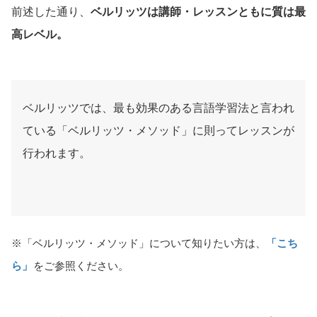
前述した通り、
ベルリッツは講師・レッスンともに質は最
高レベル。
ベルリッツでは、最も効果のある言語学習法と言われ
ている「ベルリッツ・メソッド」に則ってレッスンが
行われます。
※「ベルリッツ・メソッド」について知りたい方は、
「こち
ら」
をご参照ください。