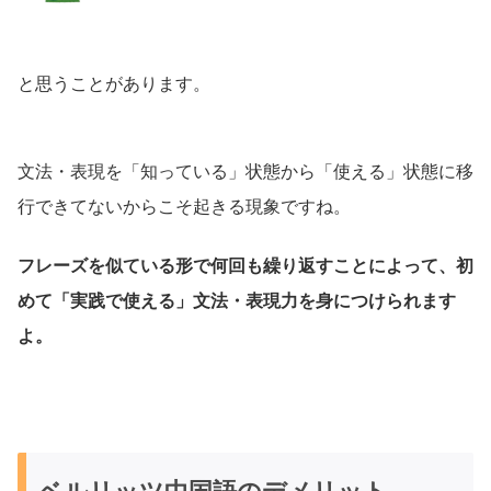
と思うことがあります。
文法・表現を「知っている」状態から「使える」状態に移
行できてないからこそ起きる現象ですね。
フレーズを似ている形で何回も繰り返すことによって、初
めて「実践で使える」文法・表現力を身につけられます
よ。