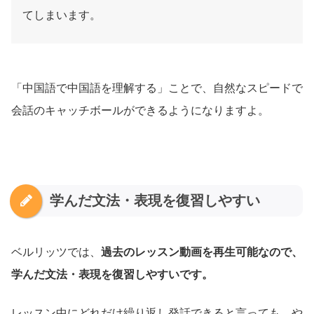
てしまいます。
「中国語で中国語を理解する」ことで、自然なスピードで
会話のキャッチボールができるようになりますよ。
学んだ文法・表現を復習しやすい
ベルリッツでは、
過去のレッスン動画を再生可能なので、
学んだ文法・表現を復習しやすいです。
レッスン中にどれだけ繰り返し発話できると言っても、や