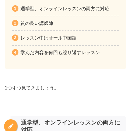
通学型、オンラインレッスンの両方に対応
質の良い講師陣
レッスン中はオール中国語
学んだ内容を何回も繰り返すレッスン
1つずつ見てきましょう。
通学型、オンラインレッスンの両方に
対応