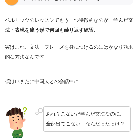
ベルリッツのレッスンでもう一つ特徴的なのが、
学んだ文
法・表現を違う形で何回も繰り返す練習。
実はこれ、文法・フレーズを身につけるのにはかなり効果
的な方法なんです。
僕はいまだに中国人との会話中に、
あれ？こないだ学んだ文法なのに、
全然出てこない。なんだったっけ？