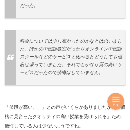
だった。
料金については少し高かったのかなとは思いまし
た。ほかの中国語教室だったりオンライン中国語
スクールなどのサービスと比べるとどうしても値
段は張っていました。それでもかなり質の高いサ
ービスだったので後悔はしていません。
目次
「値段が高い、、」との声がいくらかありましたが、「価
格に見合ったクオリティの高い授業を受けられる」ため、
後悔している人は少ないようですね。