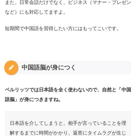
また、日常会話だけでなく、ビジネス（マナー・プレゼン
など）にも対応してますよ。
短期間で中国語を習得したい方にはもってこいです。
中国語脳が身につく
ベルリッツでは日本語を全く使わないので、自然と「中国
語脳」が身につきますね。
日本語を介してしまうと、相手が言っていることを理
解するまでに時間がかかり、返答にタイムラグが生じ