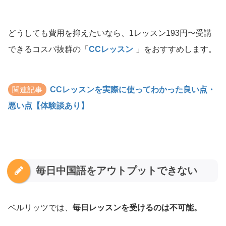
どうしても費用を抑えたいなら、1レッスン193円〜受講
できるコスパ抜群の「
CCレッスン
」をおすすめします。
関連記事
CCレッスンを実際に使ってわかった良い点・
悪い点【体験談あり】
毎日中国語をアウトプットできない
ベルリッツでは、
毎日レッスンを受けるのは不可能。