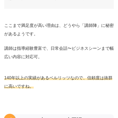
ここまで満足度が高い理由は、どうやら「講師陣」に秘密
があるようです。
講師は指導経験豊富で、日常会話〜ビジネスシーンまで幅
広い内容に対応可。
140年以上の実績があるベルリッツなので、信頼度は抜群
に高いですね。