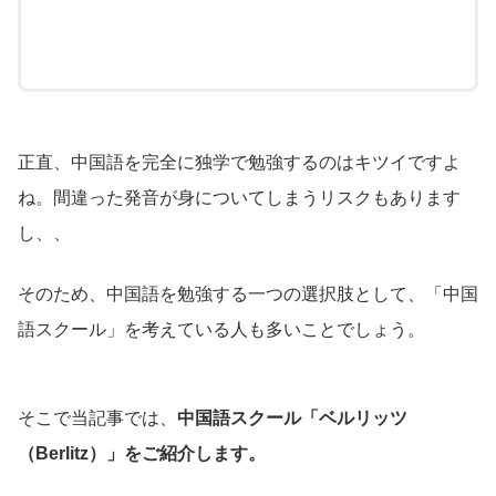
正直、中国語を完全に独学で勉強するのはキツイですよ
ね。間違った発音が身についてしまうリスクもあります
し、、
そのため、中国語を勉強する一つの選択肢として、「中国
語スクール」を考えている人も多いことでしょう。
そこで当記事では、
中国語スクール「ベルリッツ
（Berlitz）」をご紹介します。