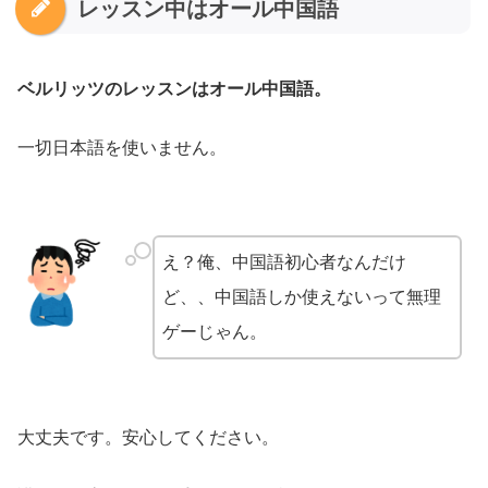
レッスン中はオール中国語
ベルリッツのレッスンはオール中国語。
一切日本語を使いません。
え？俺、中国語初心者なんだけ
ど、、中国語しか使えないって無理
ゲーじゃん。
大丈夫です。安心してください。