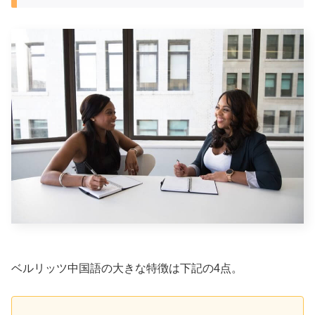
ベルリッツ中国語の大きな特徴は下記の4点。