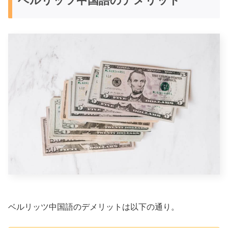
ベルリッツ中国語のデメリット
ベルリッツ中国語のデメリットは以下の通り。