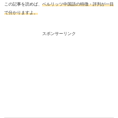
この記事を読めば、
ベルリッツ中国語の特徴・評判が一目
で分かりますよ。
スポンサーリンク