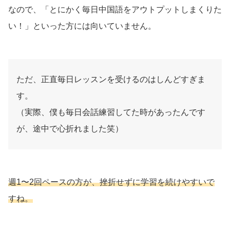
なので、「とにかく毎日中国語をアウトプットしまくりた
い！」といった方には向いていません。
ただ、正直毎日レッスンを受けるのはしんどすぎま
す。
（実際、僕も毎日会話練習してた時があったんです
が、途中で心折れました笑）
週1〜2回ペースの方が、挫折せずに学習を続けやすいで
すね。