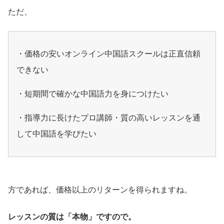
ただ、
・価格の安いオンライン中国語スクールは正直信頼
できない
・短期間で確かな中国語力を身につけたい
・指導力に長けたプロ講師・質の高いレッスンを通
して中国語を学びたい
方であれば、価格以上のリターンを得られますね。
レッスンの質は「本物」ですので。