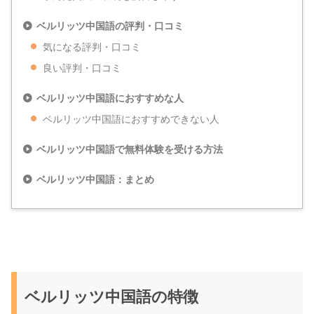
ベルリッツ中国語の評判・口コミ
気になる評判・口コミ
良い評判・口コミ
ベルリッツ中国語におすすめな人
ベルリッツ中国語におすすめできない人
ベルリッツ中国語で無料体験を受ける方法
ベルリッツ中国語：まとめ
ベルリッツ中国語の特徴