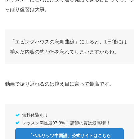
っぱり復習は大事。
「エビングハウスの忘却曲線」によると、1日後には
学んだ内容の約75%を忘れてしまいますからね。
動画で振り返れるのは控え目に言って最高です。
無料体験あり
レッスン満足度97.9%！ 講師の質は最高峰!！
「ベルリッツ中国語」公式サイトはこちら