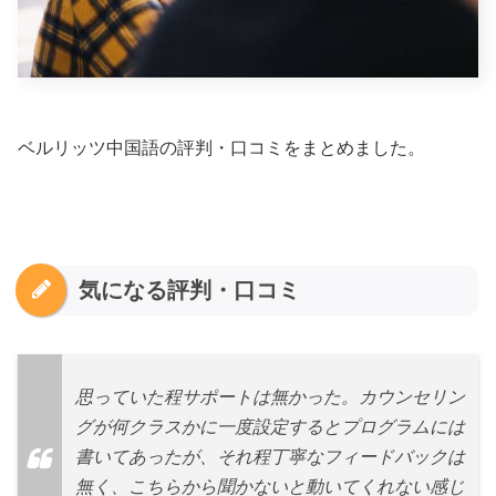
ベルリッツ中国語の評判・口コミをまとめました。
気になる評判・口コミ
思っていた程サポートは無かった。カウンセリン
グが何クラスかに一度設定するとプログラムには
書いてあったが、それ程丁寧なフィードバックは
無く、こちらから聞かないと動いてくれない感じ