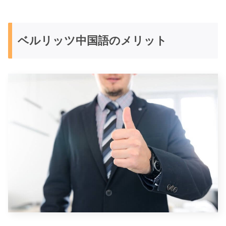
ベルリッツ中国語のメリット