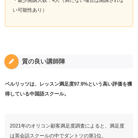
・最少開講人数：4人（満たない場合は開講されな
い可能性あり）
質の良い講師陣
ベルリッツは、レッスン満足度97.9%という高い評価を獲
得している中国語スクール。
2021年のオリコン顧客満足度調査によると、満足度
は英会話スクールの中でダントツの第1位。