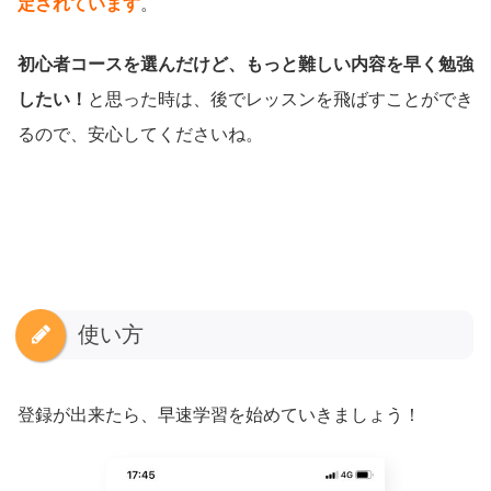
定されています
。
初心者コースを選んだけど、もっと難しい内容を早く勉強
したい！
と思った時は、後でレッスンを飛ばすことができ
るので、安心してくださいね。
使い方
登録が出来たら、早速学習を始めていきましょう！