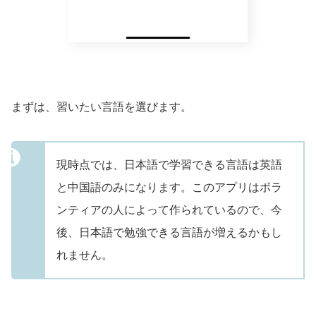
まずは、習いたい言語を選びます。
現時点では、日本語で学習できる言語は英語
と中国語のみになります。このアプリはボラ
ンティアの人によって作られているので、今
後、日本語で勉強できる言語が増えるかもし
れません。