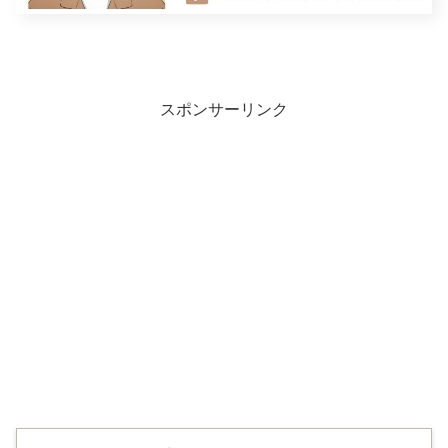
スポンサーリンク