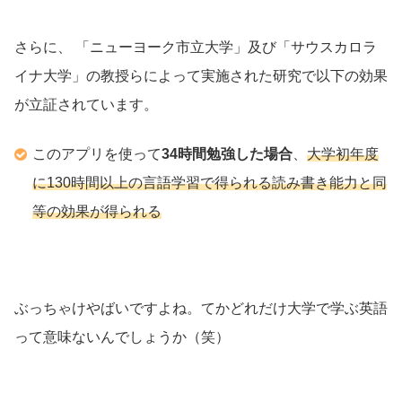
さらに、 「
ニューヨーク市立大学」
及び「
サウスカロラ
イナ大学」
の教授らによって実施された研究で以下の効果
が立証されています。
このアプリを使って
34時間勉強した場合
、
大学初年度
に130時間以上の言語学習で得られる読み書き能力と同
等の効果が得られる
ぶっちゃけやばいですよね。てかどれだけ大学で学ぶ英語
って意味ないんでしょうか（笑）