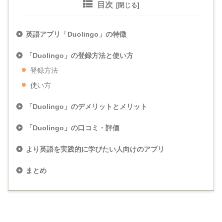
目次
英語アプリ「Duolingo」の特徴
「Duolingo」の登録方法と使い方
登録方法
使い方
「Duolingo」のデメリットとメリット
「Duolingo」の口コミ・評価
より英語を実践的に学びたい人向けのアプリ
まとめ