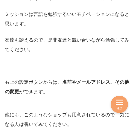
ミッションは言語を勉強するいいモチベーションになると
思います。
友達も誘えるので、是非友達と競い合いながら勉強してみ
てください。
右上の設定ボタンからは、
名前やメールアドレス、その他
の変更
ができます。
目次
他にも、このようなショップも用意されているので、気に
なる人は覗いてみてください。