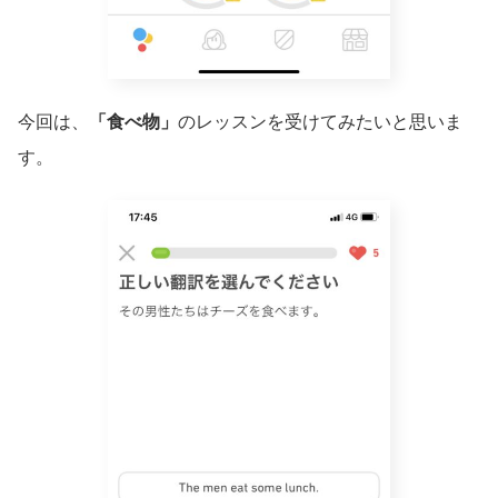
今回は、
「食べ物」
のレッスンを受けてみたいと思いま
す。