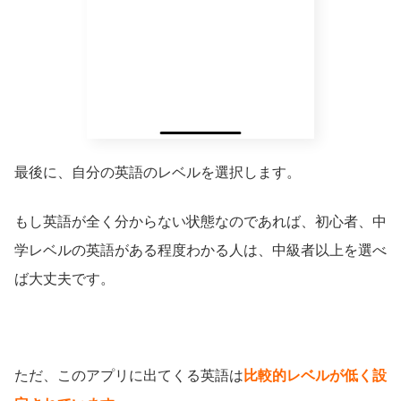
最後に、自分の英語のレベルを選択します。
もし英語が全く分からない状態なのであれば、初心者、中
学レベルの英語がある程度わかる人は、中級者以上を選べ
ば大丈夫です。
ただ、このアプリに出てくる英語は
比較的レベルが低く設