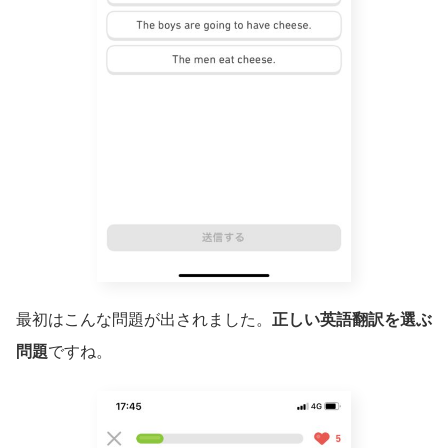
最初はこんな問題が出されました。
正しい英語翻訳を選ぶ
問題
ですね。