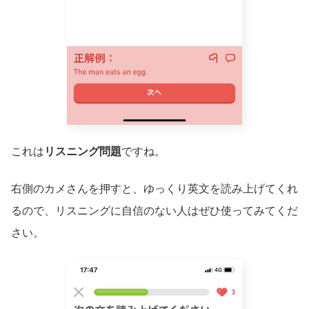
これは
リスニング問題
ですね。
右側のカメさんを押すと、ゆっくり英文を読み上げてくれ
るので、リスニングに自信のない人はぜひ使ってみてくだ
さい。