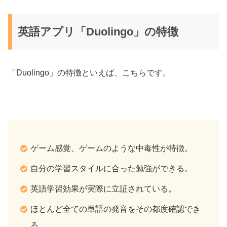
英語アプリ「Duolingo」の特徴
「Duolingo」の特徴といえば、こちらです。
ゲーム感覚、ゲームのような中毒性が特徴。
自分の学習スタイルに合った勉強ができる。
英語学習効果が実際に立証されている。
ほとんど全ての単語の発音をその都度確認でき
る。