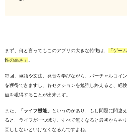
まず、何と言ってもこのアプリの大きな特徴は、
「ゲーム
性の高さ」
。
毎回、単語や文法、発音を学びながら、バーチャルコイン
を獲得できますし、各セクションを勉強し終えると、経験
値を獲得することが出来ます。
また、
「ライフ機能」
というのがあり、もし問題に間違え
ると、ライフが一つ減り、すべて無くなると最初からやり
直ししないといけなくなるんですよね。