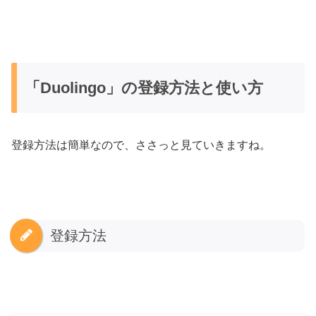
「Duolingo」の登録方法と使い方
登録方法は簡単なので、ささっと見ていきますね。
登録方法