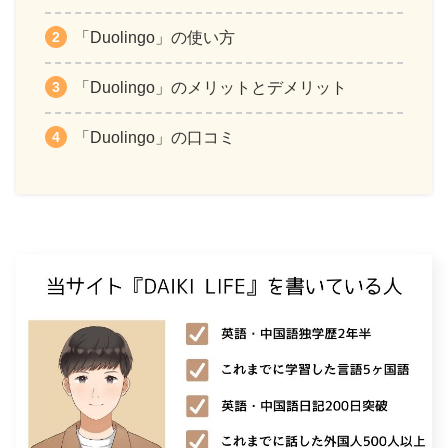
「Duolingo」の使い方
「Duolingo」のメリットとデメリット
「Duolingo」の口コミ