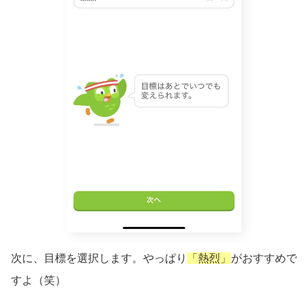
次に、目標を選択します。やっぱり
「熱烈」
がおすすめで
すよ（笑）