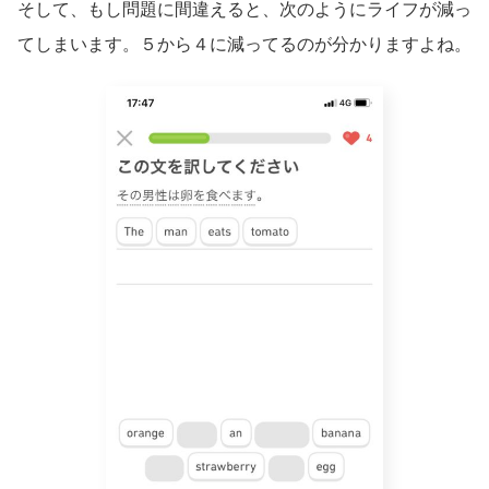
そして、もし問題に間違えると、次のようにライフが減っ
てしまいます。５から４に減ってるのが分かりますよね。