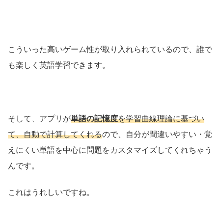
こういった高いゲーム性が取り入れられているので、誰で
も楽しく英語学習できます。
そして、アプリが
単語の記憶度
を学習曲線理論に基づい
て、自動で計算してくれる
ので、自分が間違いやすい・覚
えにくい単語を中心に問題をカスタマイズしてくれちゃう
んです。
これはうれしいですね。