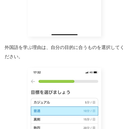
外国語を学ぶ理由は、自分の目的に合うものを選択してく
ださい。