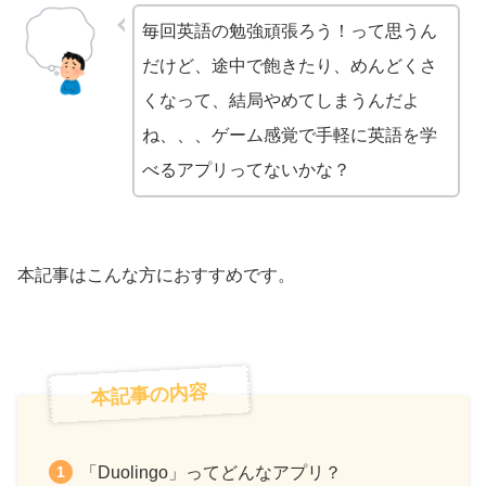
毎回英語の勉強頑張ろう！って思うん
だけど、途中で飽きたり、めんどくさ
くなって、結局やめてしまうんだよ
ね、、、ゲーム感覚で手軽に英語を学
べるアプリってないかな？
本記事はこんな方におすすめです。
本記事の内容
「Duolingo」ってどんなアプリ？