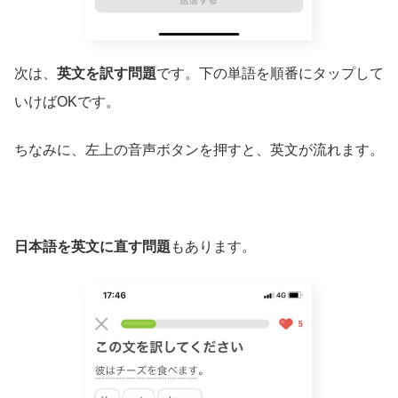
次は、
英文を訳す問題
です。下の単語を順番にタップして
いけばOKです。
ちなみに、左上の音声ボタンを押すと、英文が流れます。
日本語を英文に直す問題
もあります。