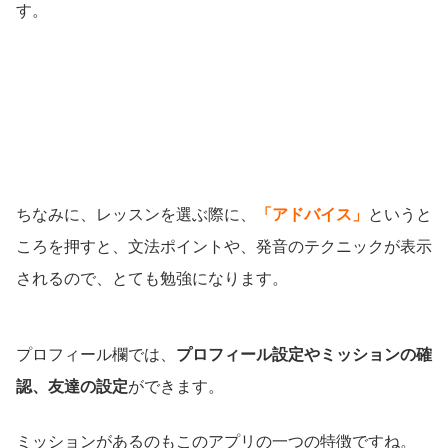
す。
ちなみに、レッスンを選ぶ際に、
「アドバイス」
というと
ころを押すと、文法ポイントや、発音のテクニックが表示
されるので、とても勉強になります。
プロフィール欄では、
プロフィール設定やミッションの確
認、友達の設定
ができます。
ミッションがあるのもこのアプリの一つの特徴ですね。