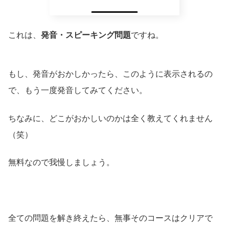
これは、
発音・
スピーキング問題
ですね。
もし、発音がおかしかったら、このように表示されるの
で、もう一度発音してみてください。
ちなみに、どこがおかしいのかは全く教えてくれません
（笑）
無料なので我慢しましょう。
全ての問題を解き終えたら、無事そのコースはクリアで