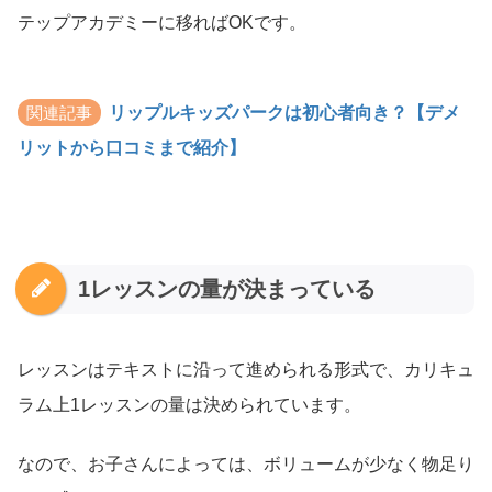
テップアカデミーに移ればOKです。
関連記事
リップルキッズパークは初心者向き？【デメ
リットから口コミまで紹介】
1レッスンの量が決まっている
レッスンはテキストに沿って進められる形式で、カリキュ
ラム上1レッスンの量は決められています。
なので、お子さんによっては、ボリュームが少なく物足り