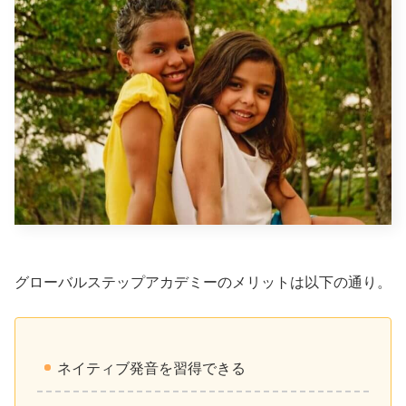
グローバルステップアカデミーのメリットは以下の通り。
ネイティブ発音を習得できる