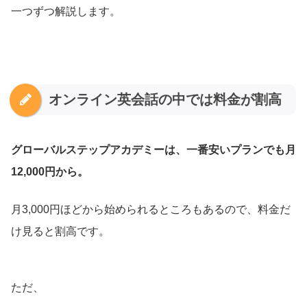
一つずつ解説します。
オンライン英会話の中では料金が割高
グローバルステップアカデミーは、一番安いプランでも月
12,000円から。
月3,000円ほどから始められるところもあるので、料金だ
け見ると割高です。
ただ、