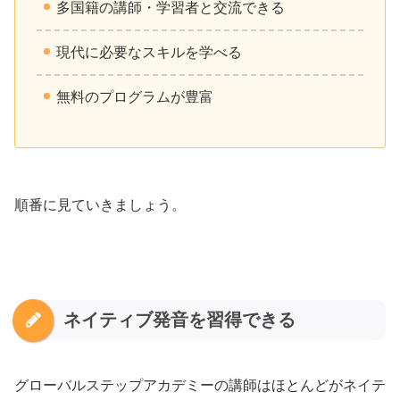
多国籍の講師・学習者と交流できる
現代に必要なスキルを学べる
無料のプログラムが豊富
順番に見ていきましょう。
ネイティブ発音を習得できる
グローバルステップアカデミーの講師はほとんどがネイテ