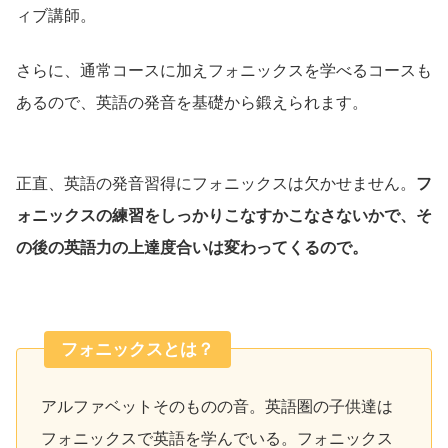
ィブ講師。
さらに、通常コースに加えフォニックスを学べるコースも
あるので、英語の発音を基礎から鍛えられます。
正直、英語の発音習得にフォニックスは欠かせません。
フ
ォニックスの練習をしっかりこなすかこなさないかで、そ
の後の英語力の上達度合いは変わってくるので。
フォニックスとは？
アルファベットそのものの音。英語圏の子供達は
フォニックスで英語を学んでいる。フォニックス