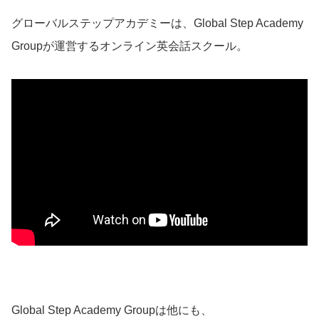
グローバルステップアカデミーは、Global Step Academy
Groupが運営するオンライン英会話スクール。
Global Step Academy Groupは他にも、