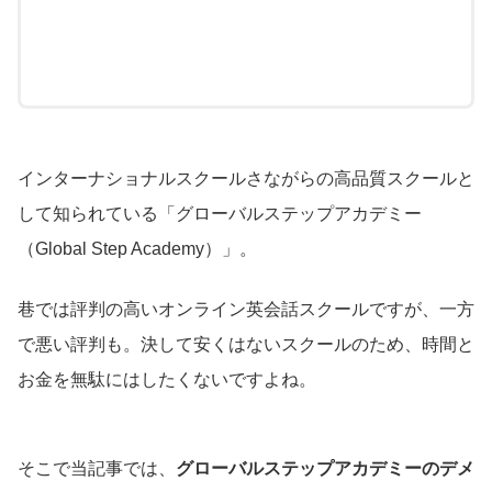
インターナショナルスクールさながらの高品質スクールと
して知られている「グローバルステップアカデミー
（Global Step Academy）」。
巷では評判の高いオンライン英会話スクールですが、一方
で悪い評判も。決して安くはないスクールのため、時間と
お金を無駄にはしたくないですよね。
そこで当記事では、
グローバルステップアカデミーのデメ