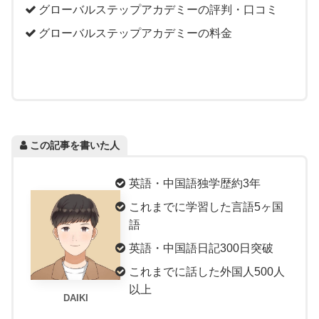
グローバルステップアカデミーの評判・口コミ
グローバルステップアカデミーの料金
この記事を書いた人
英語・中国語独学歴約3年
これまでに学習した言語5ヶ国
語
英語・中国語日記300日突破
これまでに話した外国人500人
以上
DAIKI