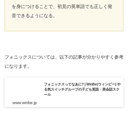
を身につけることで、初見の英単語でも正しく発
音できるようになる。
フォニックスについては、以下の記事が分かりやすく参考
になります。
フォニックスってなあに? | WinBe(ウィンビー) や
る気スイッチグループの子ども英語・英会話スク
ール
www.winbe.jp