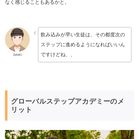
なく感じることもあるかと。
飲み込みが早い生徒は、その都度次の
ステップに進めるようになればいいん
ですけどね、、
DAIKI
グローバルステップアカデミーのメ
リット