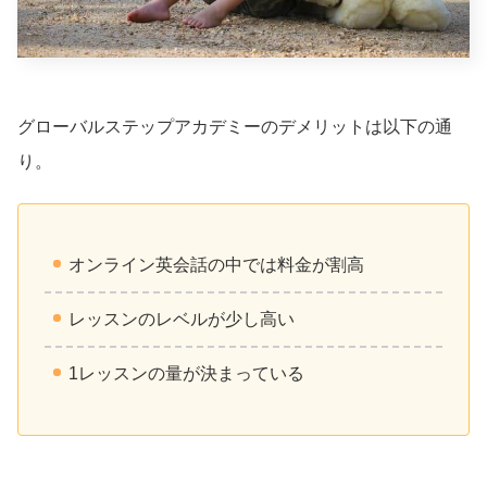
グローバルステップアカデミーのデメリットは以下の通
り。
オンライン英会話の中では料金が割高
レッスンのレベルが少し高い
1レッスンの量が決まっている