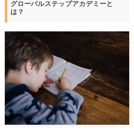
グローバルステップアカデミーと
は？