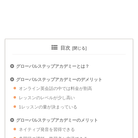
目次
グローバルステップアカデミーとは？
グローバルステップアカデミーのデメリット
オンライン英会話の中では料金が割高
レッスンのレベルが少し高い
1レッスンの量が決まっている
グローバルステップアカデミーのメリット
ネイティブ発音を習得できる