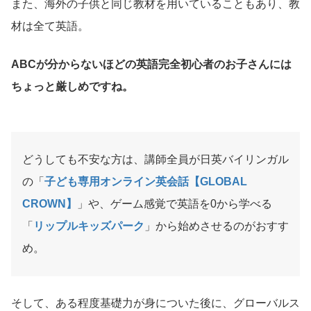
また、海外の子供と同じ教材を用いていることもあり、教
材は全て英語。
ABCが分からないほどの英語完全初心者のお子さんには
ちょっと厳しめですね。
どうしても不安な方は、講師全員が日英バイリンガル
の「
子ども専用オンライン英会話【GLOBAL
CROWN】
」や、ゲーム感覚で英語を0から学べる
「
リップルキッズパーク
」から始めさせるのがおすす
め。
そして、ある程度基礎力が身についた後に、グローバルス