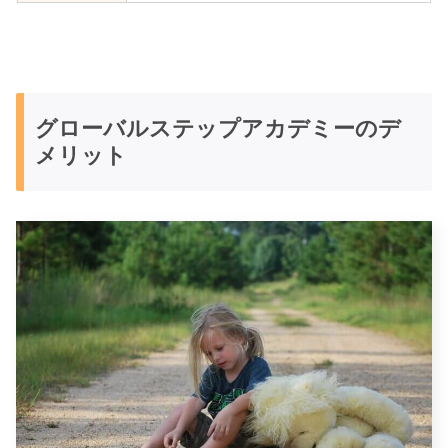
グローバルステップアカデミーのデ
メリット