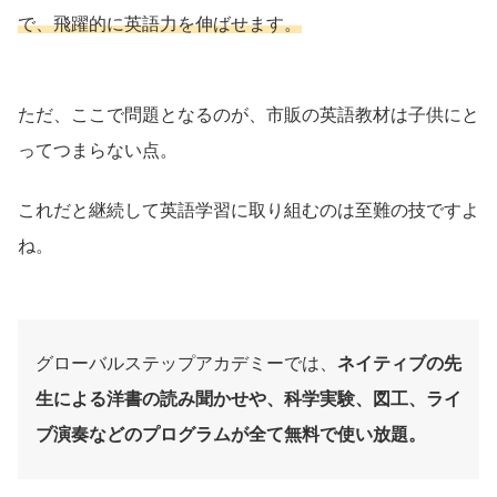
で、飛躍的に英語力を伸ばせます。
ただ、ここで問題となるのが、市販の英語教材は子供にと
ってつまらない点。
これだと継続して英語学習に取り組むのは至難の技ですよ
ね。
グローバルステップアカデミーでは、
ネイティブの先
生による洋書の読み聞かせや、科学実験、図工、ライ
ブ演奏などのプログラムが全て無料で使い放題。