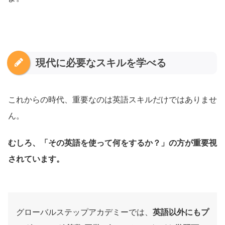
現代に必要なスキルを学べる
これからの時代、重要なのは英語スキルだけではありませ
ん。
むしろ、「その英語を使って何をするか？」の方が重要視
されています。
グローバルステップアカデミーでは、
英語以外にもプ