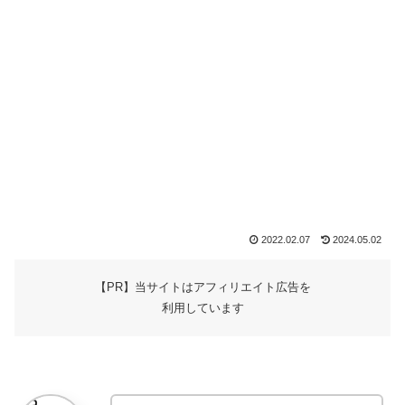
2022.02.07
2024.05.02
【PR】当サイトはアフィリエイト広告を
利用しています