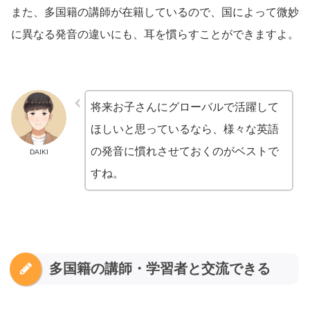
また、多国籍の講師が在籍しているので、国によって微妙
に異なる発音の違いにも、耳を慣らすことができますよ。
将来お子さんにグローバルで活躍して
ほしいと思っているなら、様々な英語
の発音に慣れさせておくのがベストで
DAIKI
すね。
多国籍の講師・学習者と交流できる