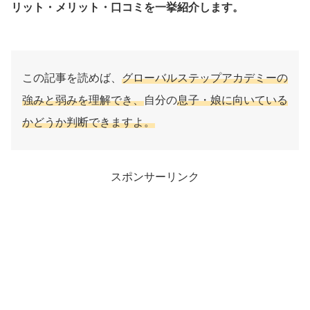
リット・メリット・口コミを一挙紹介します。
この記事を読めば、
グローバルステップアカデミーの
強みと弱みを理解でき、
自分の
息子・娘に向いている
かどうか判断できますよ。
スポンサーリンク