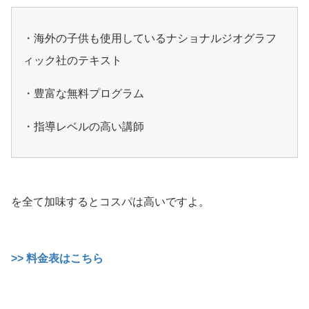
・海外の子供も使用しているナショナルジオグラフ
ィック社のテキスト
・豊富な無料プログラム
・指導レベルの高い講師
を全て加味するとコスパは高いですよ。
>> 料金表はこちら