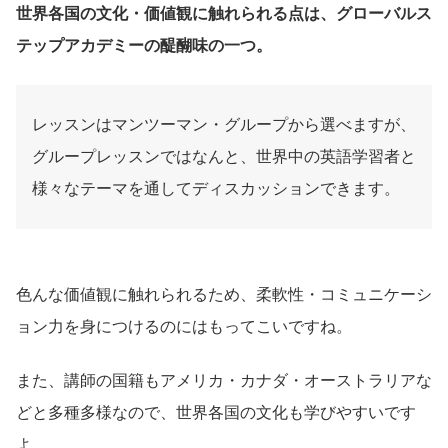
世界各国の文化・価値観に触れられる点は、グローバルス
テップアカデミーの醍醐味の一つ。
レッスンはマンツーマン・グループから選べますが、
グループレッスンではなんと、世界中の英語学習者と
様々なテーマを通してディスカッションできます。
色んな価値観に触れられるため、柔軟性・コミュニケーシ
ョン力を身につけるのにはもってこいですね。
また、講師の国籍もアメリカ・カナダ・オーストラリアな
どと多種多様なので、世界各国の文化も学びやすいです
よ。