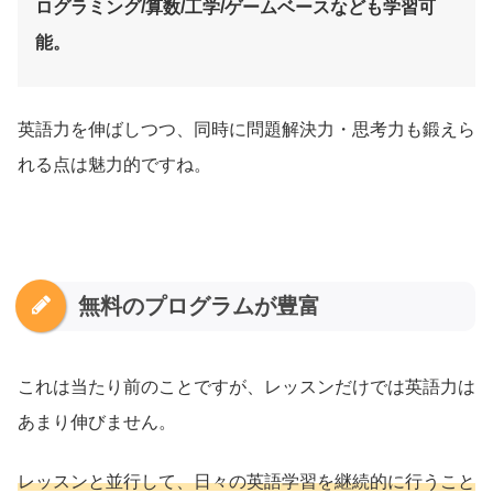
ログラミング/算数/工学/ゲームベースなども学習可
能。
英語力を伸ばしつつ、同時に問題解決力・思考力も鍛えら
れる点は魅力的ですね。
無料のプログラムが豊富
これは当たり前のことですが、レッスンだけでは英語力は
あまり伸びません。
レッスンと並行して、日々の英語学習を継続的に行うこと