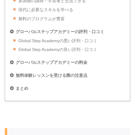
多国籍の講師・学習者と交流できる
現代に必要なスキルを学べる
無料のプログラムが豊富
グローバルステップアカデミーの評判・口コミ
Global Step Academyの悪い評判・口コミ
Global Step Academyの良い評判・口コミ
グローバルステップアカデミーの料金
無料体験レッスンを受ける際の注意点
まとめ