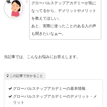
グローバルステップアカデミーが気に
なってるから、デメリットやメリット
を教えてほしい。
あと、実際に使ったことのある人の声
も聞きたいなぁ〜。
当記事では、こんなお悩みにお答えします。
この記事で分かること
グローバルステップアカデミーの基本情報
グローバルステップアカデミーのデメリット・メ
リット