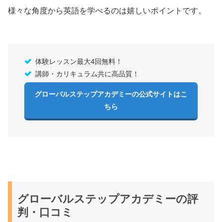
様々な角度から英語を学べるのは嬉しいポイントです。
体験レッスン最大4回無料！
講師・カリキュラム共に高品質！
グローバルステップアカデミーの公式サイトはこ
ちら
グローバルステップアカデミーの評
判・口コミ