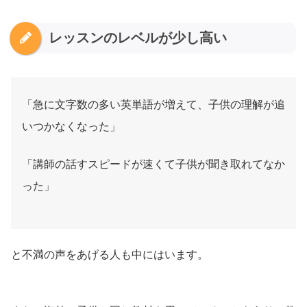
レッスンのレベルが少し高い
「急に文字数の多い英単語が増えて、子供の理解が追
いつかなくなった」
「講師の話すスピードが速くて子供が聞き取れてなか
った」
と不満の声をあげる人も中にはいます。