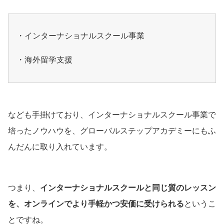
・インターナショナルスクール事業
・海外留学支援
なども手掛けており、インターナショナルスクール事業で
培ったノウハウを、グローバルステップアカデミーにもふ
んだんに取り入れています。
つまり、
インターナショナルスクールと同じ質のレッスン
を、オンラインでより手軽かつ安価に受けられる
というこ
とですね。