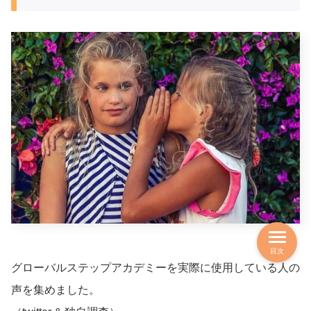
目次
グローバルステップアカデミーを実際に使用している人の
声を集めました。