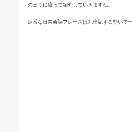
の三つに絞って紹介していきますね。
定番な日常会話フレーズは丸暗記する勢いで