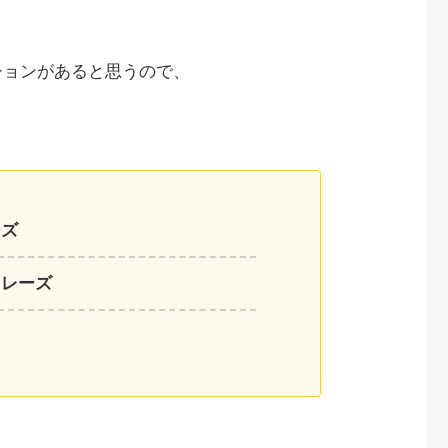
ションがあると思うので、
ーズ
フレーズ