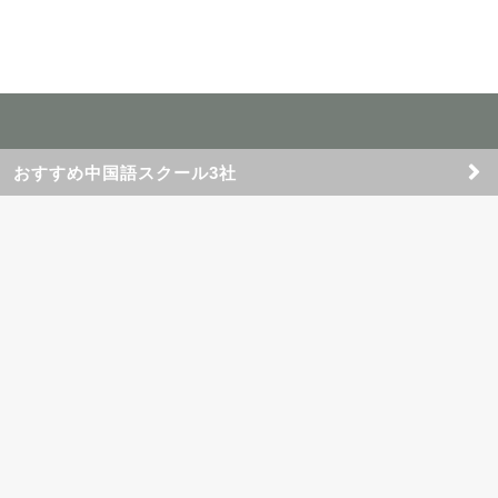
おすすめ中国語スクール3社