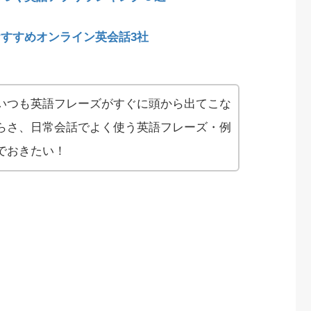
すすめオンライン英会話3社
いつも英語フレーズがすぐに頭から出てこな
らさ、日常会話でよく使う英語フレーズ・例
でおきたい！