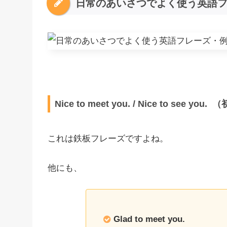
日常のあいさつでよく使う英語
Nice to meet you. / Nice to see y
これは鉄板フレーズですよね。
他にも、
Glad to meet you.