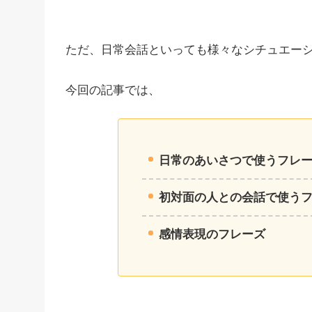
ただ、日常会話といっても様々なシチュエー
今回の記事では、
日常のあいさつで使うフレ
初対面の人との会話で使う
感情表現のフレーズ