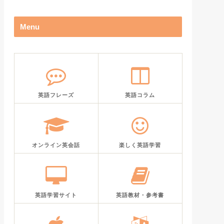
Menu
英語フレーズ
英語コラム
オンライン英会話
楽しく英語学習
英語学習サイト
英語教材・参考書