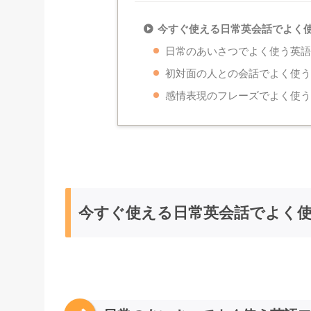
今すぐ使える日常英会話でよく
日常のあいさつでよく使う英
初対面の人との会話でよく使
感情表現のフレーズでよく使
今すぐ使える日常英会話でよく