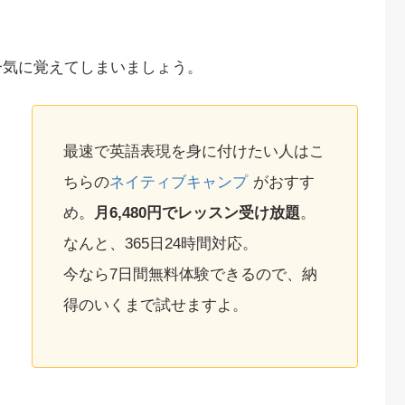
一気に覚えてしまいましょう。
最速で英語表現を身に付けたい人はこ
ちらの
ネイティブキャンプ
がおすす
め。
月6,480円でレッスン受け放題
。
なんと、365日24時間対応。
今なら7日間無料体験できるので、納
得のいくまで試せますよ。