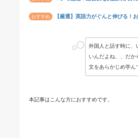
【厳選】英語力がぐんと伸びる！お
おすすめ
外国人と話す時に、
いんだよね、、だか
文をあらかじめ学ん
本記事はこんな方におすすめです。