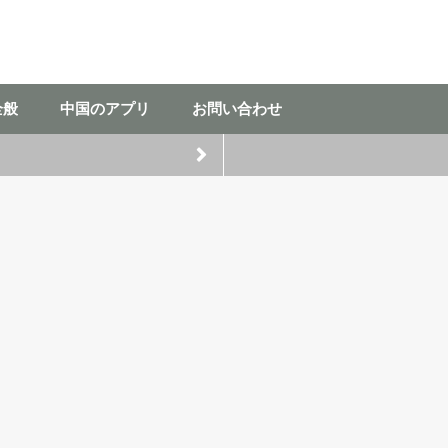
全般
中国のアプリ
お問い合わせ