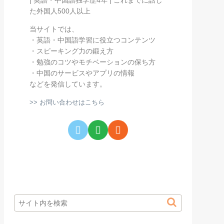
た外国人500人以上
当サイトでは、
・英語・中国語学習に役立つコンテンツ
・スピーキング力の鍛え方
・勉強のコツやモチベーションの保ち方
・中国のサービスやアプリの情報
などを発信しています。
>> お問い合わせはこちら