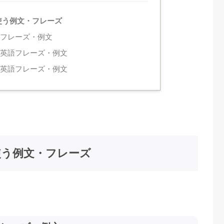
使う例文・フレーズ
語フレーズ・例文
う英語フレーズ・例文
う英語フレーズ・例文
使う例文・フレーズ