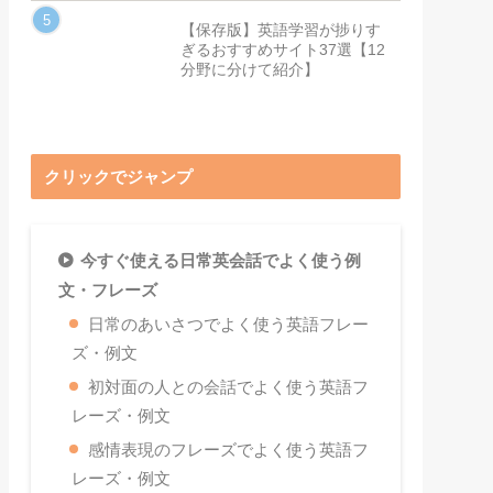
【保存版】英語学習が捗りす
ぎるおすすめサイト37選【12
分野に分けて紹介】
クリックでジャンプ
今すぐ使える日常英会話でよく使う例
文・フレーズ
日常のあいさつでよく使う英語フレー
ズ・例文
初対面の人との会話でよく使う英語フ
レーズ・例文
感情表現のフレーズでよく使う英語フ
レーズ・例文