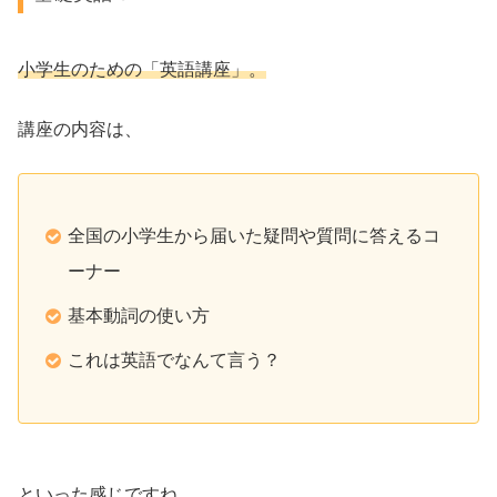
小学生のための「英語講座」。
講座の内容は、
全国の小学生から届いた疑問や質問に答えるコ
ーナー
基本動詞の使い方
これは英語でなんて言う？
といった感じですね。