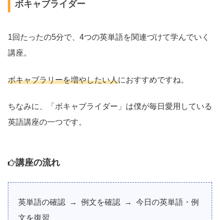
ボキャブライダー
1回たったの5分で、4つの英単語を関連づけて学んでいく
講座。
ボキャブラリーを増やしたい人
におすすめですね。
ちなみに、「ボキャブライダー」は僕が毎日愛用している
英語講座の一つです。
講座の流れ
英単語の確認 → 例文を確認 → 今日の英単語・例
文を復習