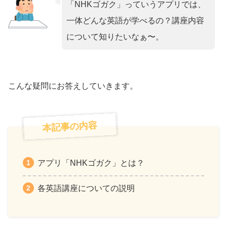
「NHKゴガク」っていうアプリでは、
一体どんな英語が学べるの？講座内容
について知りたいなぁ〜。
こんな疑問にお答えしていきます。
本記事の内容
アプリ「NHKゴガク」とは？
各英語講座についての説明