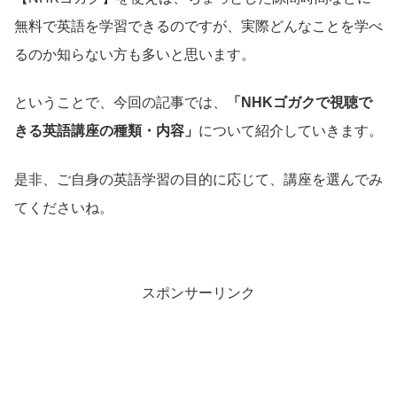
無料で英語を学習できるのですが、実際どんなことを学べ
るのか知らない方も多いと思います。
ということで、今回の記事では、
「NHKゴガクで視聴で
きる英語講座の種類・内容」
について紹介していきます。
是非、ご自身の英語学習の目的に応じて、講座を選んでみ
てくださいね。
スポンサーリンク