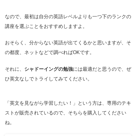
なので、最初は自分の英語レベルよりも一つ下のランクの
講座を選ぶことをおすすめしますよ。
おそらく、分からない英語が出てくるかと思いますが、そ
の都度、ネットなどで調べればOKです。
それに、
シャドーイングの勉強
には最適だと思うので、ぜ
ひ英文なしでトライしてみてください。
「英文を見ながら学習したい！」という方は、専用のテキ
ストが販売されているので、そちらを購入してください
ね。