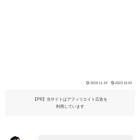
2019.11.19
2023.10.03
【PR】当サイトはアフィリエイト広告を
利用しています