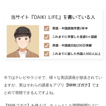
今ではテレビやラジオで、様々な英語講座が放送されてい
ますが、実はそれらの講座をアプリ
【NHKゴガク】
でま
とめて視聴できるんですよね。
【NHKゴガク】を使えば、ちょっとした隙間時間などに