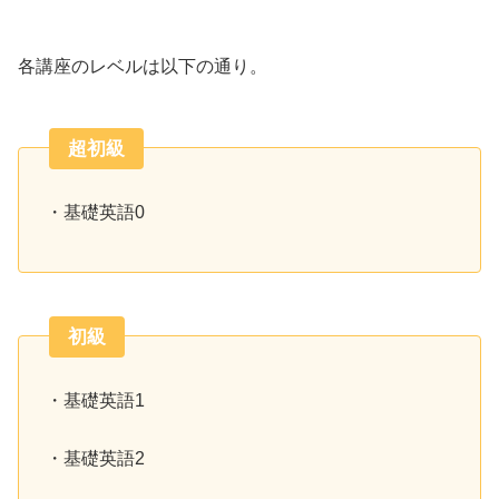
各講座のレベルは以下の通り。
超初級
・基礎英語0
初級
・基礎英語1
・基礎英語2