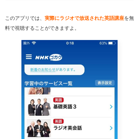
このアプリでは、
実際にラジオで放送された英語講座
を無
料で視聴することができますよ。