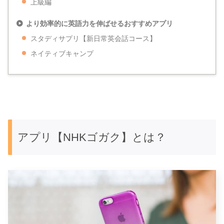
上級編
より効率的に英語力を伸ばせるおすすめアプリ
スタディサプリ【新日常英会話コース】
ネイティブキャンプ
アプリ【NHKゴガク】とは？