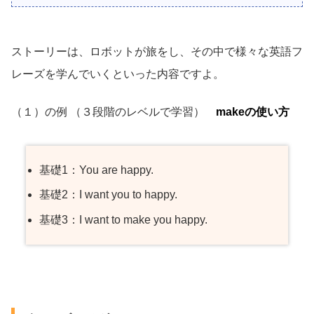
ストーリーは、ロボットが旅をし、その中で様々な英語フ
レーズを学んでいくといった内容ですよ。
（１）の例 （３段階のレベルで学習）
makeの使い方
基礎1：You are happy.
基礎2：I want you to happy.
基礎3：I want to make you happy.