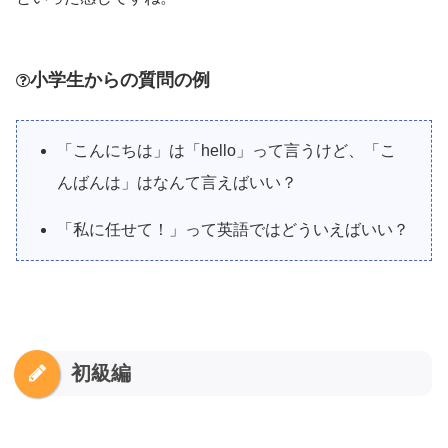
小学生からの質問の例
「こんにちは」は「hello」って言うけど、「こ
んばんは」はなんて言えばいい？
「私に任せて！」って英語ではどういえばいい？
初級編