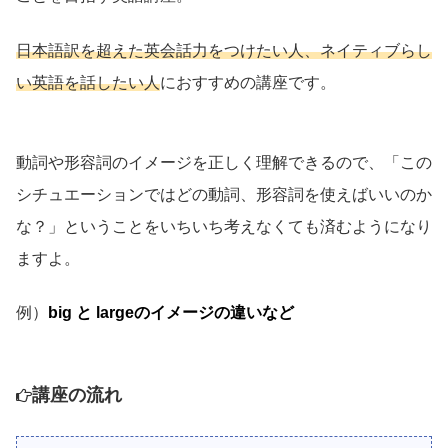
日本語訳を超えた英会話力をつけたい人、ネイティブらし
い英語を話したい人
におすすめの講座です。
動詞や形容詞のイメージを正しく理解できるので、「この
シチュエーションではどの動詞、形容詞を使えばいいのか
な？」ということをいちいち考えなくても済むようになり
ますよ。
例）
big と largeのイメージの違いなど
講座の流れ