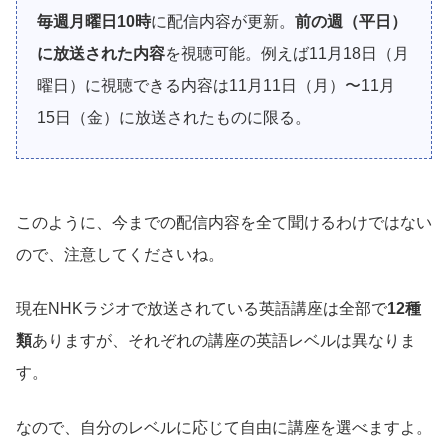
毎週月曜日10時
に配信内容が更新。
前の週（平日）
に放送された内容
を視聴可能。例えば11月18日（月
曜日）に視聴できる内容は11月11日（月）〜11月
15日（金）に放送されたものに限る。
このように、今までの配信内容を全て聞けるわけではない
ので、注意してくださいね。
現在NHKラジオで放送されている英語講座は全部で
12種
類
ありますが、それぞれの講座の英語レベルは異なりま
す。
なので、自分のレベルに応じて自由に講座を選べますよ。