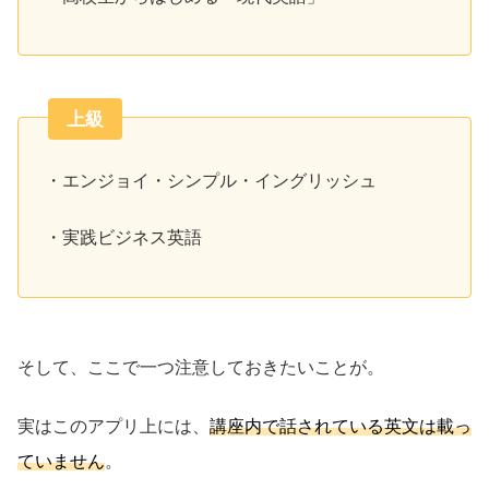
上級
・エンジョイ・シンプル・イングリッシュ
・実践ビジネス英語
そして、ここで一つ注意しておきたいことが。
実はこのアプリ上には、
講座内で話されている英文は載っ
ていません
。