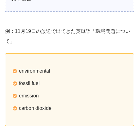
例：11月19日の放送で出てきた英単語「環境問題につい
て」
environmental
fossil fuel
emission
carbon dioxide