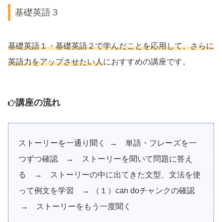
基礎英語３
基礎英語１・基礎英語２で学んだことを応用して、さらに
英語力をアップさせたい人
におすすめの講座です。
講座の流れ
ストーリーを一通り聞く → 単語・フレーズを一
つずつ確認 → ストーリーを聞いて問題に答え
る →
ストーリーの中に出てきた文型、文法を使
って例文を学習 → （１）can doチャンクの確認
→ ストーリーをもう一度聞く