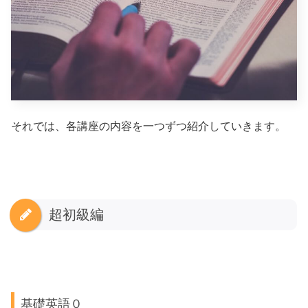
それでは、各講座の内容を一つずつ紹介していきます。
超初級編
基礎英語０