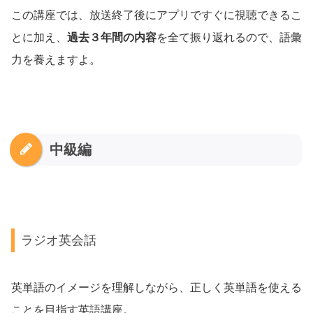
この講座では、放送終了後にアプリですぐに視聴できるこ
とに加え、
過去３年間の内容
を全て振り返れるので、語彙
力を養えますよ。
中級編
ラジオ英会話
英単語のイメージを理解しながら、正しく英単語を使える
ことを目指す英語講座。