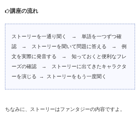
講座の流れ
ストーリーを一通り聞く → 単語を一つずつ確
認 → ストーリーを聞いて問題に答える → 例
文を実際に発音する → 知っておくと便利なフレ
ーズの確認 → ストーリーに出てきたキャラクタ
ーを演じる → ストーリーをもう一度聞く
ちなみに、ストーリーはファンタジーの内容ですよ。